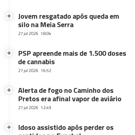
Jovem resgatado após queda em
silo na Meia Serra
27 jul 2026
18:04
PSP apreende mais de 1.500 doses
de cannabis
27 jul 2026
16:52
Alerta de fogo no Caminho dos
Pretos era afinal vapor de aviário
27 jul 2026
12:49
Idoso assistido após perder os