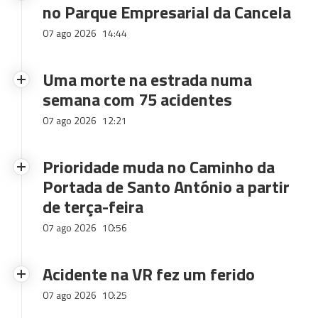
no Parque Empresarial da Cancela
07 ago 2026
14:44
Uma morte na estrada numa
semana com 75 acidentes
07 ago 2026
12:21
Prioridade muda no Caminho da
Portada de Santo António a partir
de terça-feira
07 ago 2026
10:56
Acidente na VR fez um ferido
07 ago 2026
10:25