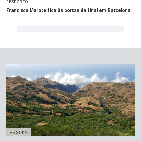
DESPORTO
Francisca Marote fica às portas da final em Barcelona
MADEIRA