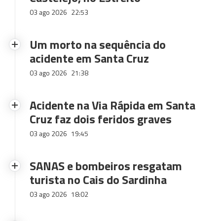
03 ago 2026
22:53
Um morto na sequência do
acidente em Santa Cruz
03 ago 2026
21:38
Acidente na Via Rápida em Santa
Cruz faz dois feridos graves
03 ago 2026
19:45
SANAS e bombeiros resgatam
turista no Cais do Sardinha
03 ago 2026
18:02