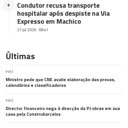
Condutor recusa transporte
hospitalar após despiste na Via
Expresso em Machico
27 jul 2026
08:41
Últimas
PAÍS
Ministro pede que CNE avalie elaboração das provas,
calendários e classificadores
PAÍS
Director financeiro nega à direcção da PJ obras em sua
casa pela Construbarcelos