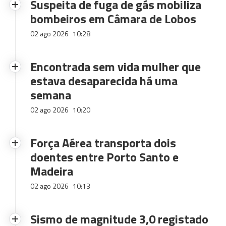
Suspeita de fuga de gás mobiliza
bombeiros em Câmara de Lobos
02 ago 2026
10:28
Encontrada sem vida mulher que
estava desaparecida há uma
semana
02 ago 2026
10:20
Força Aérea transporta dois
doentes entre Porto Santo e
Madeira
02 ago 2026
10:13
Sismo de magnitude 3,0 registado