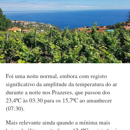
Foi uma noite normal, embora com registo
significativo da amplitude da temperatura do ar
durante a noite nos Prazeres, que passou dos
23,4ºC às 03:30 para os 15,7ºC ao amanhecer
(07:30).
Mais relevante ainda quando a mínima mais