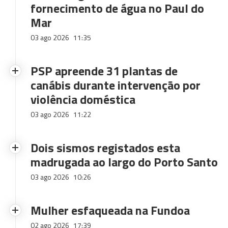
fornecimento de água no Paul do
Mar
03 ago 2026
11:35
PSP apreende 31 plantas de
canábis durante intervenção por
violência doméstica
03 ago 2026
11:22
Dois sismos registados esta
madrugada ao largo do Porto Santo
03 ago 2026
10:26
Mulher esfaqueada na Fundoa
02 ago 2026
17:39