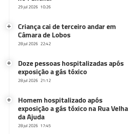
29 jul 2026
10:26
Criança cai de terceiro andar em
Câmara de Lobos
28 jul 2026
22:42
Doze pessoas hospitalizadas após
exposição a gás tóxico
28 jul 2026
21:12
Homem hospitalizado após
exposição a gás tóxico na Rua Velha
da Ajuda
28 jul 2026
17:45