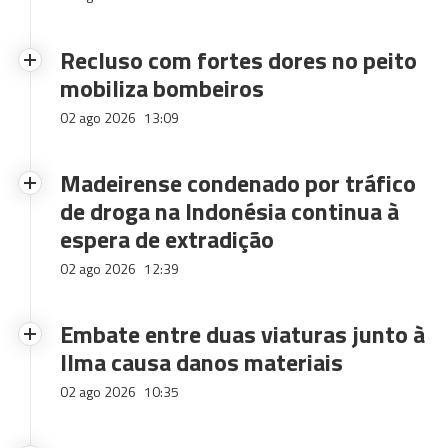
Recluso com fortes dores no peito
mobiliza bombeiros
02 ago 2026
13:09
Madeirense condenado por tráfico
de droga na Indonésia continua à
espera de extradição
02 ago 2026
12:39
Embate entre duas viaturas junto à
Ilma causa danos materiais
02 ago 2026
10:35