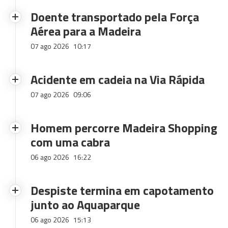
Doente transportado pela Força
Aérea para a Madeira
07 ago 2026
10:17
Acidente em cadeia na Via Rápida
07 ago 2026
09:06
Homem percorre Madeira Shopping
com uma cabra
06 ago 2026
16:22
Despiste termina em capotamento
junto ao Aquaparque
06 ago 2026
15:13