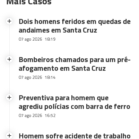
Mais Casos
Dois homens feridos em quedas de
andaimes em Santa Cruz
07 ago 2026
18:19
Bombeiros chamados para um pré-
afogamento em Santa Cruz
07 ago 2026
18:14
Preventiva para homem que
agrediu polícias com barra de ferro
07 ago 2026
16:52
Homem sofre acidente de trabalho