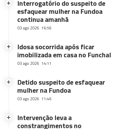
Interrogatório do suspeito de
esfaquear mulher na Fundoa
continua amanhã
03 ago 2026
16:56
Idosa socorrida após ficar
imobilizada em casa no Funchal
03 ago 2026
14:11
Detido suspeito de esfaquear
mulher na Fundoa
03 ago 2026
11:46
Intervenção leva a
constrangimentos no