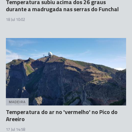
Temperatura subiu acima dos 26 graus
durante a madrugada nas serras do Funchal
18 Jul 10:02
MADEIRA
Temperatura do ar no 'vermelho' no Pico do
Areeiro
17 Jul 14:58