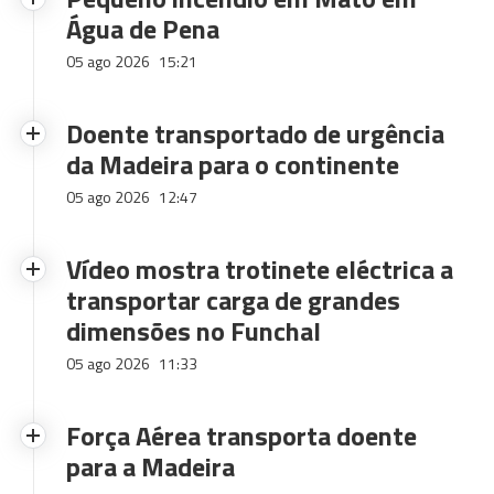
Água de Pena
05 ago 2026
15:21
Doente transportado de urgência
da Madeira para o continente
05 ago 2026
12:47
Vídeo mostra trotinete eléctrica a
transportar carga de grandes
dimensões no Funchal
05 ago 2026
11:33
Força Aérea transporta doente
para a Madeira