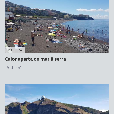
MADEIRA
Calor aperta do mar à serra
19 Jul 14:53