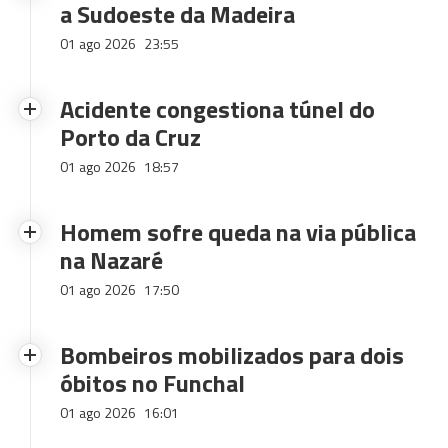
a Sudoeste da Madeira
01 ago 2026
23:55
Acidente congestiona túnel do
Porto da Cruz
01 ago 2026
18:57
Homem sofre queda na via pública
na Nazaré
01 ago 2026
17:50
Bombeiros mobilizados para dois
óbitos no Funchal
01 ago 2026
16:01