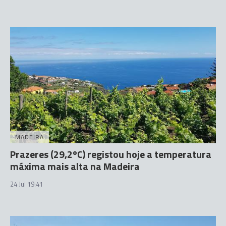
MADEIRA
Prazeres (29,2ºC) registou hoje a temperatura
máxima mais alta na Madeira
24 Jul 19:41