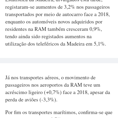
registaram-se aumentos de 3,2% nos passageiros
transportados por meio de autocarro face a 2018,
enquanto os automóveis novos adquiridos por
residentes na RAM também cresceram 0,9%,
tendo ainda sido registados aumentos na
utilização dos teleféricos da Madeira em 5,1%.
Já nos transportes aéreos, o movimento de
passageiros nos aeroportos da RAM teve um
acréscimo ligeiro (+0,7%) face a 2018, apesar da
perda de aviões (-3,3%).
Por fim os transportes marítimos, confirma-se que