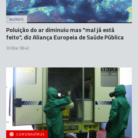
MUNDO
Poluição do ar diminuiu mas “mal já está
feito”, diz Aliança Europeia de Saúde Pública
30 Mar 08:43
CORONAVÍRUS