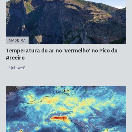
MADEIRA
Temperatura do ar no 'vermelho' no Pico do
Areeiro
17 Jul 14:58