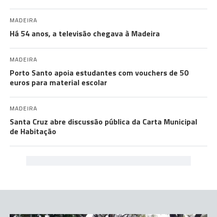
MADEIRA
Há 54 anos, a televisão chegava à Madeira
MADEIRA
Porto Santo apoia estudantes com vouchers de 50
euros para material escolar
MADEIRA
Santa Cruz abre discussão pública da Carta Municipal
de Habitação