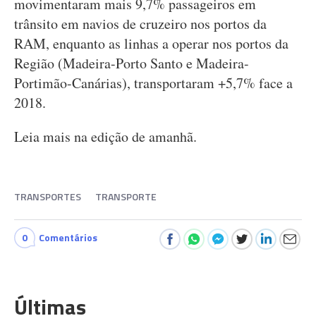
movimentaram mais 9,7% passageiros em
trânsito em navios de cruzeiro nos portos da
RAM, enquanto as linhas a operar nos portos da
Região (Madeira-Porto Santo e Madeira-
Portimão-Canárias), transportaram +5,7% face a
2018.
Leia mais na edição de amanhã.
TRANSPORTES
TRANSPORTE
0
Comentários
Últimas