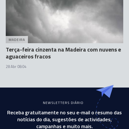
MADEIRA
Terça-feira cinzenta na Madeira com nuvens e
aguaceiros fracos
28 Abr 08:04
NEWSLETTERS DIÁRIO
Receba gratuitamente no seu e-mail o resumo das
notícias do dia, sugestões de actividades,
campanhas e muito mais.