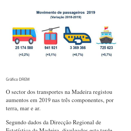
Gráfico DREM
O sector dos transportes na Madeira registou
aumentos em 2019 nas três componentes, por
terra, mar e ar.
Segundo dados da Direcção Regional de
Estatística da Madeira, divulgados esta tarde,