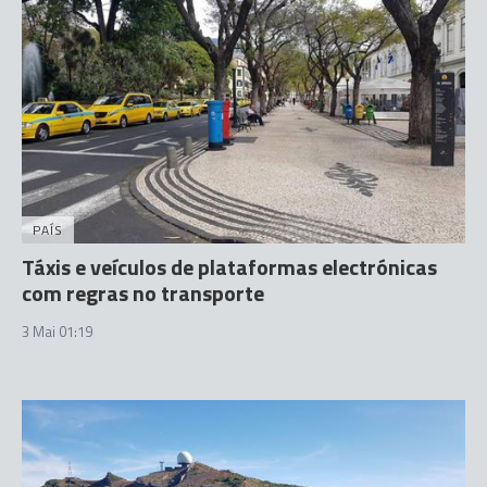
PAÍS
Táxis e veículos de plataformas electrónicas
com regras no transporte
3 Mai 01:19