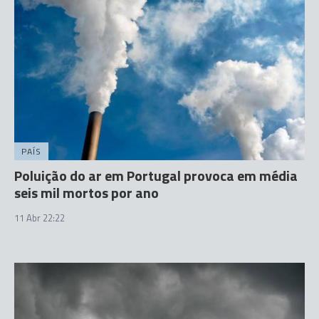
PAÍS
Poluição do ar em Portugal provoca em média
seis mil mortos por ano
11 Abr 22:22