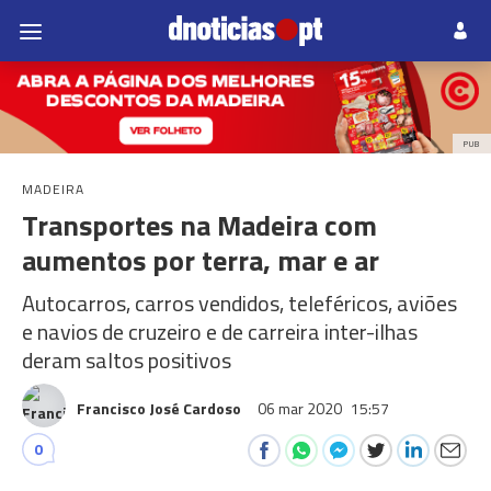
PUB
MADEIRA
Transportes na Madeira com
aumentos por terra, mar e ar
Autocarros, carros vendidos, teleféricos, aviões
e navios de cruzeiro e de carreira inter-ilhas
deram saltos positivos
Francisco José Cardoso
06 mar 2020
15:57
0