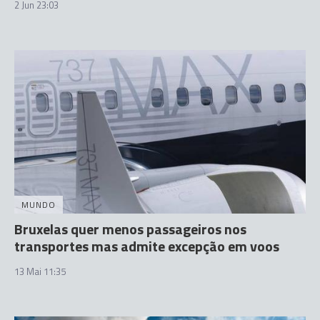
2 Jun 23:03
MUNDO
Bruxelas quer menos passageiros nos
transportes mas admite excepção em voos
13 Mai 11:35