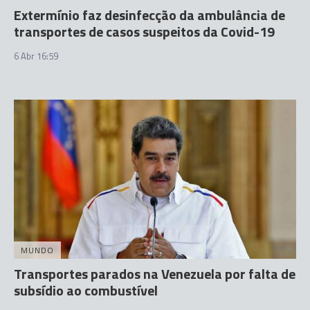
Extermínio faz desinfecção da ambulância de
transportes de casos suspeitos da Covid-19
6 Abr 16:59
MUNDO
Transportes parados na Venezuela por falta de
subsídio ao combustível