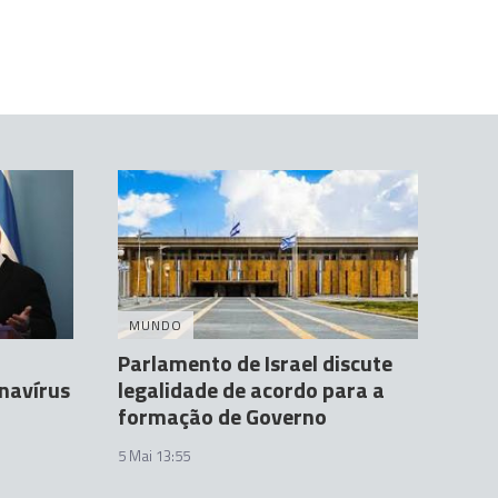
MUNDO
Parlamento de Israel discute
onavírus
legalidade de acordo para a
formação de Governo
5 Mai 13:55