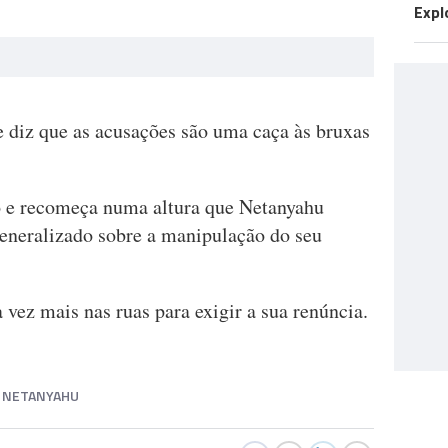
Expl
e diz que as acusações são uma caça às bruxas
e recomeça numa altura que Netanyahu
eneralizado sobre a manipulação do seu
 vez mais nas ruas para exigir a sua renúncia.
 NETANYAHU