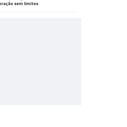
oração sem limites