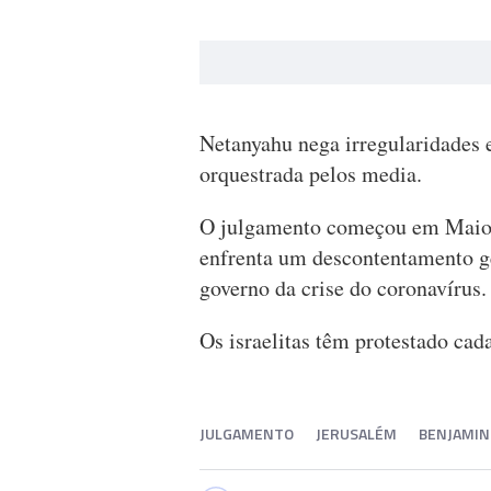
Netanyahu nega irregularidades 
orquestrada pelos media.
O julgamento começou em Maio 
enfrenta um descontentamento g
governo da crise do coronavírus.
Os israelitas têm protestado cada
JULGAMENTO
JERUSALÉM
BENJAMIN