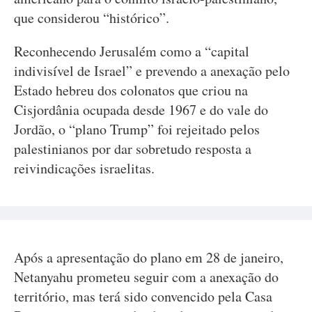
que considerou “histórico”.
Reconhecendo Jerusalém como a “capital
indivisível de Israel” e prevendo a anexação pelo
Estado hebreu dos colonatos que criou na
Cisjordânia ocupada desde 1967 e do vale do
Jordão, o “plano Trump” foi rejeitado pelos
palestinianos por dar sobretudo resposta a
reivindicações israelitas.
Após a apresentação do plano em 28 de janeiro,
Netanyahu prometeu seguir com a anexação do
território, mas terá sido convencido pela Casa