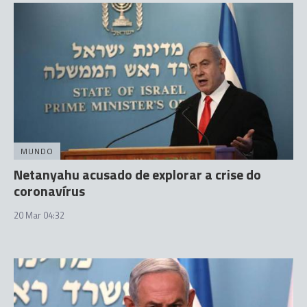
MUNDO
Netanyahu acusado de explorar a crise do
coronavírus
20 Mar 04:32