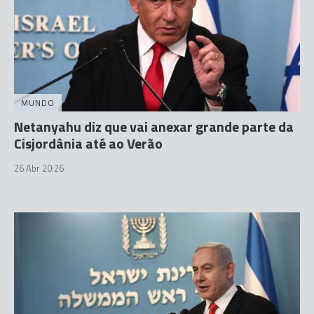
MUNDO
Netanyahu diz que vai anexar grande parte da
Cisjordânia até ao Verão
26 Abr 20:26