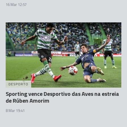
16 Mar 12:57
DESPORTO
Sporting vence Desportivo das Aves na estreia
de Rúben Amorim
8 Mar 19:41