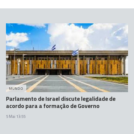
MUNDO
Parlamento de Israel discute legalidade de
acordo para a formação de Governo
5 Mai 13:55