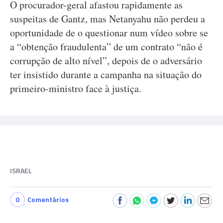
O procurador-geral afastou rapidamente as
suspeitas de Gantz, mas Netanyahu não perdeu a
oportunidade de o questionar num vídeo sobre se
a “obtenção fraudulenta” de um contrato “não é
corrupção de alto nível”, depois de o adversário
ter insistido durante a campanha na situação do
primeiro-ministro face à justiça.
ISRAEL
0
Comentários