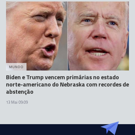
MUNDO
Biden e Trump vencem primárias no estado
norte-americano do Nebraska com recordes de
abstenção
13 Mai 09:09