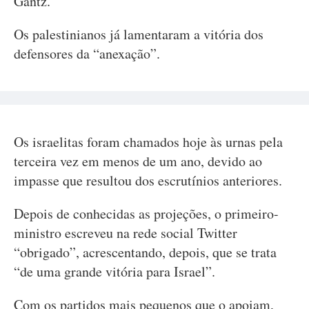
Gantz.
Os palestinianos já lamentaram a vitória dos
defensores da “anexação”.
Os israelitas foram chamados hoje às urnas pela
terceira vez em menos de um ano, devido ao
impasse que resultou dos escrutínios anteriores.
Depois de conhecidas as projeções, o primeiro-
ministro escreveu na rede social Twitter
“obrigado”, acrescentando, depois, que se trata
“de uma grande vitória para Israel”.
Com os partidos mais pequenos que o apoiam,