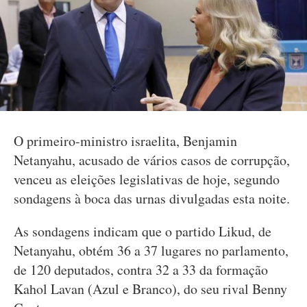
O primeiro-ministro israelita, Benjamin
Netanyahu, acusado de vários casos de corrupção,
venceu as eleições legislativas de hoje, segundo
sondagens à boca das urnas divulgadas esta noite.
As sondagens indicam que o partido Likud, de
Netanyahu, obtém 36 a 37 lugares no parlamento,
de 120 deputados, contra 32 a 33 da formação
Kahol Lavan (Azul e Branco), do seu rival Benny