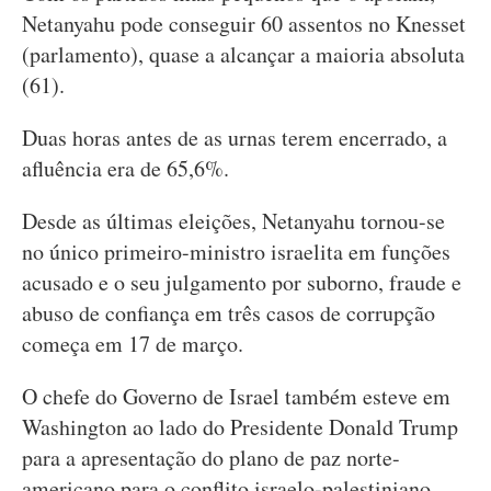
Netanyahu pode conseguir 60 assentos no Knesset
(parlamento), quase a alcançar a maioria absoluta
(61).
Duas horas antes de as urnas terem encerrado, a
afluência era de 65,6%.
Desde as últimas eleições, Netanyahu tornou-se
no único primeiro-ministro israelita em funções
acusado e o seu julgamento por suborno, fraude e
abuso de confiança em três casos de corrupção
começa em 17 de março.
O chefe do Governo de Israel também esteve em
Washington ao lado do Presidente Donald Trump
para a apresentação do plano de paz norte-
americano para o conflito israelo-palestiniano,