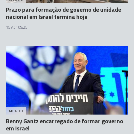
Prazo para formação de governo de unidade
nacional em Israel termina hoje
15 Abr 09:25
MUNDO
Benny Gantz encarregado de formar governo
em Israel