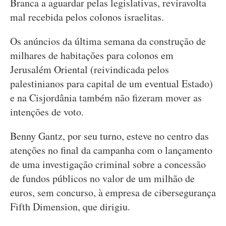
Branca a aguardar pelas legislativas, reviravolta
mal recebida pelos colonos israelitas.
Os anúncios da última semana da construção de
milhares de habitações para colonos em
Jerusalém Oriental (reivindicada pelos
palestinianos para capital de um eventual Estado)
e na Cisjordânia também não fizeram mover as
intenções de voto.
Benny Gantz, por seu turno, esteve no centro das
atenções no final da campanha com o lançamento
de uma investigação criminal sobre a concessão
de fundos públicos no valor de um milhão de
euros, sem concurso, à empresa de cibersegurança
Fifth Dimension, que dirigiu.