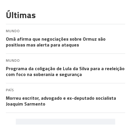
Últimas
MUNDO
Omã afirma que negociações sobre Ormuz são
positivas mas alerta para ataques
MUNDO
Programa da coligação de Lula da Silva para a reeleição
com foco na soberania e segurança
PAÍS
Morreu escritor, advogado e ex-deputado socialista
Joaquim Sarmento