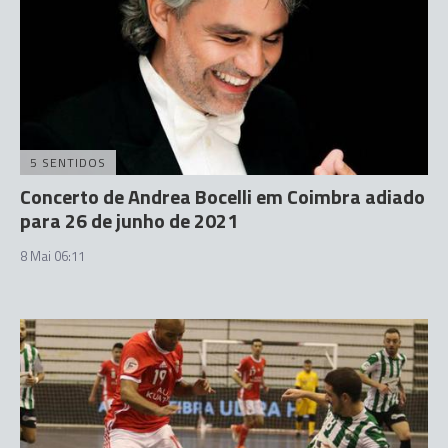
5 SENTIDOS
Concerto de Andrea Bocelli em Coimbra adiado
para 26 de junho de 2021
8 Mai 06:11