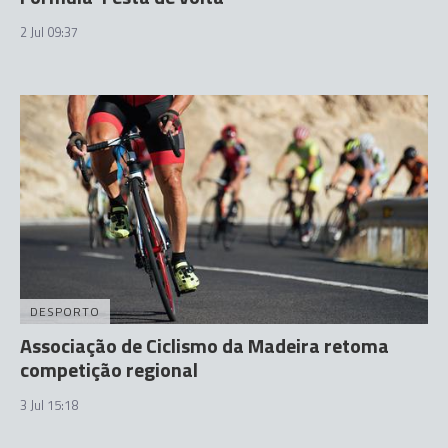
2 Jul 09:37
DESPORTO
Associação de Ciclismo da Madeira retoma
competição regional
3 Jul 15:18