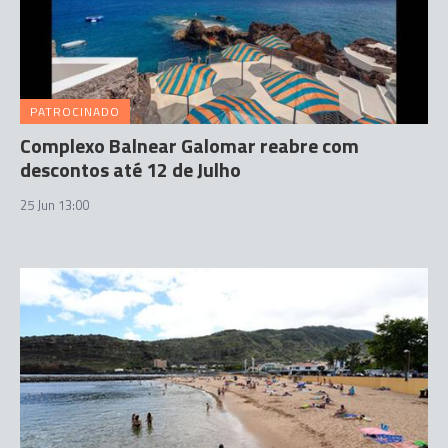
PATROCINADO
Complexo Balnear Galomar reabre com
descontos até 12 de Julho
25 Jun 13:00