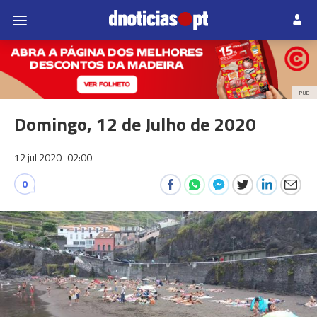
PUB
Domingo, 12 de Julho de 2020
12 jul 2020
02:00
0