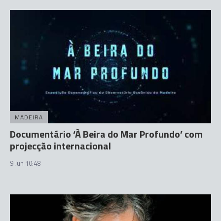
MADEIRA
Documentário ‘À Beira do Mar Profundo’ com
projecção internacional
9 Jun 10:48