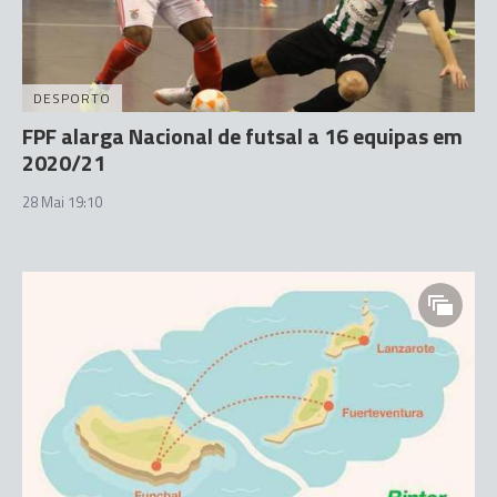
DESPORTO
FPF alarga Nacional de futsal a 16 equipas em
2020/21
28 Mai 19:10