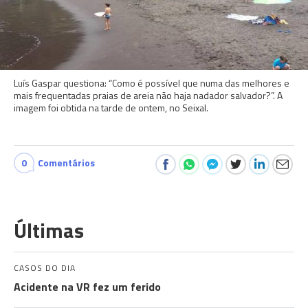
Luís Gaspar questiona: “Como é possível que numa das melhores e
mais frequentadas praias de areia não haja nadador salvador?”. A
imagem foi obtida na tarde de ontem, no Seixal.
0
Comentários
Últimas
CASOS DO DIA
Acidente na VR fez um ferido