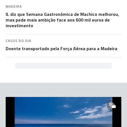
MADEIRA
IL diz que Semana Gastronómica de Machico melhorou,
mas pede mais ambição face aos 600 mil euros de
investimento
CASOS DO DIA
Doente transportado pela Força Aérea para a Madeira