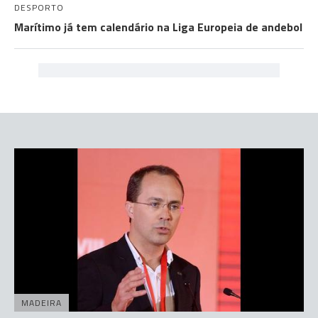
DESPORTO
Marítimo já tem calendário na Liga Europeia de andebol
MADEIRA