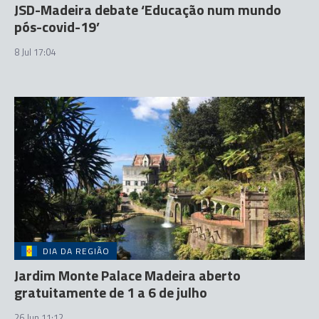
JSD-Madeira debate ‘Educação num mundo
pós-covid-19’
8 Jul 17:04
DIA DA REGIÃO
Jardim Monte Palace Madeira aberto
gratuitamente de 1 a 6 de julho
26 Jun 11:12