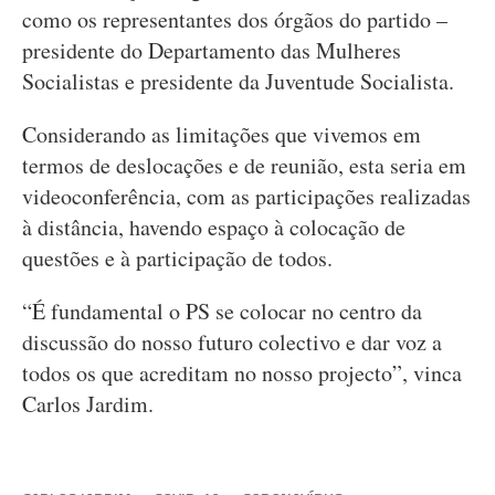
como os representantes dos órgãos do partido –
presidente do Departamento das Mulheres
Socialistas e presidente da Juventude Socialista.
Considerando as limitações que vivemos em
termos de deslocações e de reunião, esta seria em
videoconferência, com as participações realizadas
à distância, havendo espaço à colocação de
questões e à participação de todos.
“É fundamental o PS se colocar no centro da
discussão do nosso futuro colectivo e dar voz a
todos os que acreditam no nosso projecto”, vinca
Carlos Jardim.