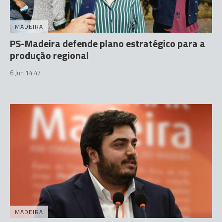
MADEIRA
PS-Madeira defende plano estratégico para a
produção regional
6 Jun 14:47
MADEIRA