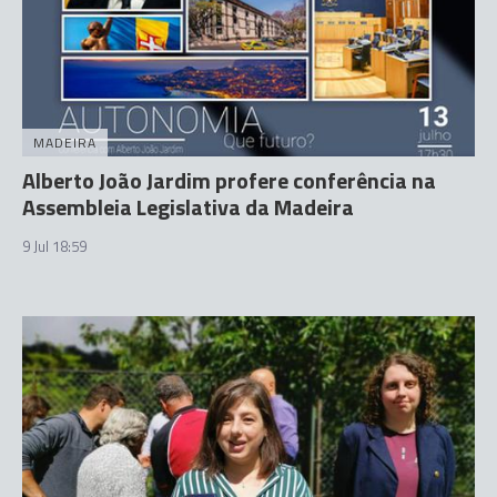
MADEIRA
Alberto João Jardim profere conferência na
Assembleia Legislativa da Madeira
9 Jul 18:59