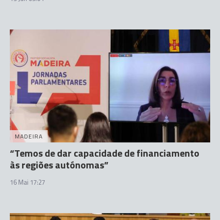
MADEIRA
“Temos de dar capacidade de financiamento
às regiões autónomas”
16 Mai 17:27