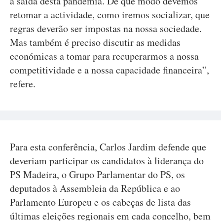
a saída desta pandemia. De que modo devemos
retomar a actividade, como iremos socializar, que
regras deverão ser impostas na nossa sociedade.
Mas também é preciso discutir as medidas
económicas a tomar para recuperarmos a nossa
competitividade e a nossa capacidade financeira”,
refere.
Para esta conferência, Carlos Jardim defende que
deveriam participar os candidatos à liderança do
PS Madeira, o Grupo Parlamentar do PS, os
deputados à Assembleia da República e ao
Parlamento Europeu e os cabeças de lista das
últimas eleições regionais em cada concelho, bem