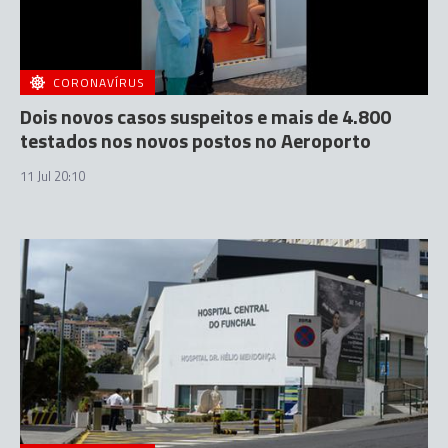
CORONAVÍRUS
Dois novos casos suspeitos e mais de 4.800
testados nos novos postos no Aeroporto
11 Jul 20:10