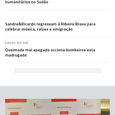
humanitários no Sudão
COMUNIDADES
Sandra&Ricardo regressam à Ribeira Brava para
celebrar música, raízes e emigração
CASOS DO DIA
Queimada mal apagada acciona bombeiros esta
madrugada