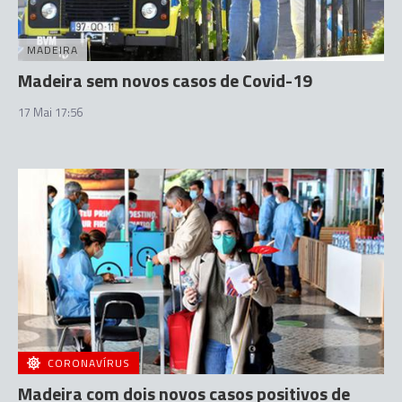
MADEIRA
Madeira sem novos casos de Covid-19
17 Mai 17:56
CORONAVÍRUS
Madeira com dois novos casos positivos de