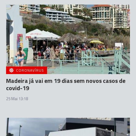
CORONAVÍRUS
Madeira já vai em 19 dias sem novos casos de
covid-19
25 Mai 13:18