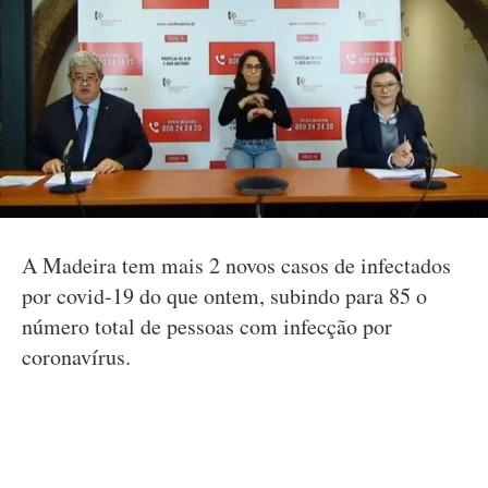
A Madeira tem mais 2 novos casos de infectados
por covid-19 do que ontem, subindo para 85 o
número total de pessoas com infecção por
coronavírus.