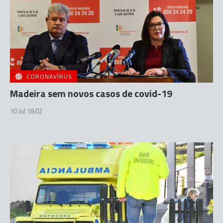
CORONAVÍRUS
Madeira sem novos casos de covid-19
10 Jul 18:02