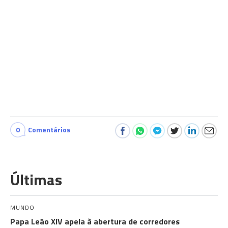
0
Comentários
Últimas
MUNDO
Papa Leão XIV apela à abertura de corredores