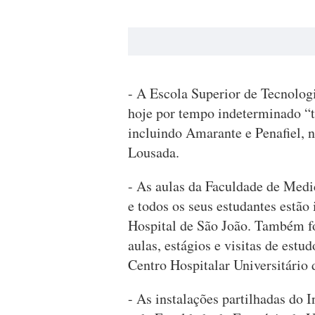
- A Escola Superior de Tecnolog
hoje por tempo indeterminado “t
incluindo Amarante e Penafiel, n
Lousada.
- As aulas da Faculdade de Medi
e todos os seus estudantes estão 
Hospital de São João. Também fo
aulas, estágios e visitas de estu
Centro Hospitalar Universitário 
- As instalações partilhadas do 