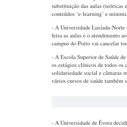
substituição das aulas (teóricas 
conteúdos ‘e-learning’ e minimiz
- A Universidade Lusíada-Norte 
feira as aulas e o atendimento a
campus do Porto vai cancelar tod
- A Escola Superior de Saúde de L
os estágios clínicos de todos os 
solidariedade social e câmaras m
vários cursos de saúde também s
- A Universidade de Évora decid