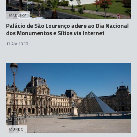
MADEIRA
Palácio de São Lourenço adere ao Dia Nacional
dos Monumentos e Sítios via Internet
17 Abr 18:30
MUNDO