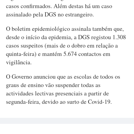
casos confirmados. Além destas há um caso
assinalado pela DGS no estrangeiro.
O boletim epidemiológico assinala também que,
desde o início da epidemia, a DGS registou 1.308
casos suspeitos (mais de o dobro em relação a
quinta-feira) e mantém 5.674 contactos em
vigilância.
O Governo anunciou que as escolas de todos os
graus de ensino vão suspender todas as
actividades lectivas presenciais a partir de
segunda-feira, devido ao surto de Covid-19.