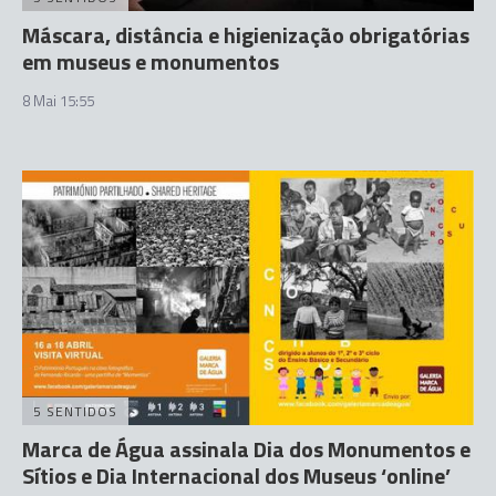
Máscara, distância e higienização obrigatórias
em museus e monumentos
8 Mai 15:55
5 SENTIDOS
Marca de Água assinala Dia dos Monumentos e
Sítios e Dia Internacional dos Museus ‘online’