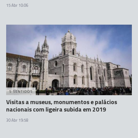
15 Abr 10:06
5 SENTIDOS
Visitas a museus, monumentos e palácios
nacionais com ligeira subida em 2019
30 Abr 19:58