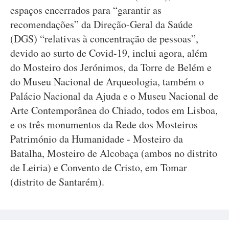
espaços encerrados para “garantir as
recomendações” da Direção-Geral da Saúde
(DGS) “relativas à concentração de pessoas”,
devido ao surto de Covid-19, inclui agora, além
do Mosteiro dos Jerónimos, da Torre de Belém e
do Museu Nacional de Arqueologia, também o
Palácio Nacional da Ajuda e o Museu Nacional de
Arte Contemporânea do Chiado, todos em Lisboa,
e os três monumentos da Rede dos Mosteiros
Património da Humanidade - Mosteiro da
Batalha, Mosteiro de Alcobaça (ambos no distrito
de Leiria) e Convento de Cristo, em Tomar
(distrito de Santarém).