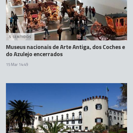
5 SENTIDOS
Museus nacionais de Arte Antiga, dos Coches e
do Azulejo encerrados
15 Mar 14:49