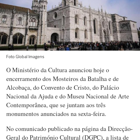
Foto Global Imagens
O Ministério da Cultura anunciou hoje o
encerramento dos Mosteiros da Batalha e de
Alcobaça, do Convento de Cristo, do Palácio
Nacional da Ajuda e do Museu Nacional de Arte
Contemporânea, que se juntam aos três
monumentos anunciados na sexta-feira.
No comunicado publicado na página da Direcção-
Geral do Património Cultural (DGPC), a lista de