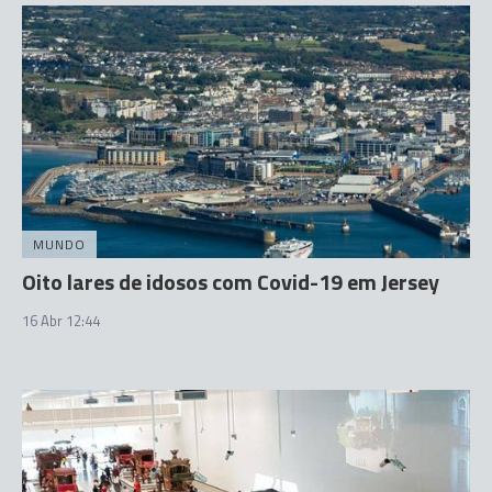
MUNDO
Oito lares de idosos com Covid-19 em Jersey
16 Abr 12:44