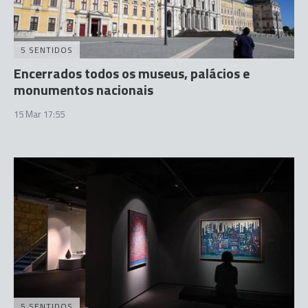
5 SENTIDOS
Encerrados todos os museus, palácios e
monumentos nacionais
15 Mar 17:55
5 SENTIDOS