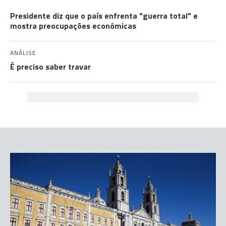
Presidente diz que o país enfrenta "guerra total" e
mostra preocupações económicas
ANÁLISE
É preciso saber travar