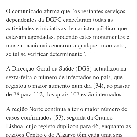
O comunicado afirma que “os restantes serviços
dependentes da DGPC cancelaram todas as
actividades e iniciativas de carácter público, que
estavam agendadas, podendo estes monumentos e
museus nacionais encerrar a qualquer momento,
se tal se verificar determinante”.
A Direcção-Geral da Saúde (DGS) actualizou na
sexta-feira o número de infectados no país, que
registou o maior aumento num dia (34), ao passar
de 78 para 112, dos quais 107 estão internados.
A região Norte continua a ter o maior número de
casos confirmados (53), seguida da Grande
Lisboa, cujo registo duplicou para 46, enquanto as
regiões Centro e do Algarve têm cada uma seis