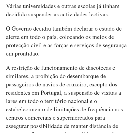
Várias universidades e outras escolas já tinham
decidido suspender as actividades lectivas.
O Governo decidiu também declarar o estado de
alerta em todo o país, colocando os meios de
protecção civil e as forças e serviços de segurança
em prontidão.
A restrição de funcionamento de discotecas e
similares, a proibição do desembarque de
passageiros de navios de cruzeiro, excepto dos
residentes em Portugal, a suspensão de visitas a
lares em todo o território nacional e o
estabelecimento de limitações de frequência nos
centros comerciais e supermercados para
assegurar possibilidade de manter distância de