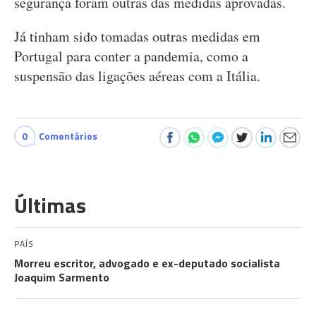
segurança foram outras das medidas aprovadas.
Já tinham sido tomadas outras medidas em
Portugal para conter a pandemia, como a
suspensão das ligações aéreas com a Itália.
0
Comentários
Últimas
PAÍS
Morreu escritor, advogado e ex-deputado socialista
Joaquim Sarmento
GUERRA NO IRÃO