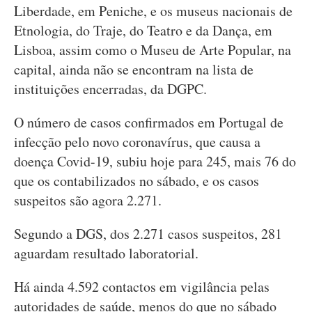
Liberdade, em Peniche, e os museus nacionais de
Etnologia, do Traje, do Teatro e da Dança, em
Lisboa, assim como o Museu de Arte Popular, na
capital, ainda não se encontram na lista de
instituições encerradas, da DGPC.
O número de casos confirmados em Portugal de
infecção pelo novo coronavírus, que causa a
doença Covid-19, subiu hoje para 245, mais 76 do
que os contabilizados no sábado, e os casos
suspeitos são agora 2.271.
Segundo a DGS, dos 2.271 casos suspeitos, 281
aguardam resultado laboratorial.
Há ainda 4.592 contactos em vigilância pelas
autoridades de saúde, menos do que no sábado