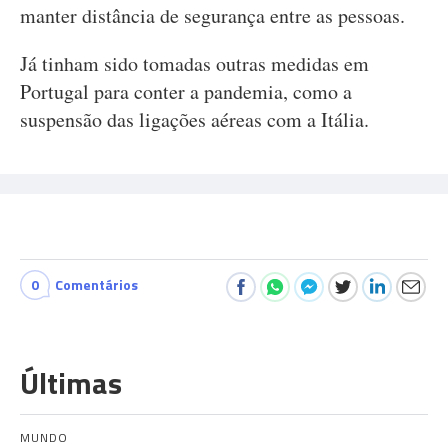
manter distância de segurança entre as pessoas.
Já tinham sido tomadas outras medidas em
Portugal para conter a pandemia, como a
suspensão das ligações aéreas com a Itália.
0
Comentários
Últimas
MUNDO