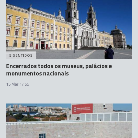
5 SENTIDOS
Encerrados todos os museus, palácios e
monumentos nacionais
15 Mar 17:55