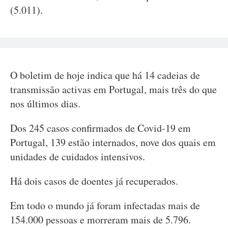
(5.011).
O boletim de hoje indica que há 14 cadeias de
transmissão activas em Portugal, mais três do que
nos últimos dias.
Dos 245 casos confirmados de Covid-19 em
Portugal, 139 estão internados, nove dos quais em
unidades de cuidados intensivos.
Há dois casos de doentes já recuperados.
Em todo o mundo já foram infectadas mais de
154.000 pessoas e morreram mais de 5.796.