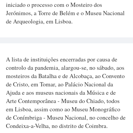
iniciado o processo com o Mosteiro dos
Jerónimos, a Torre de Belém e o Museu Nacional
de Arqueologia, em Lisboa.
A lista de instituições encerradas por causa de
controlo da pandemia, alargou-se, no sábado, aos
mosteiros da Batalha e de Alcobaça, ao Convento
de Cristo, em Tomar, ao Palácio Nacional da
Ajuda e aos museus nacionais da Música e de
Arte Contemporânea - Museu do Chiado, todos
em Lisboa, assim como ao Museu Monográfico
de Conímbriga - Museu Nacional, no concelho de
Condeixa-a-Velha, no distrito de Coimbra.