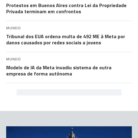
Protestos em Buenos Aires contra Lei da Propriedade
Privada terminam em confrontos
MUNDO
Tribunal dos EUA ordena multa de 492 ME à Meta por
danos causados por redes sociais a jovens
MUNDO
Modelo de IA da Meta invadiu sistema de outra
empresa de forma autónoma