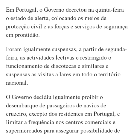
Em Portugal, o Governo decretou na quinta-feira
o estado de alerta, colocando os meios de
protecção civil e as forças e serviços de segurança
em prontidão.
Foram igualmente suspensas, a partir de segunda-
feira, as actividades lectivas e restringido o
funcionamento de discotecas e similares e
suspensas as visitas a lares em todo o território
nacional.
O Governo decidiu igualmente proibir o
desembarque de passageiros de navios de
cruzeiro, excepto dos residentes em Portugal, e
limitar a frequência nos centros comerciais e
supermercados para assegurar possibilidade de