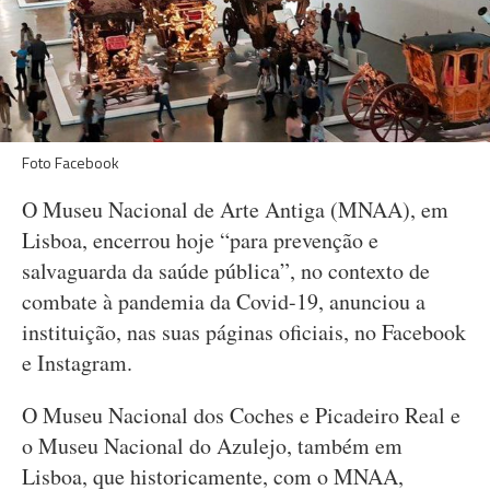
Foto Facebook
O Museu Nacional de Arte Antiga (MNAA), em
Lisboa, encerrou hoje “para prevenção e
salvaguarda da saúde pública”, no contexto de
combate à pandemia da Covid-19, anunciou a
instituição, nas suas páginas oficiais, no Facebook
e Instagram.
O Museu Nacional dos Coches e Picadeiro Real e
o Museu Nacional do Azulejo, também em
Lisboa, que historicamente, com o MNAA,