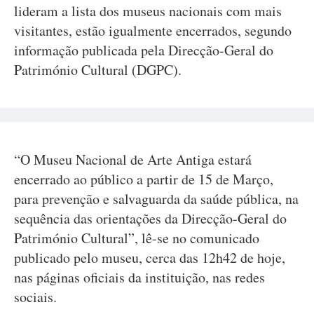
lideram a lista dos museus nacionais com mais
visitantes, estão igualmente encerrados, segundo
informação publicada pela Direcção-Geral do
Património Cultural (DGPC).
“O Museu Nacional de Arte Antiga estará
encerrado ao público a partir de 15 de Março,
para prevenção e salvaguarda da saúde pública, na
sequência das orientações da Direcção-Geral do
Património Cultural”, lê-se no comunicado
publicado pelo museu, cerca das 12h42 de hoje,
nas páginas oficiais da instituição, nas redes
sociais.