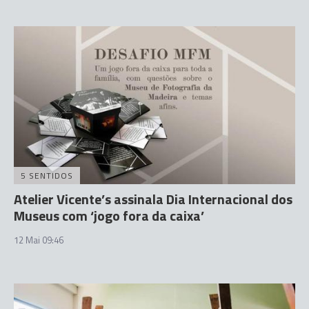
5 SENTIDOS
Atelier Vicente’s assinala Dia Internacional dos
Museus com ‘jogo fora da caixa’
12 Mai 09:46