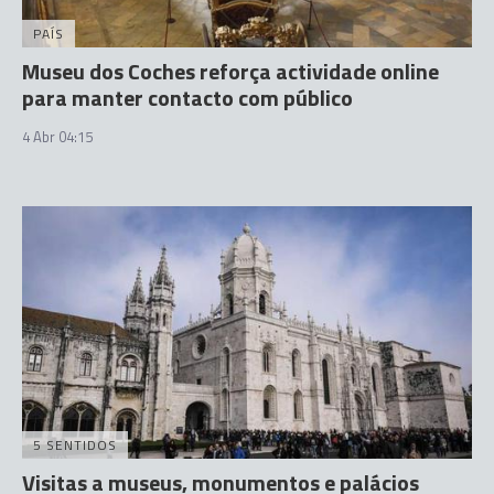
PAÍS
Museu dos Coches reforça actividade online
para manter contacto com público
4 Abr 04:15
5 SENTIDOS
Visitas a museus, monumentos e palácios