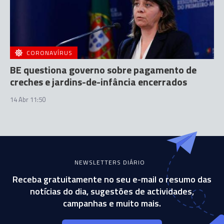
CORONAVÍRUS
BE questiona governo sobre pagamento de
creches e jardins-de-infância encerrados
14 Abr 11:50
NEWSLETTERS DIÁRIO
Receba gratuitamente no seu e-mail o resumo das
notícias do dia, sugestões de actividades,
campanhas e muito mais.