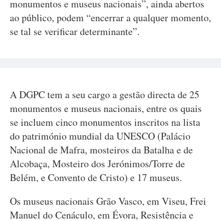
monumentos e museus nacionais”, ainda abertos
ao público, podem “encerrar a qualquer momento,
se tal se verificar determinante”.
A DGPC tem a seu cargo a gestão directa de 25
monumentos e museus nacionais, entre os quais
se incluem cinco monumentos inscritos na lista
do património mundial da UNESCO (Palácio
Nacional de Mafra, mosteiros da Batalha e de
Alcobaça, Mosteiro dos Jerónimos/Torre de
Belém, e Convento de Cristo) e 17 museus.
Os museus nacionais Grão Vasco, em Viseu, Frei
Manuel do Cenáculo, em Évora, Resistência e