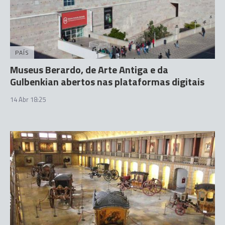
PAÍS
Museus Berardo, de Arte Antiga e da
Gulbenkian abertos nas plataformas digitais
14 Abr 18:25