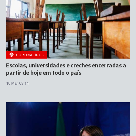
CORONAVÍRUS
Escolas, universidades e creches encerradas a
partir de hoje em todo o país
16 Mar 08:14