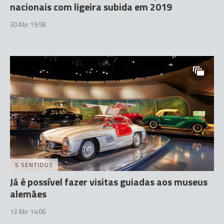
nacionais com ligeira subida em 2019
30 Abr 19:58
5 SENTIDOS
Já é possível fazer visitas guiadas aos museus
alemães
13 Abr 14:06