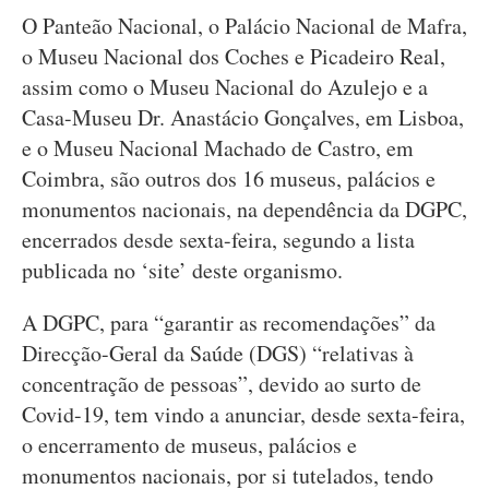
O Panteão Nacional, o Palácio Nacional de Mafra,
o Museu Nacional dos Coches e Picadeiro Real,
assim como o Museu Nacional do Azulejo e a
Casa-Museu Dr. Anastácio Gonçalves, em Lisboa,
e o Museu Nacional Machado de Castro, em
Coimbra, são outros dos 16 museus, palácios e
monumentos nacionais, na dependência da DGPC,
encerrados desde sexta-feira, segundo a lista
publicada no ‘site’ deste organismo.
A DGPC, para “garantir as recomendações” da
Direcção-Geral da Saúde (DGS) “relativas à
concentração de pessoas”, devido ao surto de
Covid-19, tem vindo a anunciar, desde sexta-feira,
o encerramento de museus, palácios e
monumentos nacionais, por si tutelados, tendo