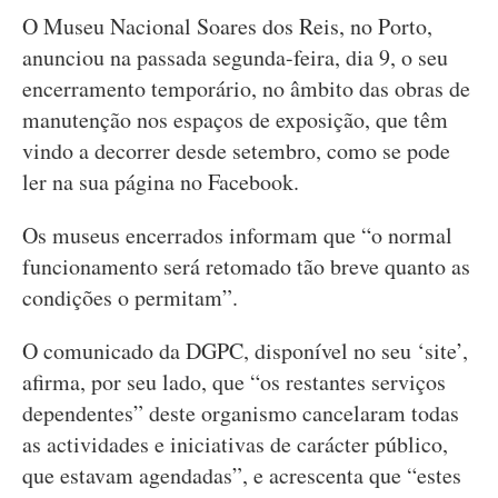
O Museu Nacional Soares dos Reis, no Porto,
anunciou na passada segunda-feira, dia 9, o seu
encerramento temporário, no âmbito das obras de
manutenção nos espaços de exposição, que têm
vindo a decorrer desde setembro, como se pode
ler na sua página no Facebook.
Os museus encerrados informam que “o normal
funcionamento será retomado tão breve quanto as
condições o permitam”.
O comunicado da DGPC, disponível no seu ‘site’,
afirma, por seu lado, que “os restantes serviços
dependentes” deste organismo cancelaram todas
as actividades e iniciativas de carácter público,
que estavam agendadas”, e acrescenta que “estes