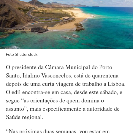
Foto Shutterstock.
O presidente da Câmara Municipal do Porto
Santo, Idalino Vasconcelos, está de quarentena
depois de uma curta viagem de trabalho a Lisboa.
O edil encontra-se em casa, desde este sábado, e
segue “as orientações de quem domina o
assunto”, mais especificamente a autoridade de
Saúde regional.
“Nas próximas duas semanas, vou estar em