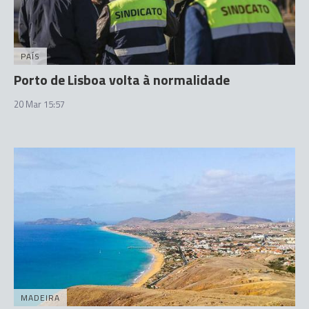
PAÍS
Porto de Lisboa volta à normalidade
20 Mar 15:57
MADEIRA