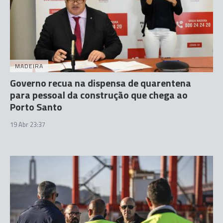
MADEIRA
Governo recua na dispensa de quarentena
para pessoal da construção que chega ao
Porto Santo
19 Abr 23:37