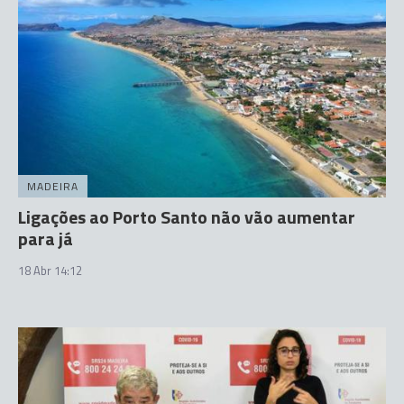
MADEIRA
Ligações ao Porto Santo não vão aumentar
para já
18 Abr 14:12