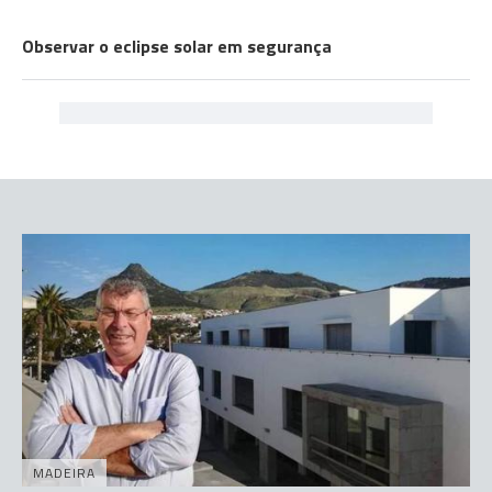
EXPLICADOR
Observar o eclipse solar em segurança
MADEIRA