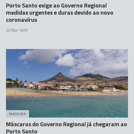
Porto Santo exige ao Governo Regional
medidas urgentes e duras devido ao novo
coronavírus
20 Mar 18:07
MADEIRA
Máscaras do Governo Regional já chegaram ao
Porto Santo