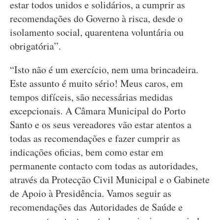
estar todos unidos e solidários, a cumprir as
recomendações do Governo à risca, desde o
isolamento social, quarentena voluntária ou
obrigatória”.
“Isto não é um exercício, nem uma brincadeira.
Este assunto é muito sério! Meus caros, em
tempos difíceis, são necessárias medidas
excepcionais. A Câmara Municipal do Porto
Santo e os seus vereadores vão estar atentos a
todas as recomendações e fazer cumprir as
indicações oficias, bem como estar em
permanente contacto com todas as autoridades,
através da Protecção Civil Municipal e o Gabinete
de Apoio à Presidência. Vamos seguir as
recomendações das Autoridades de Saúde e