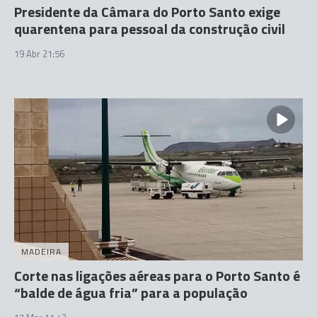
Presidente da Câmara do Porto Santo exige
quarentena para pessoal da construção civil
19 Abr 21:56
MADEIRA
Corte nas ligações aéreas para o Porto Santo é
“balde de água fria” para a população