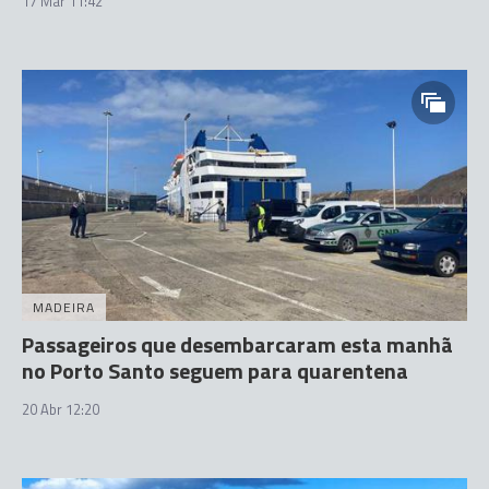
17 Mar 11:42
MADEIRA
Passageiros que desembarcaram esta manhã
no Porto Santo seguem para quarentena
20 Abr 12:20