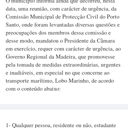
O município informa ainda que decorreu, nesta
data, uma reunião, com carácter de urgência, da
Comissão Municipal de Protecção Civil do Porto
Santo, onde foram levantadas diversas questões e
preocupações dos membros dessa comissão e
desse modo, mandatou o Presidente da Câmara
em exercício, requer com carácter de urgência, ao
Governo Regional da Madeira, que promovesse
pela tomada de medidas extraordinárias, urgentes
e inadiáveis, em especial no que concerne ao
transporte marítimo, Lobo Marinho, de acordo
com o conteúdo abaixo:
1- Qualquer pessoa, residente ou não, estudante