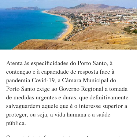
Atenta às especificidades do Porto Santo, à
contenção e à capacidade de resposta face à
pandemia Covid-19, a Câmara Municipal do
Porto Santo exige ao Governo Regional a tomada
de medidas urgentes e duras, que definitivamente
salvaguardem aquele que é o interesse superior a
proteger, ou seja, a vida humana e a saúde
pública.