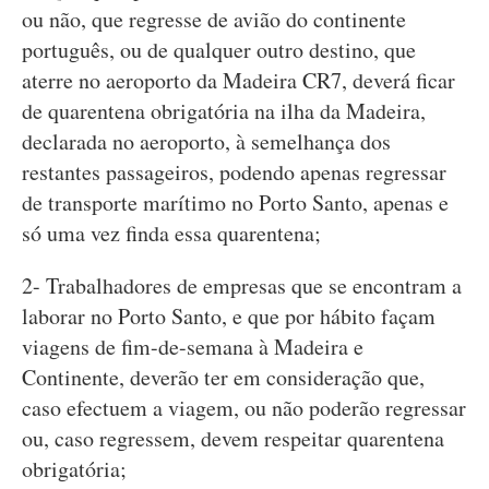
ou não, que regresse de avião do continente
português, ou de qualquer outro destino, que
aterre no aeroporto da Madeira CR7, deverá ficar
de quarentena obrigatória na ilha da Madeira,
declarada no aeroporto, à semelhança dos
restantes passageiros, podendo apenas regressar
de transporte marítimo no Porto Santo, apenas e
só uma vez finda essa quarentena;
2- Trabalhadores de empresas que se encontram a
laborar no Porto Santo, e que por hábito façam
viagens de fim-de-semana à Madeira e
Continente, deverão ter em consideração que,
caso efectuem a viagem, ou não poderão regressar
ou, caso regressem, devem respeitar quarentena
obrigatória;