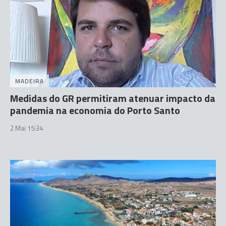
MADEIRA
Medidas do GR permitiram atenuar impacto da
pandemia na economia do Porto Santo
2 Mai 15:34