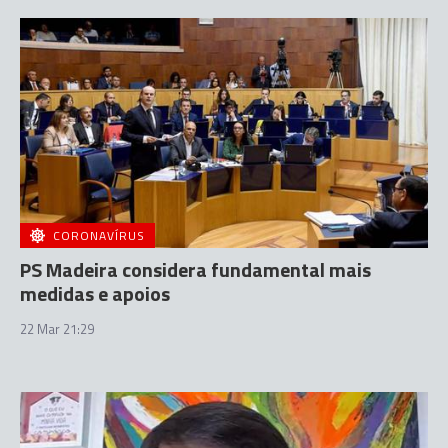
CORONAVÍRUS
PS Madeira considera fundamental mais
medidas e apoios
22 Mar 21:29