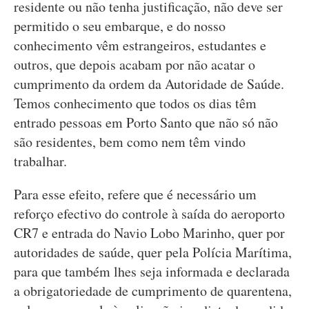
residente ou não tenha justificação, não deve ser
permitido o seu embarque, e do nosso
conhecimento vêm estrangeiros, estudantes e
outros, que depois acabam por não acatar o
cumprimento da ordem da Autoridade de Saúde.
Temos conhecimento que todos os dias têm
entrado pessoas em Porto Santo que não só não
são residentes, bem como nem têm vindo
trabalhar.
Para esse efeito, refere que é necessário um
reforço efectivo do controle à saída do aeroporto
CR7 e entrada do Navio Lobo Marinho, quer por
autoridades de saúde, quer pela Polícia Marítima,
para que também lhes seja informada e declarada
a obrigatoriedade de cumprimento de quarentena,