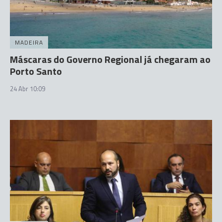
MADEIRA
Máscaras do Governo Regional já chegaram ao
Porto Santo
24 Abr 10:09