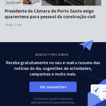
MADEIRA
Presidente da Câmara do Porto Santo exige
quarentena para pessoal da construção civil
19 Abr 21:56
NEWSLETTERS DIÁRIO
Receba gratuitamente no seu e-mail o resumo das
notícias do dia, sugestões de actividades,
campanhas e muito mais.
Ver newsletters
Consulte as opções e subscreva
gratuitamente as suas preferências.