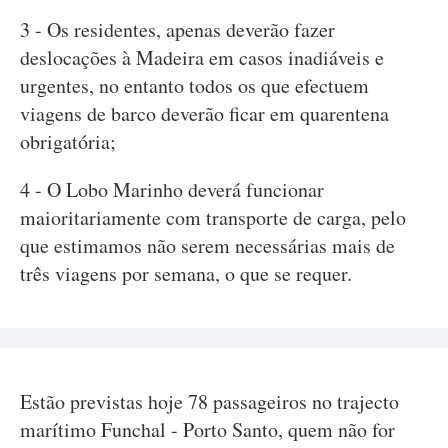
3 - Os residentes, apenas deverão fazer
deslocações à Madeira em casos inadiáveis e
urgentes, no entanto todos os que efectuem
viagens de barco deverão ficar em quarentena
obrigatória;
4 - O Lobo Marinho deverá funcionar
maioritariamente com transporte de carga, pelo
que estimamos não serem necessárias mais de
três viagens por semana, o que se requer.
Estão previstas hoje 78 passageiros no trajecto
marítimo Funchal - Porto Santo, quem não for