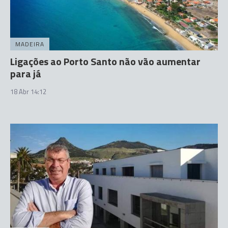
MADEIRA
Ligações ao Porto Santo não vão aumentar
para já
18 Abr 14:12