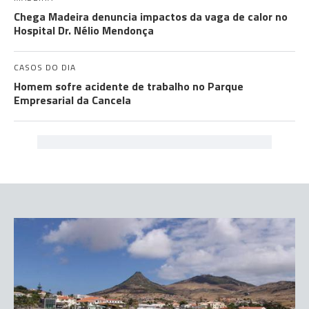
Chega Madeira denuncia impactos da vaga de calor no
Hospital Dr. Nélio Mendonça
CASOS DO DIA
Homem sofre acidente de trabalho no Parque
Empresarial da Cancela