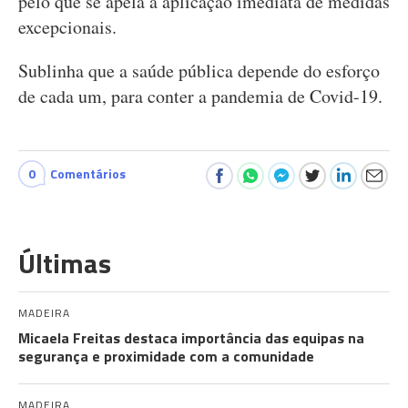
pelo que se apela à aplicação imediata de medidas
excepcionais.
Sublinha que a saúde pública depende do esforço
de cada um, para conter a pandemia de Covid-19.
0
Comentários
Últimas
MADEIRA
Micaela Freitas destaca importância das equipas na
segurança e proximidade com a comunidade
MADEIRA