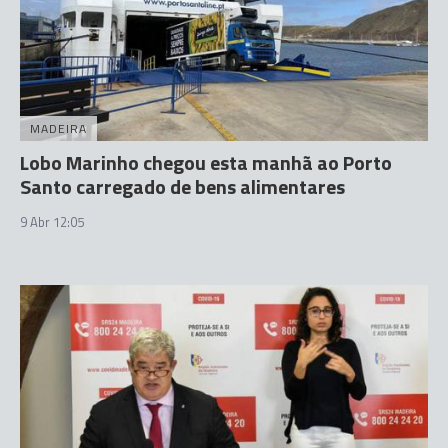
MADEIRA
Lobo Marinho chegou esta manhã ao Porto
Santo carregado de bens alimentares
9 Abr 12:05