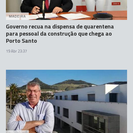
MADEIRA
Governo recua na dispensa de quarentena
para pessoal da construção que chega ao
Porto Santo
19 Abr 23:37