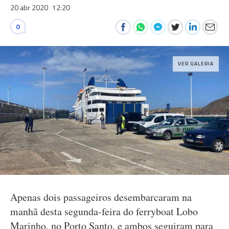
20 abr 2020
12:20
0
VER GALERIA
Apenas dois passageiros desembarcaram na
manhã desta segunda-feira do ferryboat Lobo
Marinho, no Porto Santo, e ambos seguiram para