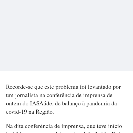
Recorde-se que este problema foi levantado por
um jornalista na conferência de imprensa de
ontem do IASAúde, de balanço à pandemia da
covid-19 na Região.
Na dita conferência de imprensa, que teve início