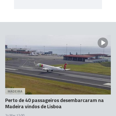
MADEIRA
Perto de 40 passageiros desembarcaram na
Madeira vindos de Lisboa
24 Mar 12:00