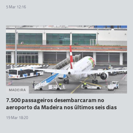
5 Mar 12:16
MADEIRA
7.500 passageiros desembarcaram no
aeroporto da Madeira nos últimos seis dias
19 Mar 18:20