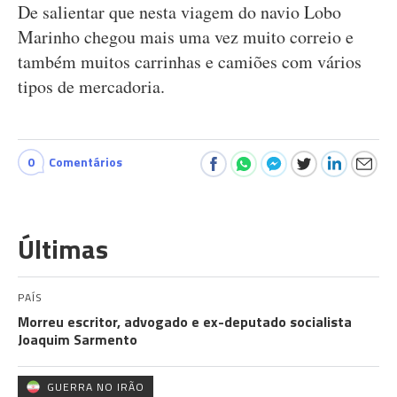
De salientar que nesta viagem do navio Lobo
Marinho chegou mais uma vez muito correio e
também muitos carrinhas e camiões com vários
tipos de mercadoria.
0
Comentários
Últimas
PAÍS
Morreu escritor, advogado e ex-deputado socialista
Joaquim Sarmento
GUERRA NO IRÃO