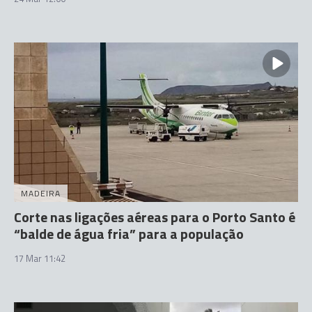
MADEIRA
Corte nas ligações aéreas para o Porto Santo é
“balde de água fria” para a população
17 Mar 11:42