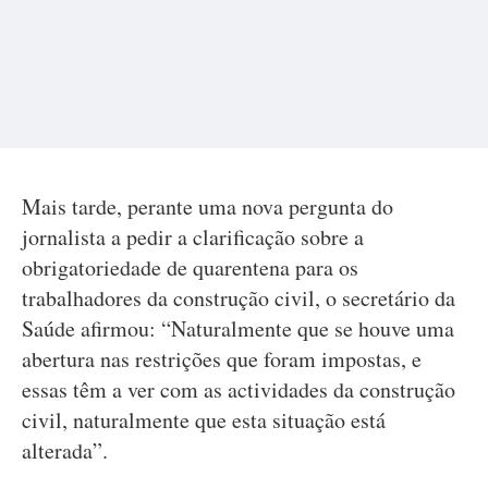
Mais tarde, perante uma nova pergunta do
jornalista a pedir a clarificação sobre a
obrigatoriedade de quarentena para os
trabalhadores da construção civil, o secretário da
Saúde afirmou: “Naturalmente que se houve uma
abertura nas restrições que foram impostas, e
essas têm a ver com as actividades da construção
civil, naturalmente que esta situação está
alterada”.