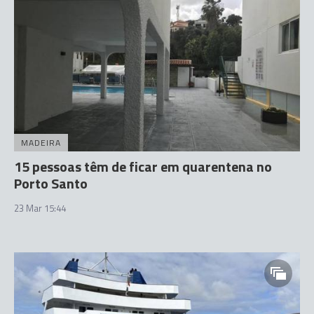
MADEIRA
15 pessoas têm de ficar em quarentena no
Porto Santo
23 Mar 15:44