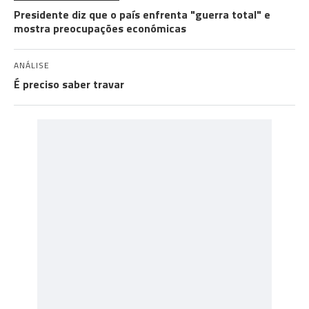
Presidente diz que o país enfrenta "guerra total" e
mostra preocupações económicas
ANÁLISE
É preciso saber travar