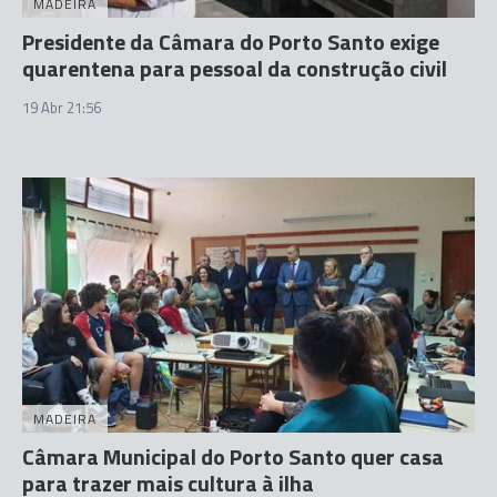
MADEIRA
Presidente da Câmara do Porto Santo exige
quarentena para pessoal da construção civil
19 Abr 21:56
MADEIRA
Câmara Municipal do Porto Santo quer casa
para trazer mais cultura à ilha