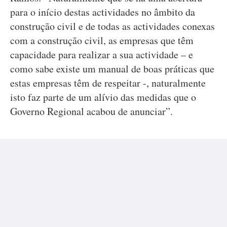
para o início destas actividades no âmbito da
construção civil e de todas as actividades conexas
com a construção civil, as empresas que têm
capacidade para realizar a sua actividade – e
como sabe existe um manual de boas práticas que
estas empresas têm de respeitar -, naturalmente
isto faz parte de um alívio das medidas que o
Governo Regional acabou de anunciar”.