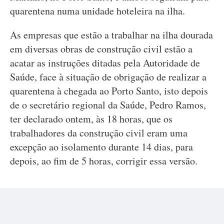
quarentena numa unidade hoteleira na ilha.
As empresas que estão a trabalhar na ilha dourada
em diversas obras de construção civil estão a
acatar as instruções ditadas pela Autoridade de
Saúde, face à situação de obrigação de realizar a
quarentena à chegada ao Porto Santo, isto depois
de o secretário regional da Saúde, Pedro Ramos,
ter declarado ontem, às 18 horas, que os
trabalhadores da construção civil eram uma
excepção ao isolamento durante 14 dias, para
depois, ao fim de 5 horas, corrigir essa versão.