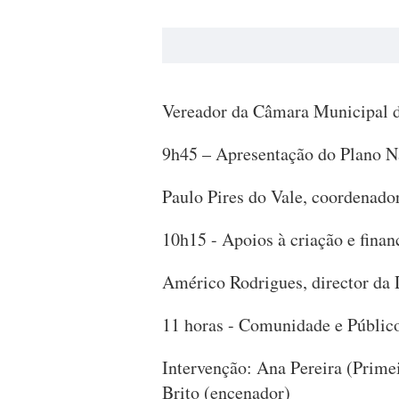
Vereador da Câmara Municipal d
9h45 – Apresentação do Plano N
Paulo Pires do Vale, coordenado
10h15 - Apoios à criação e fina
Américo Rodrigues, director 
11 horas - Comunidade e Públic
Intervenção: Ana Pereira (Prime
Brito (encenador)