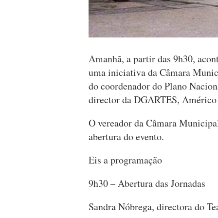
Amanhã, a partir das 9h30, acont
uma iniciativa da Câmara Munic
do coordenador do Plano Nacional
director da DGARTES, Américo 
O vereador da Câmara Municipal
abertura do evento.
Eis a programação
9h30 – Abertura das Jornadas
Sandra Nóbrega, directora do Te