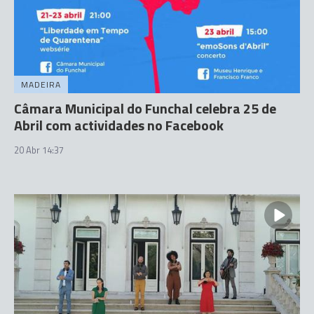
MADEIRA
Câmara Municipal do Funchal celebra 25 de
Abril com actividades no Facebook
20 Abr 14:37