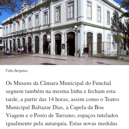
Foto Arquivo
Os Museus da Câmara Municipal do Funchal
seguem também na mesma linha e fecham esta
tarde, a partir das 14 horas, assim como o Teatro
Municipal Baltazar Dias, a Capela da Boa
Viagem e o Posto de Turismo, espaços tutelados
igualmente pela autarquia. Estas novas medidas