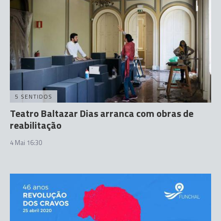
5 SENTIDOS
Teatro Baltazar Dias arranca com obras de
reabilitação
4 Mai 16:30