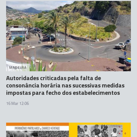
MADEIRA
Autoridades criticadas pela falta de
consonância horária nas sucessivas medidas
impostas para fecho dos estabelecimentos
16 Mar 12:06