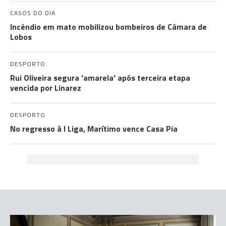
CASOS DO DIA
Incêndio em mato mobilizou bombeiros de Câmara de
Lobos
DESPORTO
Rui Oliveira segura 'amarela' após terceira etapa
vencida por Linarez
DESPORTO
No regresso à I Liga, Marítimo vence Casa Pia