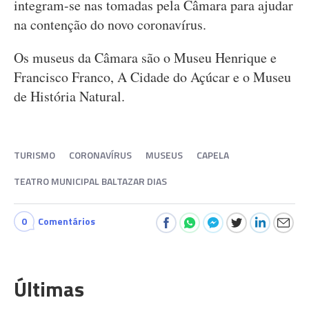
integram-se nas tomadas pela Câmara para ajudar
na contenção do novo coronavírus.
Os museus da Câmara são o Museu Henrique e
Francisco Franco, A Cidade do Açúcar e o Museu
de História Natural.
TURISMO
CORONAVÍRUS
MUSEUS
CAPELA
TEATRO MUNICIPAL BALTAZAR DIAS
0
Comentários
Últimas