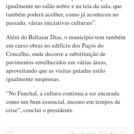
igualmente no salão nobre e na teia da sala, que
também poderá acolher, como já aconteceu no
passado, várias iniciativas culturais”.
Além do Baltazar Dias, o município tem também
em curso obras no edifício dos Paços do
Concelho, onde decorre a substituição de
pavimentos envelhecidos em várias áreas,
aproveitando que as visitas guiadas estão
igualmente suspensas.
“No Funchal, a cultura continua a ser encarada
como um bem essencial, mesmo em tempos de
crise”, conclui o presidente.