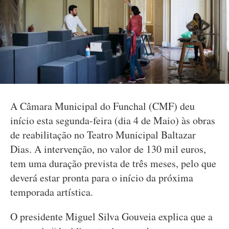
A Câmara Municipal do Funchal (CMF) deu
início esta segunda-feira (dia 4 de Maio) às obras
de reabilitação no Teatro Municipal Baltazar
Dias. A intervenção, no valor de 130 mil euros,
tem uma duração prevista de três meses, pelo que
deverá estar pronta para o início da próxima
temporada artística.
O presidente Miguel Silva Gouveia explica que a