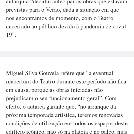
autarquia “decidiu antecipar as obras que estavam
previstas para o Verão, dada a situação em que
nos encontramos de momento, com o Teatro
encerrado ao público devido à pandemia de covid-
19”.
Miguel Silva Gouveia refere que “a eventual
reabertura do Teatro durante este período não fica
em causa, porque as obras iniciadas não
prejudicam o seu funcionamento geral”. Com
efeito, o autarca garante que, “no arranque da
próxima temporada artística, teremos renovadas
condições de utilização em todos os espaços deste
edifício icónico, não só na plateia e no palco, mas