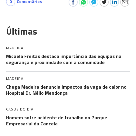
0
Comentários
Últimas
MADEIRA
Micaela Freitas destaca importância das equipas na
segurança e proximidade com a comunidade
MADEIRA
Chega Madeira denuncia impactos da vaga de calor no
Hospital Dr. Nélio Mendonça
CASOS DO DIA
Homem sofre acidente de trabalho no Parque
Empresarial da Cancela