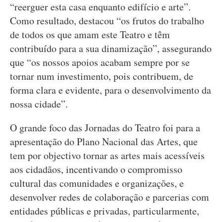
“reerguer esta casa enquanto edifício e arte”.
Como resultado, destacou “os frutos do trabalho
de todos os que amam este Teatro e têm
contribuído para a sua dinamização”, assegurando
que “os nossos apoios acabam sempre por se
tornar num investimento, pois contribuem, de
forma clara e evidente, para o desenvolvimento da
nossa cidade”.
O grande foco das Jornadas do Teatro foi para a
apresentação do Plano Nacional das Artes, que
tem por objectivo tornar as artes mais acessíveis
aos cidadãos, incentivando o compromisso
cultural das comunidades e organizações, e
desenvolver redes de colaboração e parcerias com
entidades públicas e privadas, particularmente,