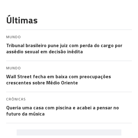
Últimas
MUNDO
Tribunal brasileiro pune juiz com perda do cargo por
assédio sexual em decisão inédita
MUNDO
Wall Street fecha em baixa com preocupações
crescentes sobre Médio Oriente
CRÓNICAS
Queria uma casa com piscina e acabei a pensar no
futuro da música