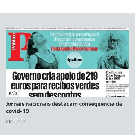
PAÍS
Jornais nacionais destacam consequência da
covid-19
8 Mai 09:22