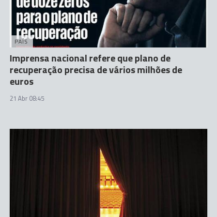
PAÍS
Imprensa nacional refere que plano de
recuperação precisa de vários milhões de
euros
21 Abr 08:45