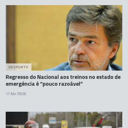
DESPORTO
Regresso do Nacional aos treinos no estado de
emergência é “pouco razoável”
17 Abr 09:06