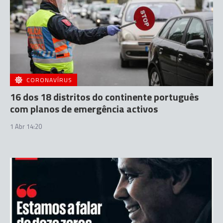
CORONAVÍRUS
16 dos 18 distritos do continente português
com planos de emergência activos
1 Abr 14:20