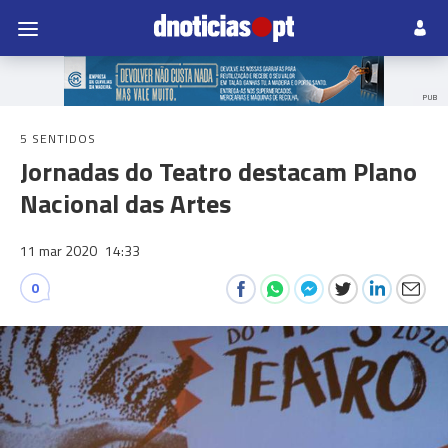
PUB
5 SENTIDOS
Jornadas do Teatro destacam Plano
Nacional das Artes
11 mar 2020
14:33
0