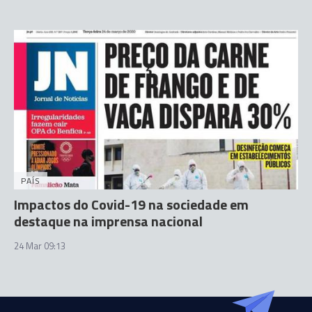
PAÍS
Impactos do Covid-19 na sociedade em
destaque na imprensa nacional
24 Mar 09:13