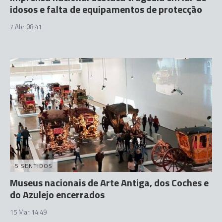
idosos e falta de equipamentos de protecção
7 Abr 08:41
5 SENTIDOS
Museus nacionais de Arte Antiga, dos Coches e
do Azulejo encerrados
15 Mar 14:49