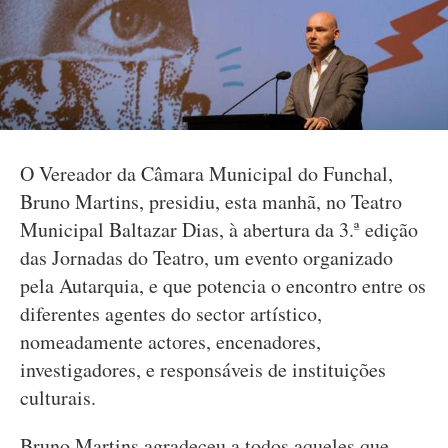
O Vereador da Câmara Municipal do Funchal,
Bruno Martins, presidiu, esta manhã, no Teatro
Municipal Baltazar Dias, à abertura da 3.ª edição
das Jornadas do Teatro, um evento organizado
pela Autarquia, e que potencia o encontro entre os
diferentes agentes do sector artístico,
nomeadamente actores, encenadores,
investigadores, e responsáveis de instituições
culturais.
Bruno Martins agradeceu a todos aqueles que