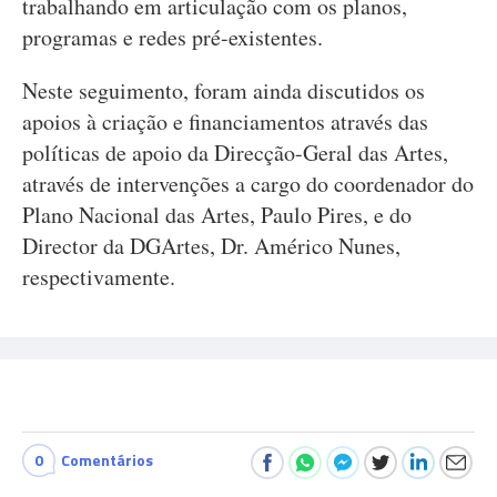
trabalhando em articulação com os planos,
programas e redes pré-existentes.
Neste seguimento, foram ainda discutidos os
apoios à criação e financiamentos através das
políticas de apoio da Direcção-Geral das Artes,
através de intervenções a cargo do coordenador do
Plano Nacional das Artes, Paulo Pires, e do
Director da DGArtes, Dr. Américo Nunes,
respectivamente.
0
Comentários