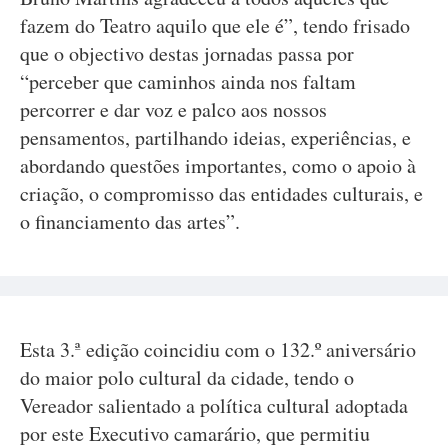
fazem do Teatro aquilo que ele é”, tendo frisado
que o objectivo destas jornadas passa por
“perceber que caminhos ainda nos faltam
percorrer e dar voz e palco aos nossos
pensamentos, partilhando ideias, experiências, e
abordando questões importantes, como o apoio à
criação, o compromisso das entidades culturais, e
o financiamento das artes”.
Esta 3.ª edição coincidiu com o 132.º aniversário
do maior polo cultural da cidade, tendo o
Vereador salientado a política cultural adoptada
por este Executivo camarário, que permitiu