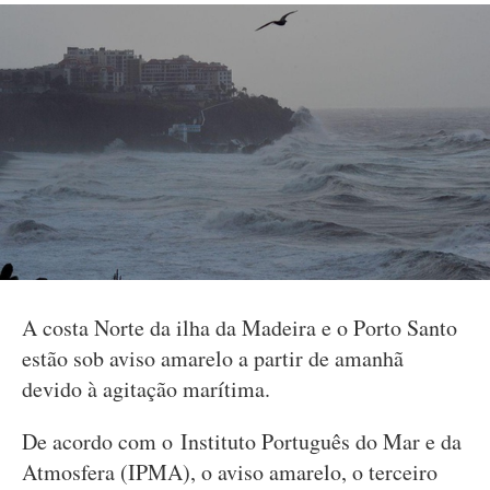
A costa Norte da ilha da Madeira e o Porto Santo
estão sob aviso amarelo a partir de amanhã
devido à agitação marítima.
De acordo com o Instituto Português do Mar e da
Atmosfera (IPMA), o aviso amarelo, o terceiro