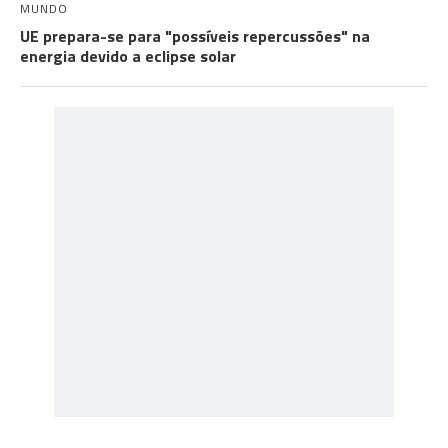
MUNDO
UE prepara-se para "possíveis repercussões" na
energia devido a eclipse solar