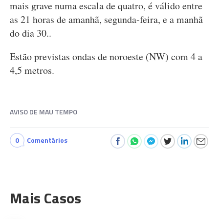
mais grave numa escala de quatro, é válido entre
as 21 horas de amanhã, segunda-feira, e a manhã
do dia 30..
Estão previstas ondas de noroeste (NW) com 4 a
4,5 metros.
AVISO DE MAU TEMPO
0
Comentários
Mais Casos