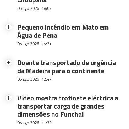
05 ago 2026
18:07
Pequeno incêndio em Mato em
Água de Pena
05 ago 2026
15:21
Doente transportado de urgência
da Madeira para o continente
05 ago 2026
12:47
Vídeo mostra trotinete eléctrica a
transportar carga de grandes
dimensões no Funchal
05 ago 2026
11:33