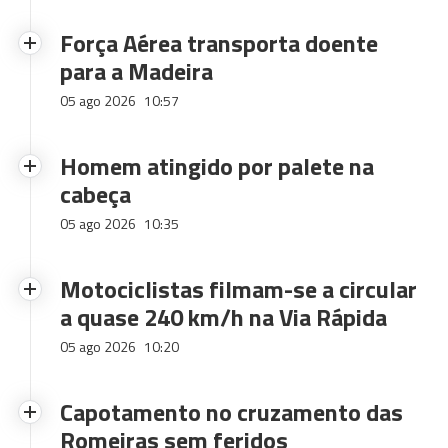
Força Aérea transporta doente
para a Madeira
05 ago 2026
10:57
Homem atingido por palete na
cabeça
05 ago 2026
10:35
Motociclistas filmam-se a circular
a quase 240 km/h na Via Rápida
05 ago 2026
10:20
Capotamento no cruzamento das
Romeiras sem feridos