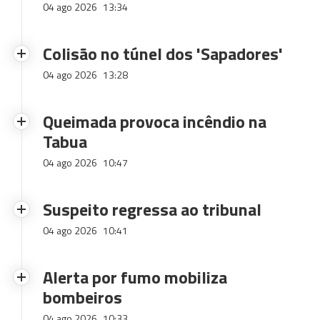
04 ago 2026
13:34
Colisão no túnel dos 'Sapadores'
04 ago 2026
13:28
Queimada provoca incêndio na
Tabua
04 ago 2026
10:47
Suspeito regressa ao tribunal
04 ago 2026
10:41
Alerta por fumo mobiliza
bombeiros
04 ago 2026
10:33