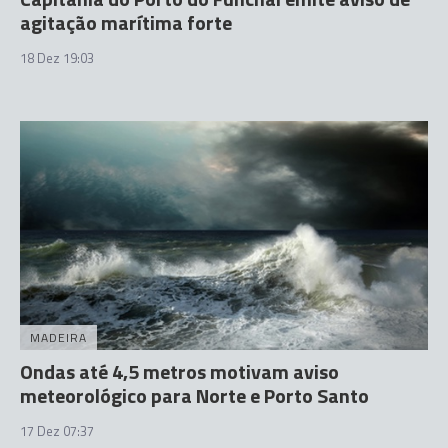
agitação marítima forte
18 Dez 19:03
MADEIRA
Ondas até 4,5 metros motivam aviso
meteorológico para Norte e Porto Santo
17 Dez 07:37