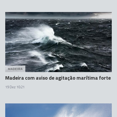
MADEIRA
Madeira com aviso de agitação marítima forte
19 Dez 10:21