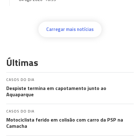
Carregar mais notícias
Últimas
CASOS DO DIA
Despiste termina em capotamento junto ao
Aquaparque
CASOS DO DIA
Motociclista ferido em colisão com carro da PSP na
Camacha