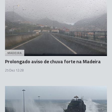
MADEIRA
Prolongado aviso de chuva forte na Madeira
25 Dez 12:28