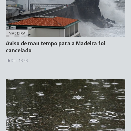
MADEIRA
Aviso de mau tempo para a Madeira foi
cancelado
16 Dez 18:28