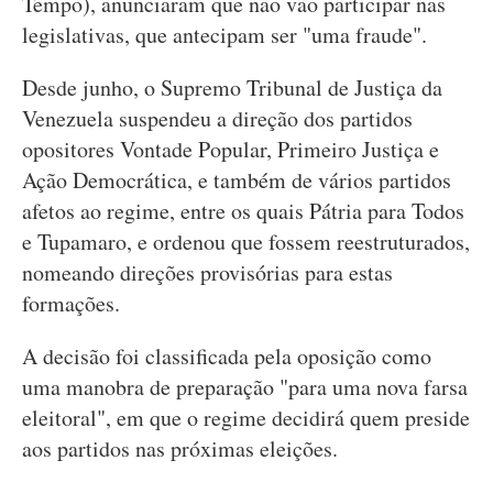
Tempo), anunciaram que não vão participar nas
legislativas, que antecipam ser "uma fraude".
Desde junho, o Supremo Tribunal de Justiça da
Venezuela suspendeu a direção dos partidos
opositores Vontade Popular, Primeiro Justiça e
Ação Democrática, e também de vários partidos
afetos ao regime, entre os quais Pátria para Todos
e Tupamaro, e ordenou que fossem reestruturados,
nomeando direções provisórias para estas
formações.
A decisão foi classificada pela oposição como
uma manobra de preparação "para uma nova farsa
eleitoral", em que o regime decidirá quem preside
aos partidos nas próximas eleições.