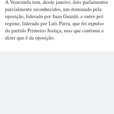
A Venezuela tem, desde janeiro, dois parlamentos
parcialmente reconhecidos, um dominado pela
oposição, liderado por Juan Guaidó, e outro pró
regime, liderado por Luís Parra, que foi expulso
do partido Primeiro Justiça, mas que continua a
dizer que é da oposição.