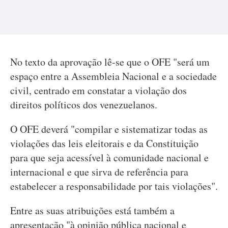
No texto da aprovação lê-se que o OFE "será um
espaço entre a Assembleia Nacional e a sociedade
civil, centrado em constatar a violação dos
direitos políticos dos venezuelanos.
O OFE deverá "compilar e sistematizar todas as
violações das leis eleitorais e da Constituição
para que seja acessível à comunidade nacional e
internacional e que sirva de referência para
estabelecer a responsabilidade por tais violações".
Entre as suas atribuições está também a
apresentação "à opinião pública nacional e