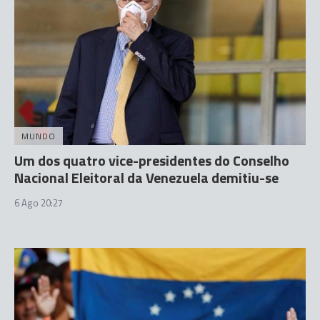
MUNDO
Um dos quatro vice-presidentes do Conselho
Nacional Eleitoral da Venezuela demitiu-se
6 Ago 20:27