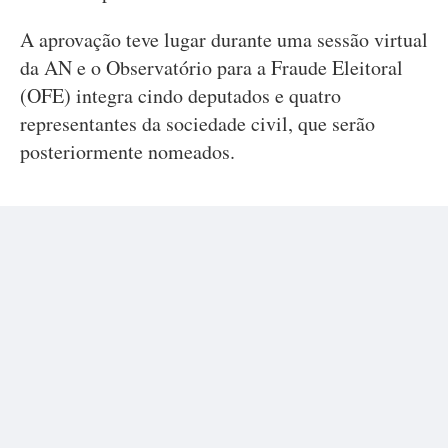
A aprovação teve lugar durante uma sessão virtual
da AN e o Observatório para a Fraude Eleitoral
(OFE) integra cindo deputados e quatro
representantes da sociedade civil, que serão
posteriormente nomeados.