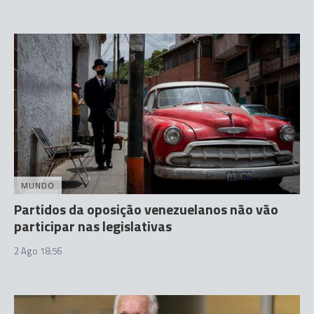
MUNDO
Partidos da oposição venezuelanos não vão
participar nas legislativas
2 Ago 18:56