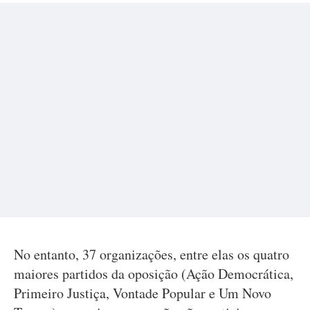
No entanto, 37 organizações, entre elas os quatro
maiores partidos da oposição (Ação Democrática,
Primeiro Justiça, Vontade Popular e Um Novo