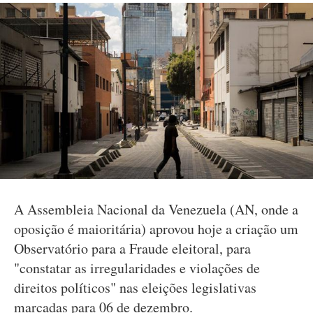
A Assembleia Nacional da Venezuela (AN, onde a
oposição é maioritária) aprovou hoje a criação um
Observatório para a Fraude eleitoral, para
"constatar as irregularidades e violações de
direitos políticos" nas eleições legislativas
marcadas para 06 de dezembro.