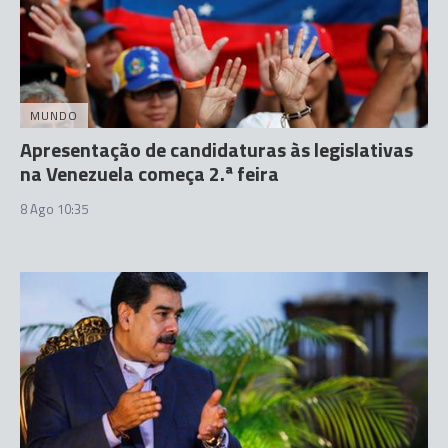
MUNDO
Apresentação de candidaturas às legislativas
na Venezuela começa 2.ª feira
8 Ago 10:35