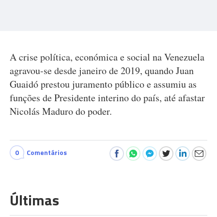
A crise política, económica e social na Venezuela
agravou-se desde janeiro de 2019, quando Juan
Guaidó prestou juramento público e assumiu as
funções de Presidente interino do país, até afastar
Nicolás Maduro do poder.
0
Comentários
Últimas