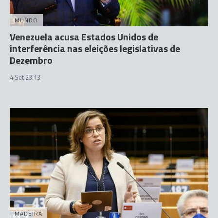
MUNDO
Venezuela acusa Estados Unidos de
interferência nas eleições legislativas de
Dezembro
4 Set 23:13
MADEIRA