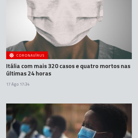
CORONAVÍRUS
Itália com mais 320 casos e quatro mortos nas
últimas 24 horas
17 Ago 17:34