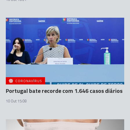
CORONAVÍRUS
Portugal bate recorde com 1.646 casos diários
10 Out 15:08