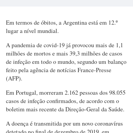
Em termos de óbitos, a Argentina está em 12.º
lugar a nível mundial.
A pandemia de covid-19 já provocou mais de 1,1
milhões de mortos e mais 39,3 milhões de casos
de infeção em todo o mundo, segundo um balanço
feito pela agência de notícias France-Presse
(AFP).
Em Portugal, morreram 2.162 pessoas dos 98.055
casos de infeção confirmados, de acordo com o
boletim mais recente da Direção-Geral da Saúde.
A doença é transmitida por um novo coronavírus
detetado no final de dezembro de 2019, em