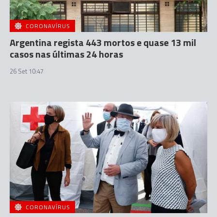
CORONAVÍRUS
Argentina regista 443 mortos e quase 13 mil
casos nas últimas 24 horas
26 Set 10:47
CORONAVÍRUS