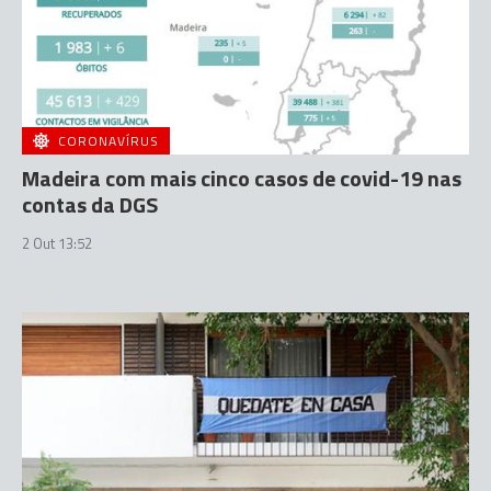
CORONAVÍRUS
Madeira com mais cinco casos de covid-19 nas
contas da DGS
2 Out 13:52