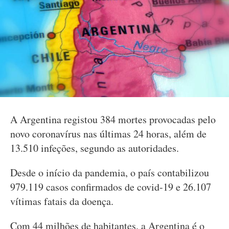
A Argentina registou 384 mortes provocadas pelo
novo coronavírus nas últimas 24 horas, além de
13.510 infeções, segundo as autoridades.
Desde o início da pandemia, o país contabilizou
979.119 casos confirmados de covid-19 e 26.107
vítimas fatais da doença.
Com 44 milhões de habitantes, a Argentina é o