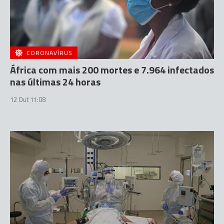
CORONAVÍRUS
África com mais 200 mortes e 7.964 infectados
nas últimas 24 horas
12 Out 11:08