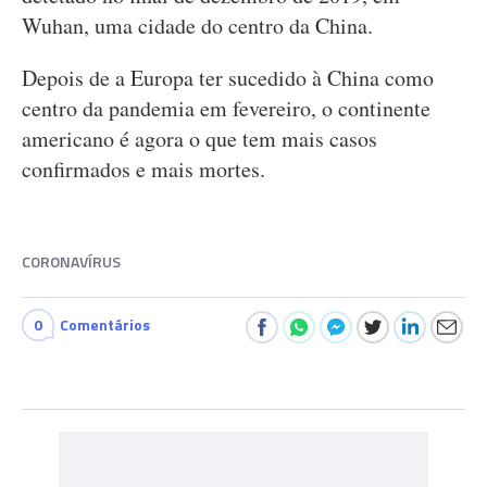
Wuhan, uma cidade do centro da China.
Depois de a Europa ter sucedido à China como
centro da pandemia em fevereiro, o continente
americano é agora o que tem mais casos
confirmados e mais mortes.
CORONAVÍRUS
0
Comentários