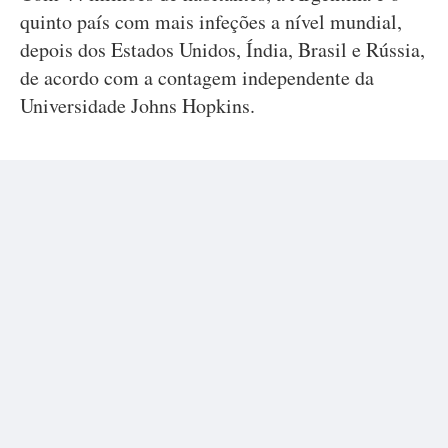
quinto país com mais infeções a nível mundial,
depois dos Estados Unidos, Índia, Brasil e Rússia,
de acordo com a contagem independente da
Universidade Johns Hopkins.