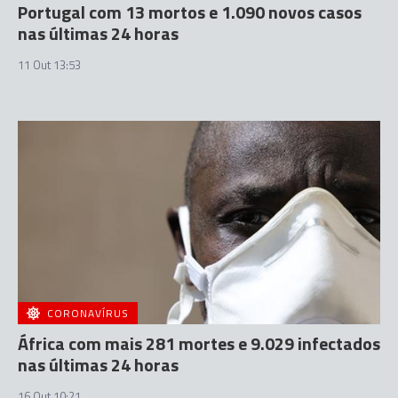
Portugal com 13 mortos e 1.090 novos casos
nas últimas 24 horas
11 Out 13:53
CORONAVÍRUS
África com mais 281 mortes e 9.029 infectados
nas últimas 24 horas
16 Out 10:21