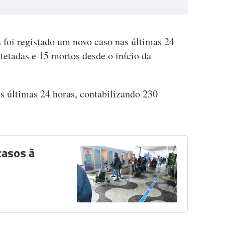
foi registado um novo caso nas últimas 24
tetadas e 15 mortos desde o início da
s últimas 24 horas, contabilizando 230
casos à