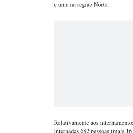
e uma na região Norte.
Relativamente aos internamentos 
internadas 682 pessoas (mais 16