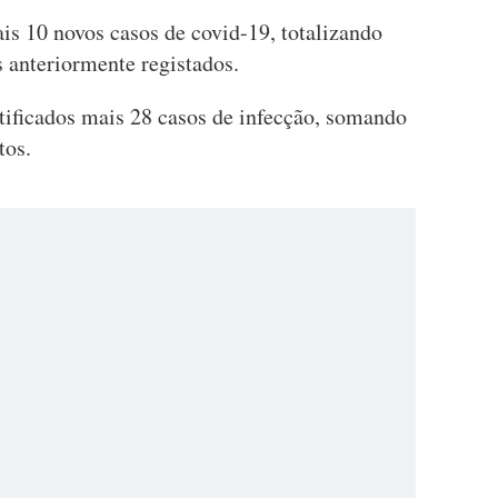
is 10 novos casos de covid-19, totalizando
 anteriormente registados.
tificados mais 28 casos de infecção, somando
tos.