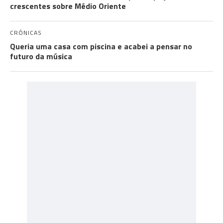
crescentes sobre Médio Oriente
CRÓNICAS
Queria uma casa com piscina e acabei a pensar no
futuro da música