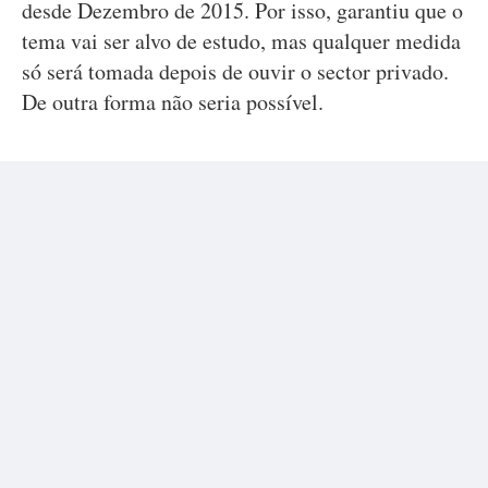
desde Dezembro de 2015. Por isso, garantiu que o
tema vai ser alvo de estudo, mas qualquer medida
só será tomada depois de ouvir o sector privado.
De outra forma não seria possível.