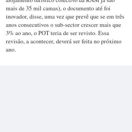
mais de 35 mil camas), o documento até foi
inovador, disse, uma vez que prevê que se em três
anos consecutivos o sub-sector crescer mais que
3% ao ano, o POT teria de ser revisto. Essa
revisão, a acontecer, deverá ser feita no próximo
ano.