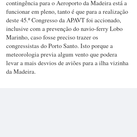
contingência para o Aeroporto da Madeira está a
funcionar em pleno, tanto é que para a realização
deste 45.º Congresso da APAVT foi accionado,
inclusive com a prevenção do navio-ferry Lobo
Marinho, caso fosse preciso trazer os
congressistas do Porto Santo. Isto porque a
meteorologia previa algum vento que podera
levar a mais desvios de aviões para a ilha vizinha
da Madeira.