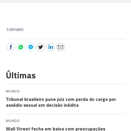
TURISMO
Últimas
MUNDO
Tribunal brasileiro pune juiz com perda do cargo por
assédio sexual em decisão inédita
MUNDO
Wall Street fecha em baixa com preocupações