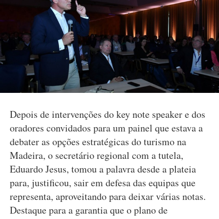
Depois de intervenções do key note speaker e dos
oradores convidados para um painel que estava a
debater as opções estratégicas do turismo na
Madeira, o secretário regional com a tutela,
Eduardo Jesus, tomou a palavra desde a plateia
para, justificou, sair em defesa das equipas que
representa, aproveitando para deixar várias notas.
Destaque para a garantia que o plano de