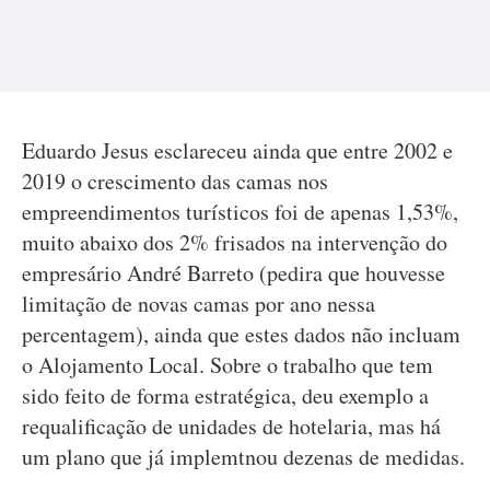
Eduardo Jesus esclareceu ainda que entre 2002 e
2019 o crescimento das camas nos
empreendimentos turísticos foi de apenas 1,53%,
muito abaixo dos 2% frisados na intervenção do
empresário André Barreto (pedira que houvesse
limitação de novas camas por ano nessa
percentagem), ainda que estes dados não incluam
o Alojamento Local. Sobre o trabalho que tem
sido feito de forma estratégica, deu exemplo a
requalificação de unidades de hotelaria, mas há
um plano que já implemtnou dezenas de medidas.