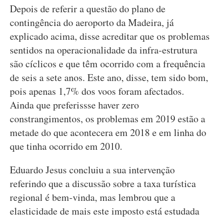
Depois de referir a questão do plano de
contingência do aeroporto da Madeira, já
explicado acima, disse acreditar que os problemas
sentidos na operacionalidade da infra-estrutura
são cíclicos e que têm ocorrido com a frequência
de seis a sete anos. Este ano, disse, tem sido bom,
pois apenas 1,7% dos voos foram afectados.
Ainda que preferissse haver zero
constrangimentos, os problemas em 2019 estão a
metade do que acontecera em 2018 e em linha do
que tinha ocorrido em 2010.
Eduardo Jesus concluiu a sua intervenção
referindo que a discussão sobre a taxa turística
regional é bem-vinda, mas lembrou que a
elasticidade de mais este imposto está estudada