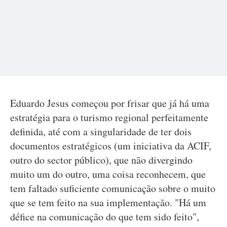
Eduardo Jesus começou por frisar que já há uma
estratégia para o turismo regional perfeitamente
definida, até com a singularidade de ter dois
documentos estratégicos (um iniciativa da ACIF,
outro do sector público), que não divergindo
muito um do outro, uma coisa reconhecem, que
tem faltado suficiente comunicação sobre o muito
que se tem feito na sua implementação. "Há um
défice na comunicação do que tem sido feito",