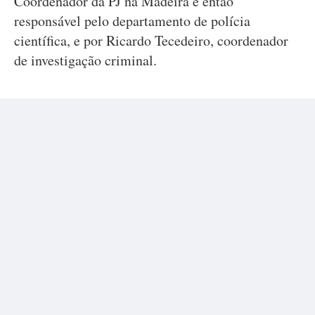
Coordenador da PJ na Madeira e então
responsável pelo departamento de polícia
científica, e por Ricardo Tecedeiro, coordenador
de investigação criminal.