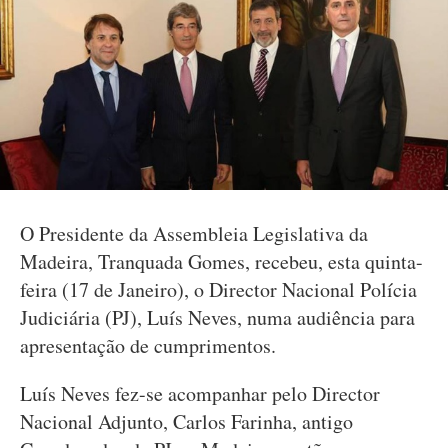
O Presidente da Assembleia Legislativa da
Madeira, Tranquada Gomes, recebeu, esta quinta-
feira (17 de Janeiro), o Director Nacional Polícia
Judiciária (PJ), Luís Neves, numa audiência para
apresentação de cumprimentos.
Luís Neves fez-se acompanhar pelo Director
Nacional Adjunto, Carlos Farinha, antigo