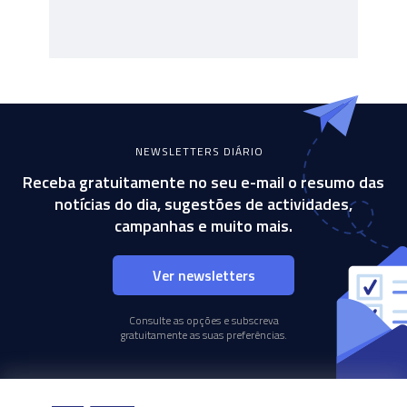
NEWSLETTERS DIÁRIO
Receba gratuitamente no seu e-mail o resumo das
notícias do dia, sugestões de actividades,
campanhas e muito mais.
Ver newsletters
Consulte as opções e subscreva
gratuitamente as suas preferências.