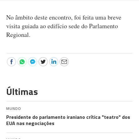
No âmbito deste encontro, foi feita uma breve
visita guiada ao edifício sede do Parlamento
Regional.
Últimas
MUNDO
Presidente do parlamento iraniano crítica "teatro" dos
EUA nas negociações