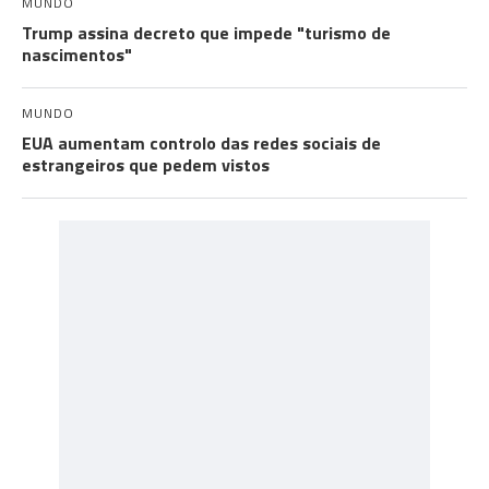
MUNDO
Trump assina decreto que impede "turismo de
nascimentos"
MUNDO
EUA aumentam controlo das redes sociais de
estrangeiros que pedem vistos