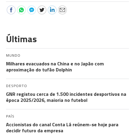
Últimas
MUNDO
Milhares evacuados na China e no Japão com
aproximação do tufão Dolphin
DESPORTO
GNR registou cerca de 1.500 incidentes desportivos na
época 2025/2026, maioria no futebol
PAÍS
Accionistas do canal Conta Lá reúnem-se hoje para
decidir futuro da empresa