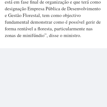
está em fase final de organização e que terá como
designação Empresa Pública de Desenvolvimento
e Gestão Florestal, tem como objectivo
fundamental demonstrar como é possível gerir de
forma rentável a floresta, particularmente nas
zonas de minifúndio”, disse o ministro.