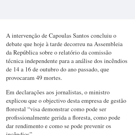
A intervenção de Capoulas Santos concluiu o
debate que hoje à tarde decorreu na Assembleia
da República sobre o relatório da comissão
técnica independente para a análise dos incêndios
de 14 a 16 de outubro do ano passado, que
provocaram 49 mortes.
Em declarações aos jornalistas, o ministro
explicou que o objectivo desta empresa de gestão
florestal “visa demonstrar como pode ser
profissionalmente gerida a floresta, como pode
dar rendimento e como se pode prevenir os
incêndios”.