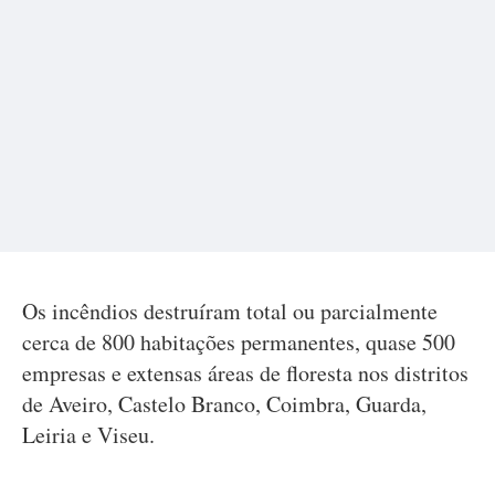
Os incêndios destruíram total ou parcialmente
cerca de 800 habitações permanentes, quase 500
empresas e extensas áreas de floresta nos distritos
de Aveiro, Castelo Branco, Coimbra, Guarda,
Leiria e Viseu.