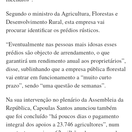
Segundo o ministro da Agricultura, Florestas e
Desenvolvimento Rural, esta empresa vai
procurar identificar os prédios rústicos.
“Eventualmente nas pessoas mais idosas esses
prédios são objecto de arrendamento, o que
garantirá um rendimento anual aos proprietários”,
disse, sublinhando que a empresa pública florestal
vai entrar em funcionamento a “muito curto
prazo”, sendo “uma questão de semanas”.
Na sua intervenção no plenário da Assembleia da
República, Capoulas Santos anunciou também
que foi concluído “há poucos dias o pagamento
integral dos apoios a 23.746 agricultores”, num