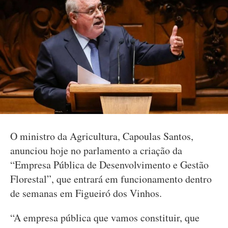
O ministro da Agricultura, Capoulas Santos,
anunciou hoje no parlamento a criação da
“Empresa Pública de Desenvolvimento e Gestão
Florestal”, que entrará em funcionamento dentro
de semanas em Figueiró dos Vinhos.
“A empresa pública que vamos constituir, que