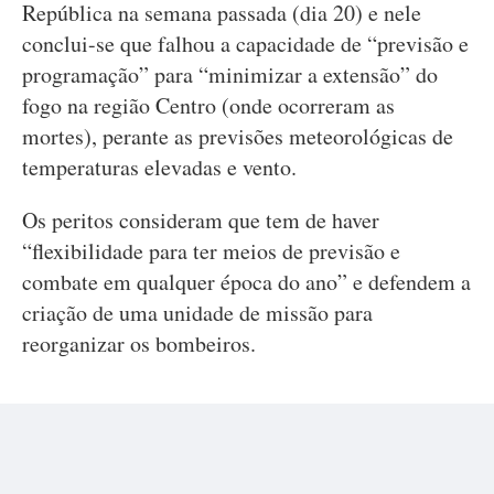
República na semana passada (dia 20) e nele
conclui-se que falhou a capacidade de “previsão e
programação” para “minimizar a extensão” do
fogo na região Centro (onde ocorreram as
mortes), perante as previsões meteorológicas de
temperaturas elevadas e vento.
Os peritos consideram que tem de haver
“flexibilidade para ter meios de previsão e
combate em qualquer época do ano” e defendem a
criação de uma unidade de missão para
reorganizar os bombeiros.