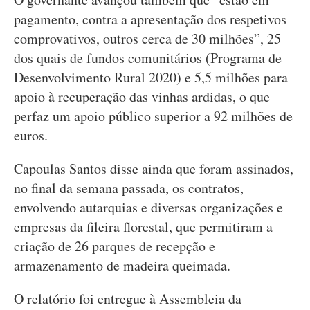
pagamento, contra a apresentação dos respetivos
comprovativos, outros cerca de 30 milhões”, 25
dos quais de fundos comunitários (Programa de
Desenvolvimento Rural 2020) e 5,5 milhões para
apoio à recuperação das vinhas ardidas, o que
perfaz um apoio público superior a 92 milhões de
euros.
Capoulas Santos disse ainda que foram assinados,
no final da semana passada, os contratos,
envolvendo autarquias e diversas organizações e
empresas da fileira florestal, que permitiram a
criação de 26 parques de recepção e
armazenamento de madeira queimada.
O relatório foi entregue à Assembleia da