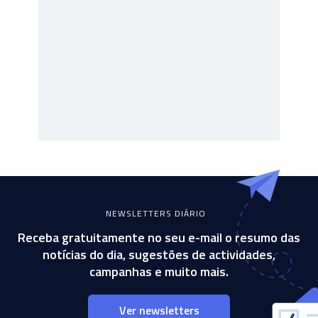
NEWSLETTERS DIÁRIO
Receba gratuitamente no seu e-mail o resumo das
notícias do dia, sugestões de actividades,
campanhas e muito mais.
Ver newsletters