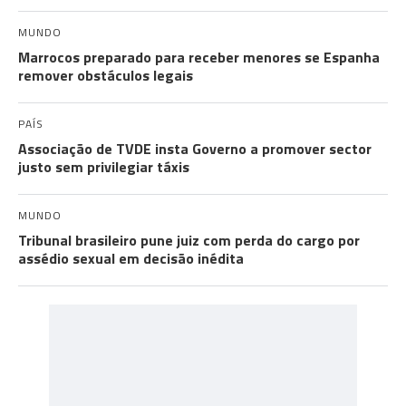
MUNDO
Marrocos preparado para receber menores se Espanha
remover obstáculos legais
PAÍS
Associação de TVDE insta Governo a promover sector
justo sem privilegiar táxis
MUNDO
Tribunal brasileiro pune juiz com perda do cargo por
assédio sexual em decisão inédita