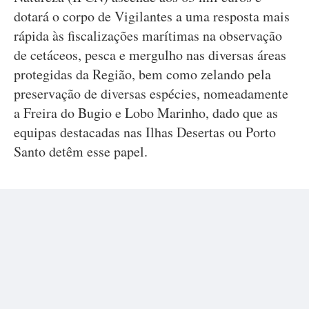
dotará o corpo de Vigilantes a uma resposta mais
rápida às fiscalizações marítimas na observação
de cetáceos, pesca e mergulho nas diversas áreas
protegidas da Região, bem como zelando pela
preservação de diversas espécies, nomeadamente
a Freira do Bugio e Lobo Marinho, dado que as
equipas destacadas nas Ilhas Desertas ou Porto
Santo detêm esse papel.