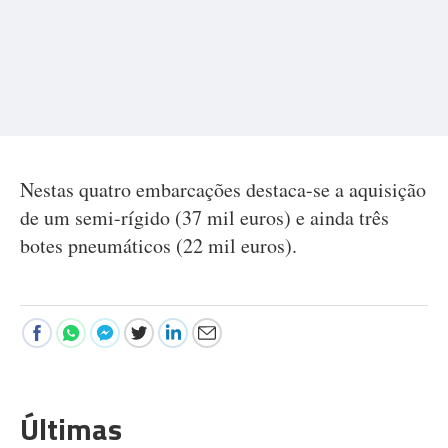
Nestas quatro embarcações destaca-se a aquisição
de um semi-rígido (37 mil euros) e ainda três
botes pneumáticos (22 mil euros).
Últimas