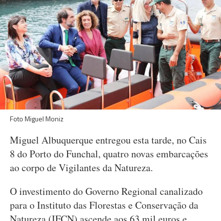
Foto Miguel Moniz
Miguel Albuquerque entregou esta tarde, no Cais
8 do Porto do Funchal, quatro novas embarcações
ao corpo de Vigilantes da Natureza.
O investimento do Governo Regional canalizado
para o Instituto das Florestas e Conservação da
Natureza (IFCN) ascende aos 63 mil euros e