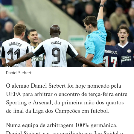
Daniel Siebert
O alemão Daniel Siebert foi hoje nomeado pela
UEFA para arbitrar o encontro de terça-feira entre
Sporting e Arsenal, da primeira mão dos quartos
de final da Liga dos Campeões em futebol.
Numa equipa de arbitragem 100% germânica,
Daniel Siebert vai ser auxiliado por Jan Seidel e