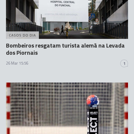
CASOS DO DIA
Bombeiros resgatam turista alemã na Levada
dos Piornais
26 Mar 15:56
1