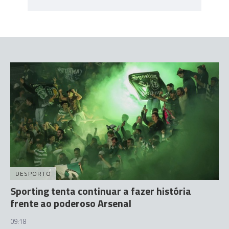
DESPORTO
Sporting tenta continuar a fazer história
frente ao poderoso Arsenal
09:18