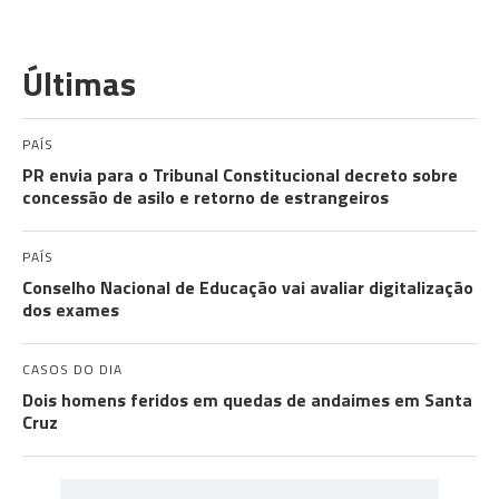
Últimas
PAÍS
PR envia para o Tribunal Constitucional decreto sobre
concessão de asilo e retorno de estrangeiros
PAÍS
Conselho Nacional de Educação vai avaliar digitalização
dos exames
CASOS DO DIA
Dois homens feridos em quedas de andaimes em Santa
Cruz