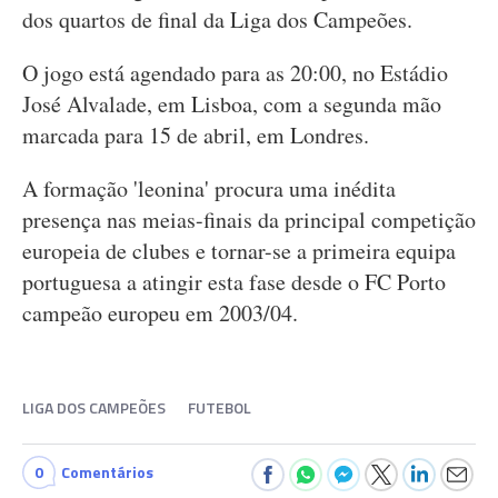
dos quartos de final da Liga dos Campeões.
O jogo está agendado para as 20:00, no Estádio
José Alvalade, em Lisboa, com a segunda mão
marcada para 15 de abril, em Londres.
A formação 'leonina' procura uma inédita
presença nas meias-finais da principal competição
europeia de clubes e tornar-se a primeira equipa
portuguesa a atingir esta fase desde o FC Porto
campeão europeu em 2003/04.
LIGA DOS CAMPEÕES
FUTEBOL
0
Comentários