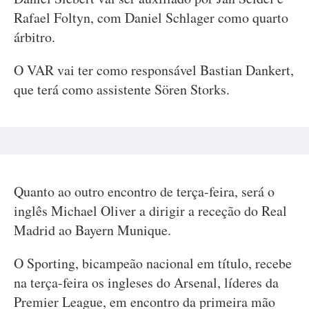
Rafael Foltyn, com Daniel Schlager como quarto
árbitro.
O VAR vai ter como responsável Bastian Dankert,
que terá como assistente Sören Storks.
Quanto ao outro encontro de terça-feira, será o
inglês Michael Oliver a dirigir a receção do Real
Madrid ao Bayern Munique.
O Sporting, bicampeão nacional em título, recebe
na terça-feira os ingleses do Arsenal, líderes da
Premier League, em encontro da primeira mão