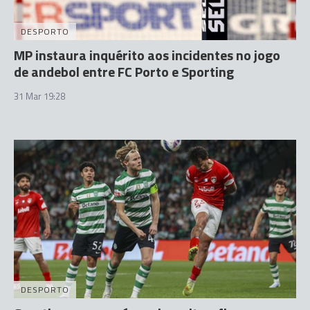
DESPORTO
MP instaura inquérito aos incidentes no jogo
de andebol entre FC Porto e Sporting
31 Mar 19:28
DESPORTO