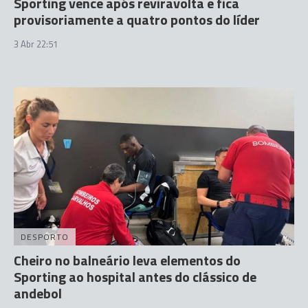
Sporting vence após reviravolta e fica
provisoriamente a quatro pontos do líder
3 Abr 22:51
DESPORTO
Cheiro no balneário leva elementos do
Sporting ao hospital antes do clássico de
andebol