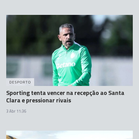
DESPORTO
Sporting tenta vencer na recepção ao Santa
Clara e pressionar rivais
3 Abr 11:36