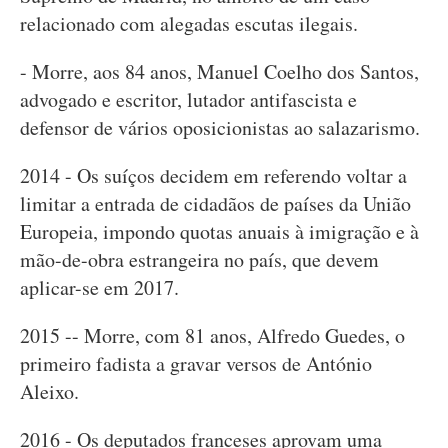
relacionado com alegadas escutas ilegais.
- Morre, aos 84 anos, Manuel Coelho dos Santos,
advogado e escritor, lutador antifascista e
defensor de vários oposicionistas ao salazarismo.
2014 - Os suíços decidem em referendo voltar a
limitar a entrada de cidadãos de países da União
Europeia, impondo quotas anuais à imigração e à
mão-de-obra estrangeira no país, que devem
aplicar-se em 2017.
2015 -- Morre, com 81 anos, Alfredo Guedes, o
primeiro fadista a gravar versos de António
Aleixo.
2016 - Os deputados franceses aprovam uma