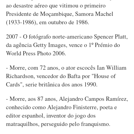
ao desastre aéreo que vitimou o primeiro
Presidente de Moçambique, Samora Machel
(1933-1986), em outubro de 1986.
2007 - O fotógrafo norte-americano Spencer Platt,
da agência Getty Images, vence o 1º Prémio do
World Press Photo 2006.
- Morre, com 72 anos, o ator escocês Ian William
Richardson, vencedor do Bafta por "House of
Cards", serie britânica dos anos 1990.
- Morre, aos 87 anos, Alejandro Campos Ramírez,
conhecido como Alejandro Finisterre, poeta e
editor espanhol, inventor do jogo dos
matraquilhos, perseguido pelo franquismo.