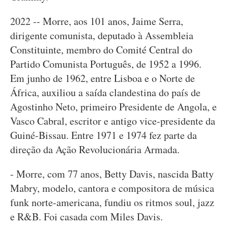
2022 -- Morre, aos 101 anos, Jaime Serra,
dirigente comunista, deputado à Assembleia
Constituinte, membro do Comité Central do
Partido Comunista Português, de 1952 a 1996.
Em junho de 1962, entre Lisboa e o Norte de
África, auxiliou a saída clandestina do país de
Agostinho Neto, primeiro Presidente de Angola, e
Vasco Cabral, escritor e antigo vice-presidente da
Guiné-Bissau. Entre 1971 e 1974 fez parte da
direção da Ação Revolucionária Armada.
- Morre, com 77 anos, Betty Davis, nascida Batty
Mabry, modelo, cantora e compositora de música
funk norte-americana, fundiu os ritmos soul, jazz
e R&B. Foi casada com Miles Davis.