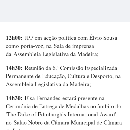
12h00:
JPP em acção política com Élvio Sousa
como porta-voz, na Sala de imprensa
da Assembleia Legislativa da Madeira;
14h30:
Reunião da 6.ª Comissão Especializada
Permanente de Educação, Cultura e Desporto, na
Assembleia Legislativa da Madeira;
14h30:
Elsa Fernandes estará presente na
Cerimónia de Entrega de Medalhas no âmbito do
'The Duke of Edinburgh’s International Award',
no Salão Nobre da Câmara Municipal de Câmara