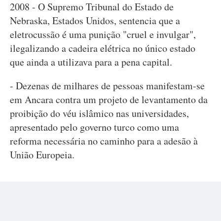
2008 - O Supremo Tribunal do Estado de
Nebraska, Estados Unidos, sentencia que a
eletrocussão é uma punição "cruel e invulgar",
ilegalizando a cadeira elétrica no único estado
que ainda a utilizava para a pena capital.
- Dezenas de milhares de pessoas manifestam-se
em Ancara contra um projeto de levantamento da
proibição do véu islâmico nas universidades,
apresentado pelo governo turco como uma
reforma necessária no caminho para a adesão à
União Europeia.