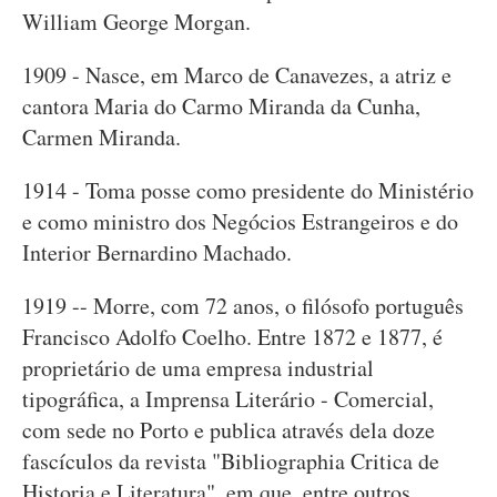
William George Morgan.
1909 - Nasce, em Marco de Canavezes, a atriz e
cantora Maria do Carmo Miranda da Cunha,
Carmen Miranda.
1914 - Toma posse como presidente do Ministério
e como ministro dos Negócios Estrangeiros e do
Interior Bernardino Machado.
1919 -- Morre, com 72 anos, o filósofo português
Francisco Adolfo Coelho. Entre 1872 e 1877, é
proprietário de uma empresa industrial
tipográfica, a Imprensa Literário - Comercial,
com sede no Porto e publica através dela doze
fascículos da revista "Bibliographia Critica de
Historia e Literatura", em que, entre outros,