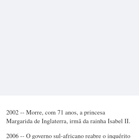
2002 -- Morre, com 71 anos, a princesa
Margarida de Inglaterra, irmã da rainha Isabel II.
2006 -- O governo sul-africano reabre o inquérito