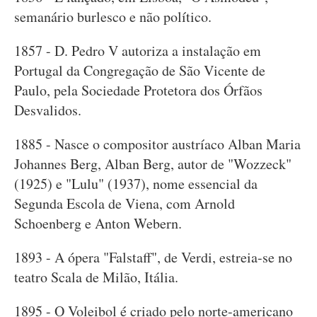
semanário burlesco e não político.
1857 - D. Pedro V autoriza a instalação em
Portugal da Congregação de São Vicente de
Paulo, pela Sociedade Protetora dos Órfãos
Desvalidos.
1885 - Nasce o compositor austríaco Alban Maria
Johannes Berg, Alban Berg, autor de "Wozzeck"
(1925) e "Lulu" (1937), nome essencial da
Segunda Escola de Viena, com Arnold
Schoenberg e Anton Webern.
1893 - A ópera "Falstaff", de Verdi, estreia-se no
teatro Scala de Milão, Itália.
1895 - O Voleibol é criado pelo norte-americano