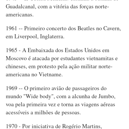
Guadalcanal, com a vitória das forças norte-
americanas.
1961 -- Primeiro concerto dos Beatles no Cavern,
em Liverpool, Inglaterra.
1965 - A Embaixada dos Estados Unidos em
Moscovo é atacada por estudantes vietnamitas e
chineses, em protesto pela ação militar norte-
americana no Vietname.
1969 -- O primeiro avião de passageiros do
mundo "Wide body", com a alcunha de Jumbo,
voa pela primeira vez e torna as viagens aéreas
acessíveis a milhões de pessoas.
1970 - Por iniciativa de Rogério Martins,