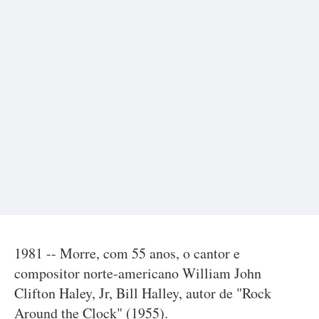
1981 -- Morre, com 55 anos, o cantor e
compositor norte-americano William John
Clifton Haley, Jr, Bill Halley, autor de "Rock
Around the Clock" (1955).