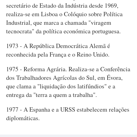
secretário de Estado da Indústria desde 1969,
realiza-se em Lisboa o Colóquio sobre Política
Industrial, que marca a chamada "viragem
tecnocrata" da política económica portuguesa.
1973 - A República Democrática Alemã é
reconhecida pela França e o Reino Unido.
1975 - Reforma Agrária. Realiza-se a Conferência
dos Trabalhadores Agrícolas do Sul, em Évora,
que clama a "liquidação dos latifúndios" e a
entrega da "terra a quem a trabalha".
1977 - A Espanha e a URSS estabelecem relações
diplomáticas.