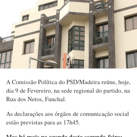
A Comissão Política do PSD/Madeira reúne, hoje,
dia 9 de Fevereiro, na sede regional do partido, na
Rua dos Netos, Funchal.
As declarações aos órgãos de comunicação social
estão previstas para as 17h45.
Mas há mais na agenda desta segunda-feira: