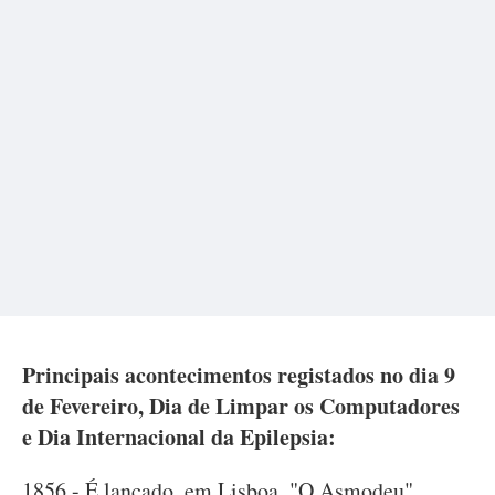
Principais acontecimentos registados no dia 9
de Fevereiro, Dia de Limpar os Computadores
e Dia Internacional da Epilepsia:
1856 - É lançado, em Lisboa, "O Asmodeu",