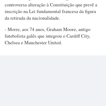
controversa alteração à Constituição que prevê a
inscrição na Lei fundamental francesa da figura
da retirada da nacionalidade.
- Morre, aos 74 anos, Graham Moore, antigo
futebolista galês que integrou o Cardiff City,
Chelsea e Manchester United.