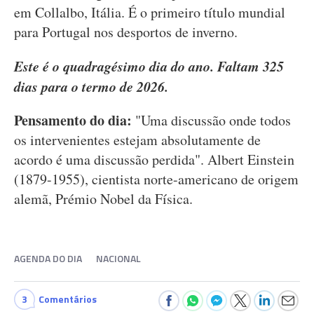
em Collalbo, Itália. É o primeiro título mundial
para Portugal nos desportos de inverno.
Este é o quadragésimo dia do ano. Faltam 325
dias para o termo de 2026.
Pensamento do dia:
"Uma discussão onde todos
os intervenientes estejam absolutamente de
acordo é uma discussão perdida". Albert Einstein
(1879-1955), cientista norte-americano de origem
alemã, Prémio Nobel da Física.
AGENDA DO DIA
NACIONAL
3
Comentários