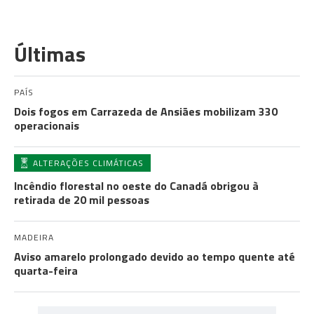
Últimas
PAÍS
Dois fogos em Carrazeda de Ansiães mobilizam 330
operacionais
ALTERAÇÕES CLIMÁTICAS
Incêndio florestal no oeste do Canadá obrigou à
retirada de 20 mil pessoas
MADEIRA
Aviso amarelo prolongado devido ao tempo quente até
quarta-feira