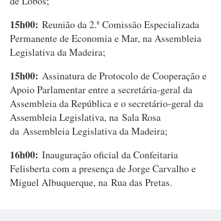
de Lobos;
15h00:
Reunião da 2.ª Comissão Especializada
Permanente de Economia e Mar, na Assembleia
Legislativa da Madeira;
15h00:
Assinatura de Protocolo de Cooperação e
Apoio Parlamentar entre a secretária-geral da
Assembleia da República e o secretário-geral da
Assembleia Legislativa, na Sala Rosa
da Assembleia Legislativa da Madeira;
16h00:
Inauguração oficial da Confeitaria
Felisberta com a presença de Jorge Carvalho e
Miguel Albuquerque, na Rua das Pretas.