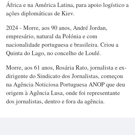
África e na América Latina, para apoio logístico a
ações diplomáticas de Kiev.
2024 - Morre, aos 90 anos, André Jordan,
empresário, natural da Polónia e com
nacionalidade portuguesa e brasileira. Criou a
Quinta do Lago, no concelho de Loulé.
Morre, aos 61 anos, Rosária Rato, jornalista e ex-
dirigente do Sindicato dos Jornalistas, começou
na Agência Noticiosa Portuguesa ANOP que deu
origem à Agência Lusa, onde foi representante
dos jornalistas, dentro e fora da agência.