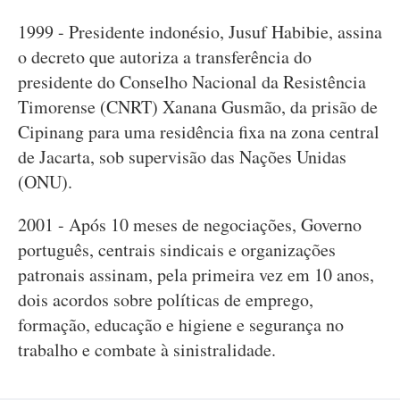
1999 - Presidente indonésio, Jusuf Habibie, assina
o decreto que autoriza a transferência do
presidente do Conselho Nacional da Resistência
Timorense (CNRT) Xanana Gusmão, da prisão de
Cipinang para uma residência fixa na zona central
de Jacarta, sob supervisão das Nações Unidas
(ONU).
2001 - Após 10 meses de negociações, Governo
português, centrais sindicais e organizações
patronais assinam, pela primeira vez em 10 anos,
dois acordos sobre políticas de emprego,
formação, educação e higiene e segurança no
trabalho e combate à sinistralidade.