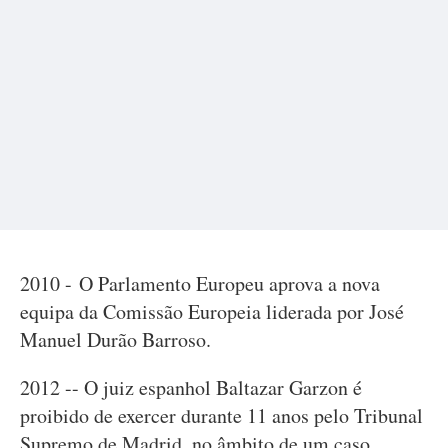
2010 - O Parlamento Europeu aprova a nova
equipa da Comissão Europeia liderada por José
Manuel Durão Barroso.
2012 -- O juiz espanhol Baltazar Garzon é
proibido de exercer durante 11 anos pelo Tribunal
Supremo de Madrid, no âmbito de um caso