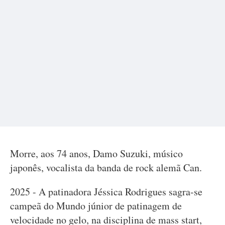
Morre, aos 74 anos, Damo Suzuki, músico
japonês, vocalista da banda de rock alemã Can.
2025 - A patinadora Jéssica Rodrigues sagra-se
campeã do Mundo júnior de patinagem de
velocidade no gelo, na disciplina de mass start,