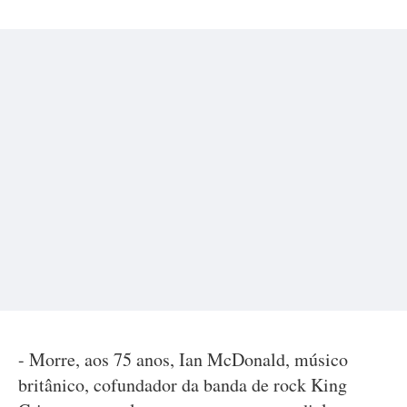
- Morre, aos 75 anos, Ian McDonald, músico
britânico, cofundador da banda de rock King