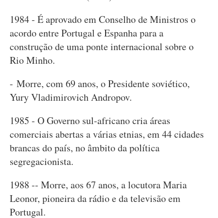
1984 - É aprovado em Conselho de Ministros o
acordo entre Portugal e Espanha para a
construção de uma ponte internacional sobre o
Rio Minho.
- Morre, com 69 anos, o Presidente soviético,
Yury Vladimirovich Andropov.
1985 - O Governo sul-africano cria áreas
comerciais abertas a várias etnias, em 44 cidades
brancas do país, no âmbito da política
segregacionista.
1988 -- Morre, aos 67 anos, a locutora Maria
Leonor, pioneira da rádio e da televisão em
Portugal.