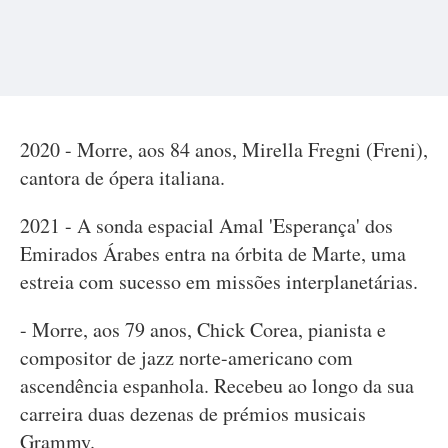
2020 - Morre, aos 84 anos, Mirella Fregni (Freni),
cantora de ópera italiana.
2021 - A sonda espacial Amal 'Esperança' dos
Emirados Árabes entra na órbita de Marte, uma
estreia com sucesso em missões interplanetárias.
- Morre, aos 79 anos, Chick Corea, pianista e
compositor de jazz norte-americano com
ascendência espanhola. Recebeu ao longo da sua
carreira duas dezenas de prémios musicais
Grammy.