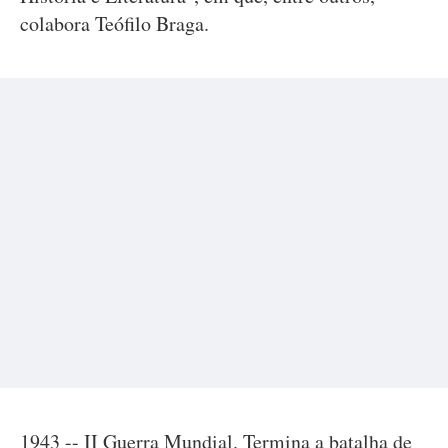
colabora Teófilo Braga.
1943 -- II Guerra Mundial. Termina a batalha de