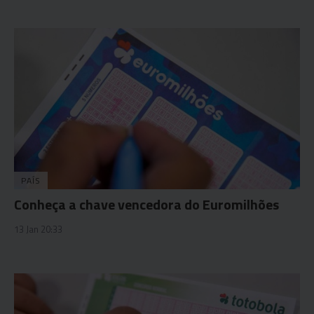
PAÍS
Conheça a chave vencedora do Euromilhões
13 Jan 20:33