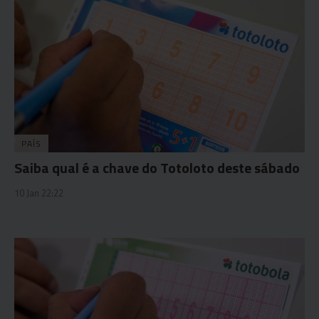
PAÍS
Saiba qual é a chave do Totoloto deste sábado
10 Jan 22:22