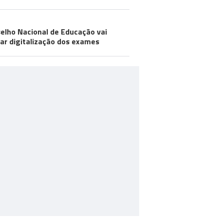
elho Nacional de Educação vai
iar digitalização dos exames