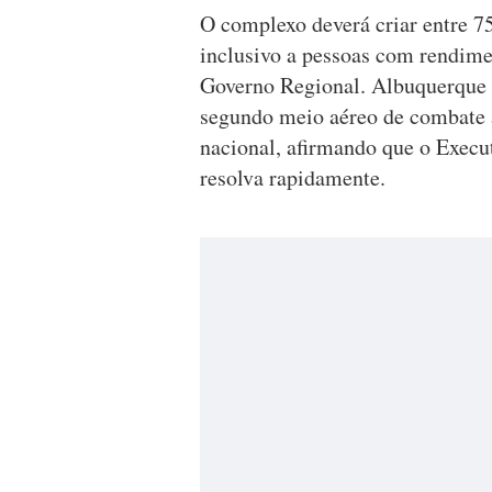
O complexo deverá criar entre 75
inclusivo a pessoas com rendime
Governo Regional. Albuquerque 
segundo meio aéreo de combate a
nacional, afirmando que o Execut
resolva rapidamente.