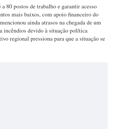
 a 80 postos de trabalho e garantir acesso
ntos mais baixos, com apoio financeiro do
mencionou ainda atrasos na chegada de um
 incêndios devido à situação política
ivo regional pressiona para que a situação se