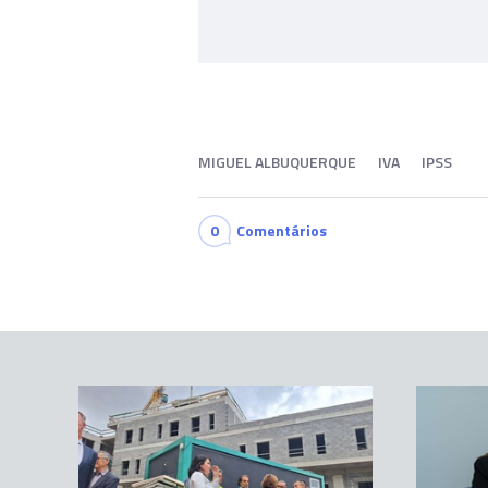
MIGUEL ALBUQUERQUE
IVA
IPSS
0
Comentários