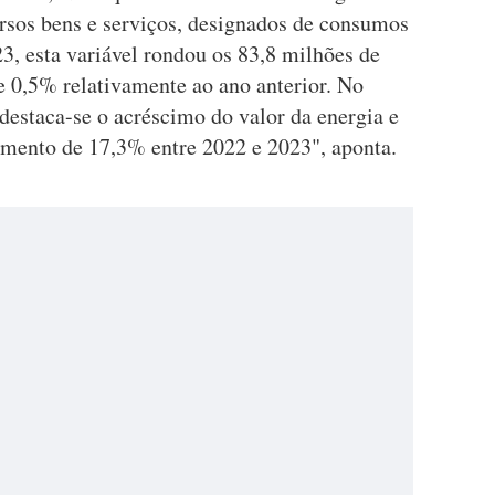
versos bens e serviços, designados de consumos
3, esta variável rondou os 83,8 milhões de
 0,5% relativamente ao ano anterior. No
destaca-se o acréscimo do valor da energia e
aumento de 17,3% entre 2022 e 2023", aponta.