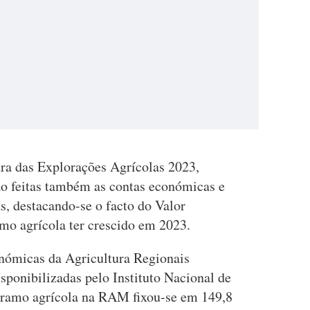
ura das Explorações Agrícolas 2023,
são feitas também as contas económicas e
s, destacando-se o facto do Valor
mo agrícola ter crescido em 2023.
nómicas da Agricultura Regionais
sponibilizadas pelo Instituto Nacional de
o ramo agrícola na RAM fixou-se em 149,8