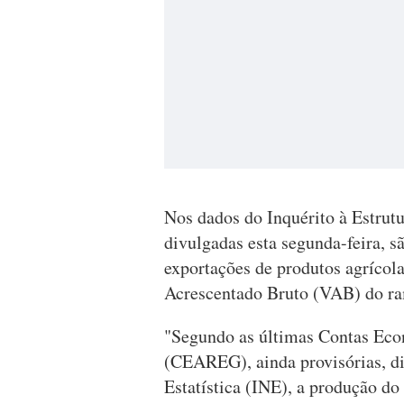
Nos dados do Inquérito à Estrut
divulgadas esta segunda-feira, 
exportações de produtos agrícola
Acrescentado Bruto (VAB) do ra
"Segundo as últimas Contas Eco
(CEAREG), ainda provisórias, di
Estatística (INE), a produção d