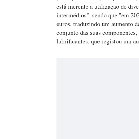
está inerente a utilização de di
intermédios", sendo que "em 202
euros, traduzindo um aumento de
conjunto das suas componentes, 
lubrificantes, que registou um 