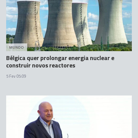
MUNDO
Bélgica quer prolongar energia nuclear e
construir novos reactores
5 Fev 05:09