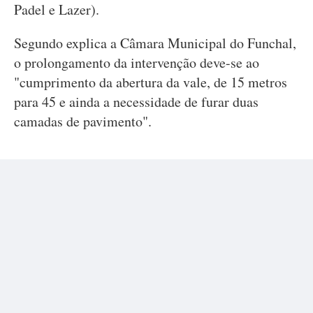
Padel e Lazer).
Segundo explica a Câmara Municipal do Funchal,
o prolongamento da intervenção deve-se ao
"cumprimento da abertura da vale, de 15 metros
para 45 e ainda a necessidade de furar duas
camadas de pavimento".