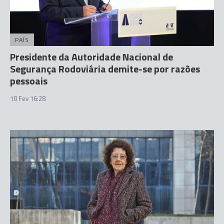
PAÍS
Presidente da Autoridade Nacional de
Segurança Rodoviária demite-se por razões
pessoais
10 Fev 16:28