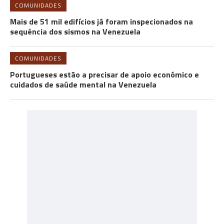
COMUNIDADES
Mais de 51 mil edifícios já foram inspecionados na
sequência dos sismos na Venezuela
COMUNIDADES
Portugueses estão a precisar de apoio económico e
cuidados de saúde mental na Venezuela