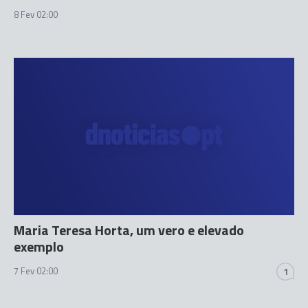
8 Fev 02:00
Maria Teresa Horta, um vero e elevado
exemplo
7 Fev 02:00
1