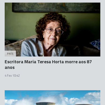
PAÍS
Escritora Maria Teresa Horta morre aos 87
anos
4 Fev 10:42