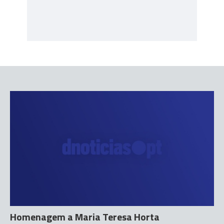
Homenagem a Maria Teresa Horta