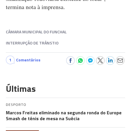
termina nota à imprensa.
CÂMARA MUNICIPAL DO FUNCHAL
INTERRUPÇÃO DE TRÂNSTIO
1
Comentários
Últimas
DESPORTO
Marcos Freitas eliminado na segunda ronda do Europe
Smash de ténis de mesa na Suécia