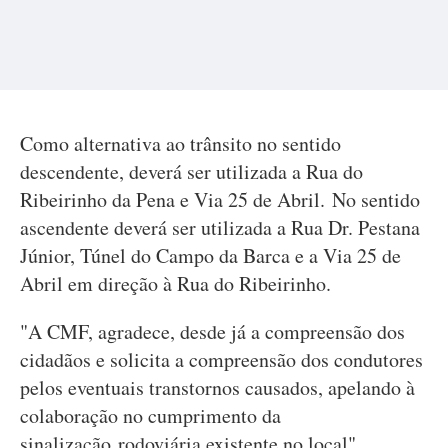
Como alternativa ao trânsito no sentido
descendente, deverá ser utilizada a Rua do
Ribeirinho da Pena e Via 25 de Abril. No sentido
ascendente deverá ser utilizada a Rua Dr. Pestana
Júnior, Túnel do Campo da Barca e a Via 25 de
Abril em direção à Rua do Ribeirinho.
"A CMF, agradece, desde já a compreensão dos
cidadãos e solicita a compreensão dos condutores
pelos eventuais transtornos causados, apelando à
colaboração no cumprimento da
sinalização rodoviária existente no local",