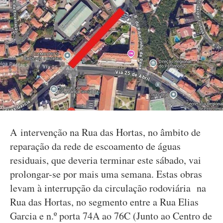
A intervenção na Rua das Hortas, no âmbito de
reparação da rede de escoamento de águas
residuais, que deveria terminar este sábado, vai
prolongar-se por mais uma semana. Estas obras
levam à interrupção da circulação rodoviária na
Rua das Hortas, no segmento entre a Rua Elias
Garcia e n.º porta 74A ao 76C (Junto ao Centro de