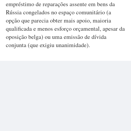
empréstimo de reparações assente em bens da
Rússia congelados no espaço comunitário (a
opção que parecia obter mais apoio, maioria
qualificada e menos esforço orçamental, apesar da
oposição belga) ou uma emissão de dívida
conjunta (que exigiu unanimidade).