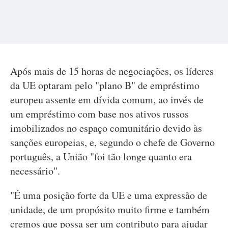
Após mais de 15 horas de negociações, os líderes
da UE optaram pelo "plano B" de empréstimo
europeu assente em dívida comum, ao invés de
um empréstimo com base nos ativos russos
imobilizados no espaço comunitário devido às
sanções europeias, e, segundo o chefe de Governo
português, a União "foi tão longe quanto era
necessário".
"É uma posição forte da UE e uma expressão de
unidade, de um propósito muito firme e também
cremos que possa ser um contributo para ajudar