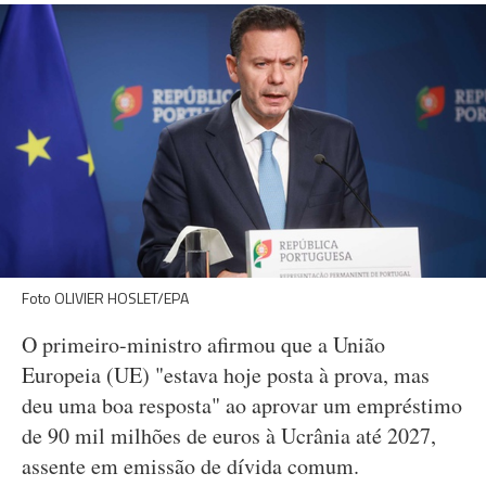
Foto OLIVIER HOSLET/EPA
O primeiro-ministro afirmou que a União
Europeia (UE) "estava hoje posta à prova, mas
deu uma boa resposta" ao aprovar um empréstimo
de 90 mil milhões de euros à Ucrânia até 2027,
assente em emissão de dívida comum.