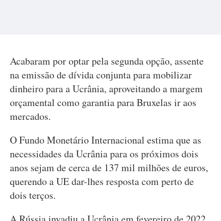
Acabaram por optar pela segunda opção, assente
na emissão de dívida conjunta para mobilizar
dinheiro para a Ucrânia, aproveitando a margem
orçamental como garantia para Bruxelas ir aos
mercados.
O Fundo Monetário Internacional estima que as
necessidades da Ucrânia para os próximos dois
anos sejam de cerca de 137 mil milhões de euros,
querendo a UE dar-lhes resposta com perto de
dois terços.
A Rússia invadiu a Ucrânia em fevereiro de 2022.