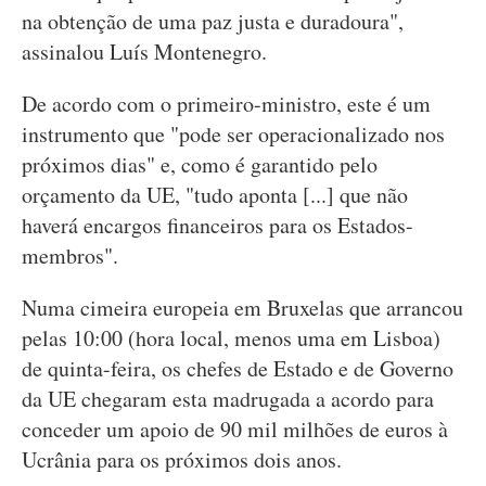
na obtenção de uma paz justa e duradoura",
assinalou Luís Montenegro.
De acordo com o primeiro-ministro, este é um
instrumento que "pode ser operacionalizado nos
próximos dias" e, como é garantido pelo
orçamento da UE, "tudo aponta [...] que não
haverá encargos financeiros para os Estados-
membros".
Numa cimeira europeia em Bruxelas que arrancou
pelas 10:00 (hora local, menos uma em Lisboa)
de quinta-feira, os chefes de Estado e de Governo
da UE chegaram esta madrugada a acordo para
conceder um apoio de 90 mil milhões de euros à
Ucrânia para os próximos dois anos.