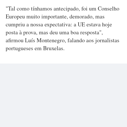
"Tal como tínhamos antecipado, foi um Conselho
Europeu muito importante, demorado, mas
cumpriu a nossa expectativa: a UE estava hoje
posta à prova, mas deu uma boa resposta",
afirmou Luís Montenegro, falando aos jornalistas
portugueses em Bruxelas.