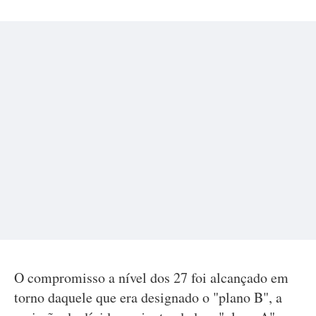
O compromisso a nível dos 27 foi alcançado em
torno daquele que era designado o "plano B", a