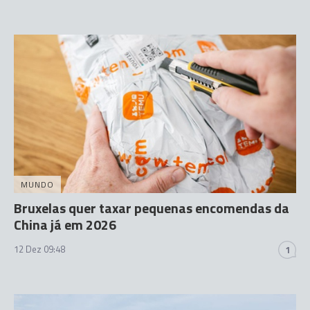
MUNDO
Bruxelas quer taxar pequenas encomendas da
China já em 2026
12 Dez 09:48
1