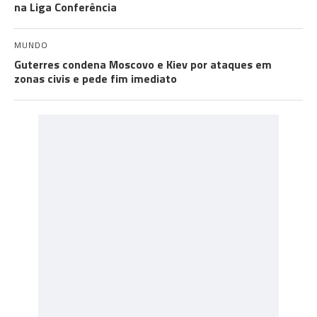
na Liga Conferência
MUNDO
Guterres condena Moscovo e Kiev por ataques em
zonas civis e pede fim imediato