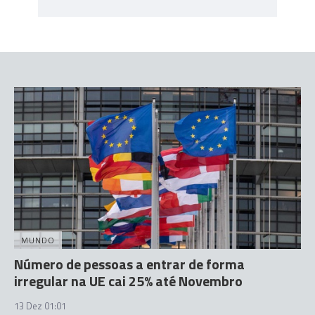
MUNDO
Número de pessoas a entrar de forma
irregular na UE cai 25% até Novembro
13 Dez 01:01