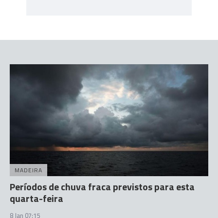
MADEIRA
Períodos de chuva fraca previstos para esta
quarta-feira
8 Jan 07:15