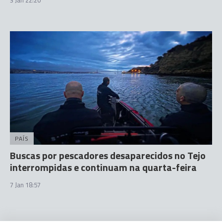
PAÍS
Buscas por pescadores desaparecidos no Tejo
interrompidas e continuam na quarta-feira
7 Jan 18:57