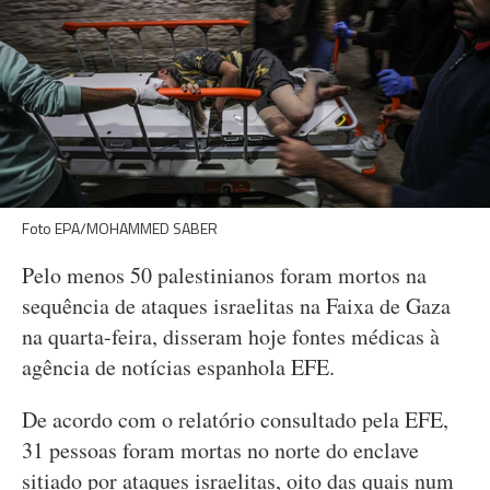
Foto EPA/MOHAMMED SABER
Pelo menos 50 palestinianos foram mortos na
sequência de ataques israelitas na Faixa de Gaza
na quarta-feira, disseram hoje fontes médicas à
agência de notícias espanhola EFE.
De acordo com o relatório consultado pela EFE,
31 pessoas foram mortas no norte do enclave
sitiado por ataques israelitas, oito das quais num