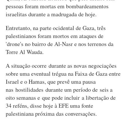
pessoas foram mortas em bombardeamentos
israelitas durante a madrugada de hoje.
Entretanto, na parte ocidental de Gaza, três
palestinianos foram mortos em ataques de
'drone's no bairro de Al-Nasr e nos terrenos da
Torre Al Wauda.
A situação ocorre durante as novas negociações
sobre uma eventual trégua na Faixa de Gaza entre
Israel e o Hamas, que prevê uma pausa
nas hostilidades durante um período de seis a
oito semanas e que pode incluir a libertação de
34 reféns, disse hoje à EFE uma fonte
palestiniana próxima das conversações.