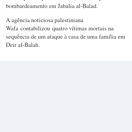
bombardeamento em Jabalia al-Balad.
A agência noticiosa palestiniana
Wafa contabilizou quatro vítimas mortais na
sequência de um ataque à casa de uma família em
Deir al-Balah.