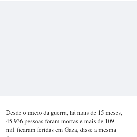
Desde o início da guerra, há mais de 15 meses,
45.936 pessoas foram mortas e mais de 109
mil ficaram feridas em Gaza, disse a mesma