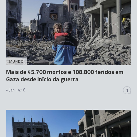
MUNDO
Mais de 45.700 mortos e 108.800 feridos em
Gaza desde início da guerra
4 Jan 14:16
1