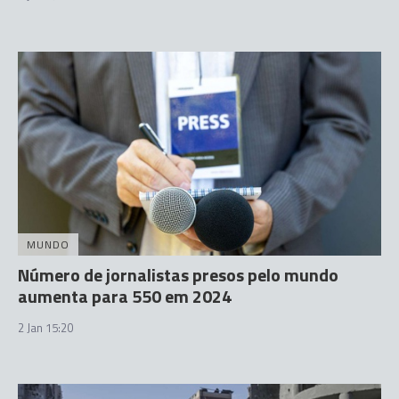
MUNDO
Número de jornalistas presos pelo mundo
aumenta para 550 em 2024
2 Jan 15:20