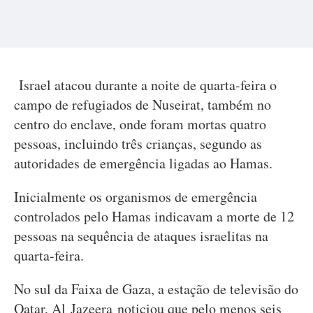
Israel atacou durante a noite de quarta-feira o
campo de refugiados de Nuseirat, também no
centro do enclave, onde foram mortas quatro
pessoas, incluindo três crianças, segundo as
autoridades de emergência ligadas ao Hamas.
Inicialmente os organismos de emergência
controlados pelo Hamas indicavam a morte de 12
pessoas na sequência de ataques israelitas na
quarta-feira.
No sul da Faixa de Gaza, a estação de televisão do
Qatar, Al Jazeera noticiou que pelo menos seis