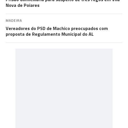
Nova de Poiares
MADEIRA
Vereadores do PSD de Machico preocupados com
proposta de Regulamento Municipal do AL