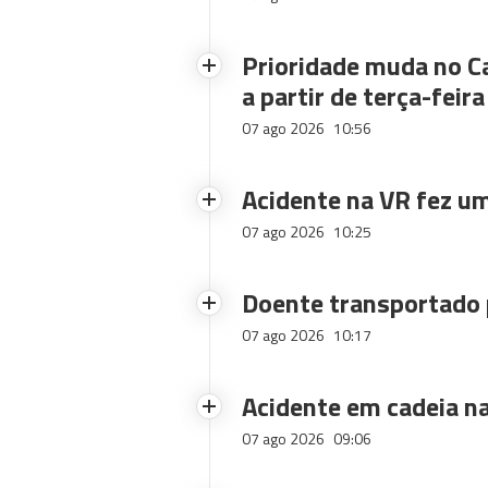
Prioridade muda no C
a partir de terça-feira
07 ago 2026
10:56
Acidente na VR fez um
07 ago 2026
10:25
Doente transportado 
07 ago 2026
10:17
Acidente em cadeia na
07 ago 2026
09:06