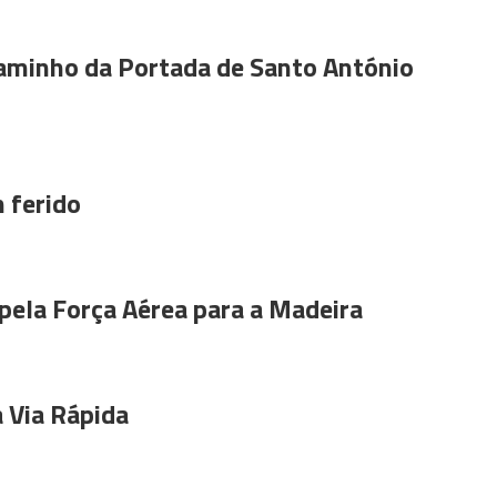
aminho da Portada de Santo António
 ferido
pela Força Aérea para a Madeira
 Via Rápida