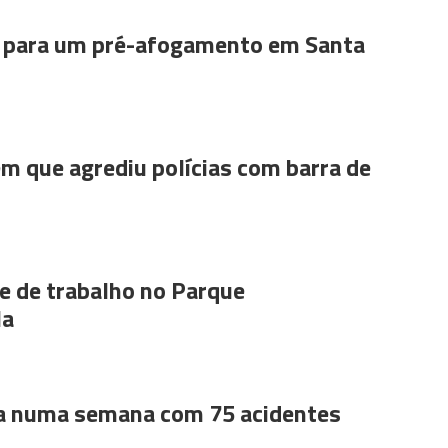
para um pré-afogamento em Santa
m que agrediu polícias com barra de
 de trabalho no Parque
la
a numa semana com 75 acidentes