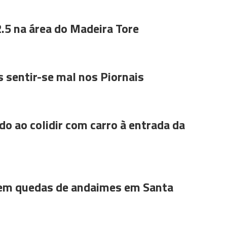
.5 na área do Madeira Tore
 sentir-se mal nos Piornais
do ao colidir com carro à entrada da
 em quedas de andaimes em Santa