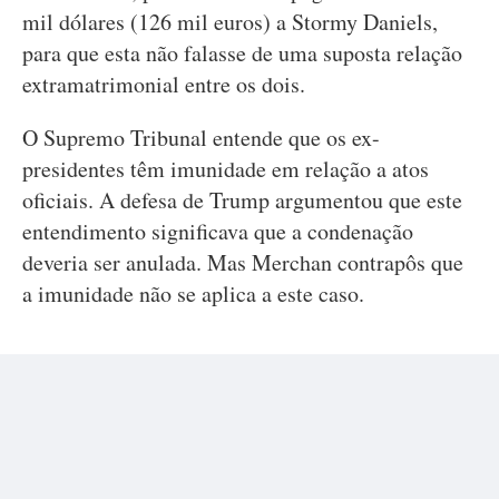
mil dólares (126 mil euros) a Stormy Daniels,
para que esta não falasse de uma suposta relação
extramatrimonial entre os dois.
O Supremo Tribunal entende que os ex-
presidentes têm imunidade em relação a atos
oficiais. A defesa de Trump argumentou que este
entendimento significava que a condenação
deveria ser anulada. Mas Merchan contrapôs que
a imunidade não se aplica a este caso.