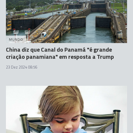
MUNDO
China diz que Canal do Panamá "é grande
criação panamiana" em resposta a Trump
23 Dez 2024 08:56