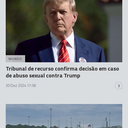
MUNDO
Tribunal de recurso confirma decisão em caso
de abuso sexual contra Trump
30 Dez 2024 17:58
3