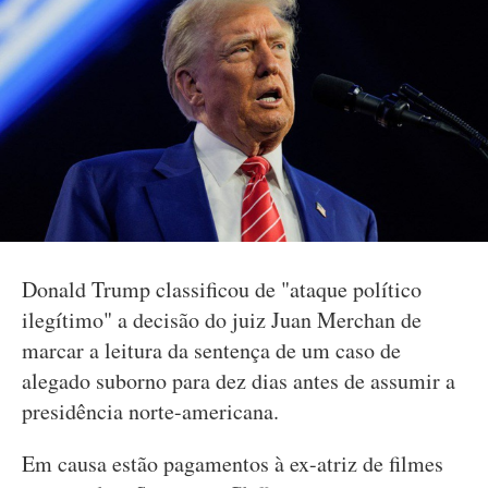
Donald Trump classificou de "ataque político
ilegítimo" a decisão do juiz Juan Merchan de
marcar a leitura da sentença de um caso de
alegado suborno para dez dias antes de assumir a
presidência norte-americana.
Em causa estão pagamentos à ex-atriz de filmes