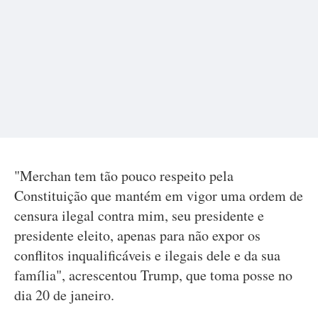
"Merchan tem tão pouco respeito pela
Constituição que mantém em vigor uma ordem de
censura ilegal contra mim, seu presidente e
presidente eleito, apenas para não expor os
conflitos inqualificáveis e ilegais dele e da sua
família", acrescentou Trump, que toma posse no
dia 20 de janeiro.