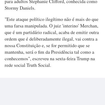
para adultos Stephanie Clifford, conhecida como
Stormy Daniels.
"Este ataque político ilegítimo não é mais do que
uma farsa manipulada. O juiz 'interino' Merchan,
que é um partidário radical, acaba de emitir outra
ordem que é deliberadamente ilegal, vai contra a
nossa Constituição e, se for permitido que se
mantenha, será o fim da Presidência tal como a
conhecemos", escreveu na sexta-feira Trump na
rede social Truth Social.