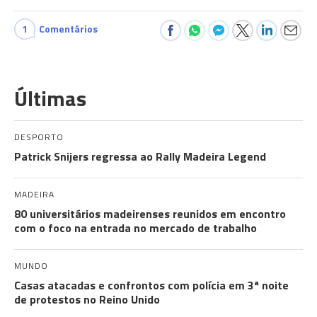
1
Comentários
Últimas
DESPORTO
Patrick Snijers regressa ao Rally Madeira Legend
MADEIRA
80 universitários madeirenses reunidos em encontro
com o foco na entrada no mercado de trabalho
MUNDO
Casas atacadas e confrontos com polícia em 3ª noite
de protestos no Reino Unido