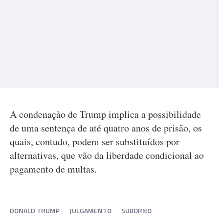
A condenação de Trump implica a possibilidade
de uma sentença de até quatro anos de prisão, os
quais, contudo, podem ser substituídos por
alternativas, que vão da liberdade condicional ao
pagamento de multas.
DONALD TRUMP
JULGAMENTO
SUBORNO