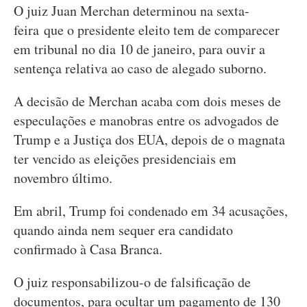
O juiz Juan Merchan determinou na sexta-
feira que o presidente eleito tem de comparecer
em tribunal no dia 10 de janeiro, para ouvir a
sentença relativa ao caso de alegado suborno.
A decisão de Merchan acaba com dois meses de
especulações e manobras entre os advogados de
Trump e a Justiça dos EUA, depois de o magnata
ter vencido as eleições presidenciais em
novembro último.
Em abril, Trump foi condenado em 34 acusações,
quando ainda nem sequer era candidato
confirmado à Casa Branca.
O juiz responsabilizou-o de falsificação de
documentos, para ocultar um pagamento de 130