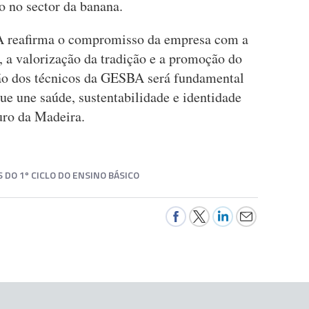
do no sector da banana.
 reafirma o compromisso da empresa com a
, a valorização da tradição e a promoção do
ão dos técnicos da GESBA será fundamental
que une saúde, sustentabilidade e identidade
turo da Madeira.
 DO 1º CICLO DO ENSINO BÁSICO