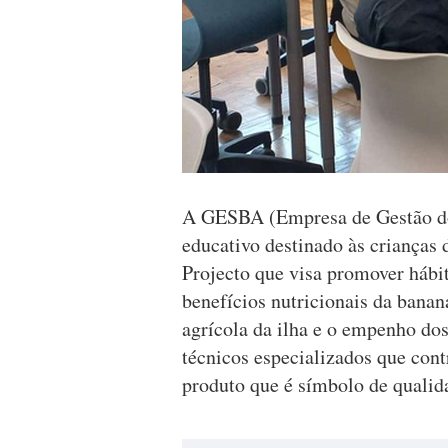
A GESBA (Empresa de Gestão do
educativo destinado às crianças 
Projecto que visa promover hábi
benefícios nutricionais da banan
agrícola da ilha e o empenho dos
técnicos especializados que cont
produto que é símbolo de qualida