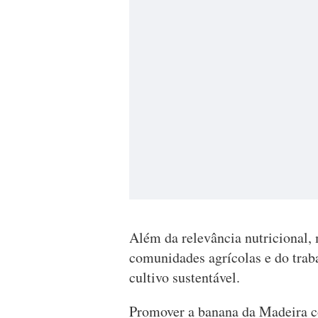
Além da relevância nutricional,
comunidades agrícolas e do trab
cultivo sustentável.
Promover a banana da Madeira 