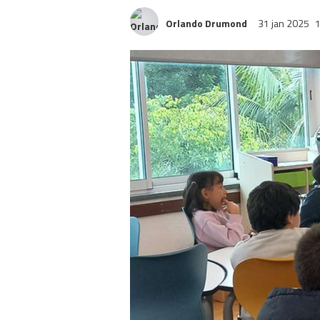
Orlando Drumond
31 jan 2025
1