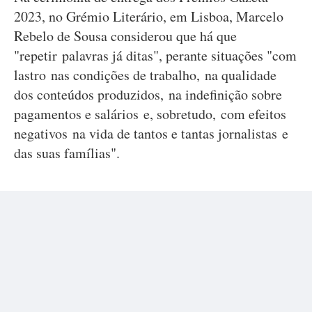
2023, no Grémio Literário, em Lisboa, Marcelo
Rebelo de Sousa considerou que há que
"repetir palavras já ditas", perante situações "com
lastro nas condições de trabalho, na qualidade
dos conteúdos produzidos, na indefinição sobre
pagamentos e salários e, sobretudo, com efeitos
negativos na vida de tantos e tantas jornalistas e
das suas famílias".