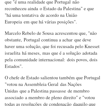
que "é uma realidade que Portugal não
reconheceu ainda o Estado da Palestina" e que
"há uma tentativa de acordo na União
Europeia em que há várias posições".
Marcelo Rebelo de Sousa acrescentou que, "não
obstante, Portugal continua a achar que deve
haver uma solução, que foi recusada pelo Knesset
israelita há meses, mas que é a solução adotada
pela comunidade internacional: dois povos, dois
Estados".
O chefe de Estado salientou também que Portugal
"votou na Assembleia Geral das Nações
Unidas que a Palestina passasse de membro
associado a membro de pleno direito" e "votou
todas as resoluções de condenação daquilo que