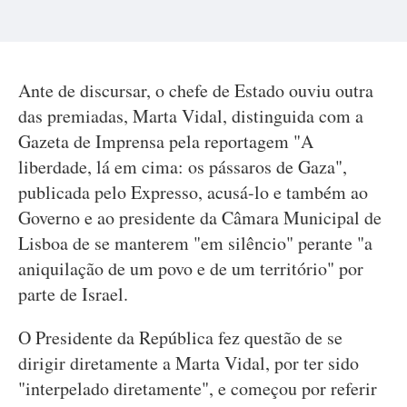
Ante de discursar, o chefe de Estado ouviu outra
das premiadas, Marta Vidal, distinguida com a
Gazeta de Imprensa pela reportagem "A
liberdade, lá em cima: os pássaros de Gaza",
publicada pelo Expresso, acusá-lo e também ao
Governo e ao presidente da Câmara Municipal de
Lisboa de se manterem "em silêncio" perante "a
aniquilação de um povo e de um território" por
parte de Israel.
O Presidente da República fez questão de se
dirigir diretamente a Marta Vidal, por ter sido
"interpelado diretamente", e começou por referir