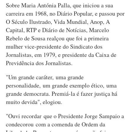
Sobre Maria Antónia Palla, que iniciou a sua
carreira em 1968, no Diário Popular, e passou por
O Século Ilustrado, Vida Mundial, Anop, A
Capital, RTP e Diário de Notícias, Marcelo
Rebelo de Sousa realçou que foi a primeira
mulher vice-presidente do Sindicato dos
Jornalistas, em 1979, e presidente da Caixa de
Previdência dos Jornalistas.
"Um grande caráter, uma grande
personalidade, um grande exemplo ético, uma
grande democrata. Premiá-la é fazer justiça há
muito devida", elogiou.
"Ouvi recordar que o Presidente Jorge Sampaio a
condecorou com a comenda de Ordem da