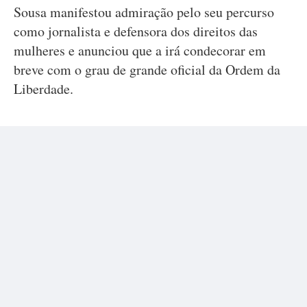
Sousa manifestou admiração pelo seu percurso
como jornalista e defensora dos direitos das
mulheres e anunciou que a irá condecorar em
breve com o grau de grande oficial da Ordem da
Liberdade.