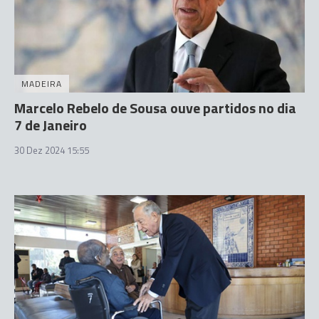
MADEIRA
Marcelo Rebelo de Sousa ouve partidos no dia
7 de Janeiro
30 Dez 2024 15:55