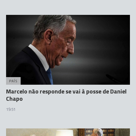
PAÍS
Marcelo não responde se vai à posse de Daniel
Chapo
19:51