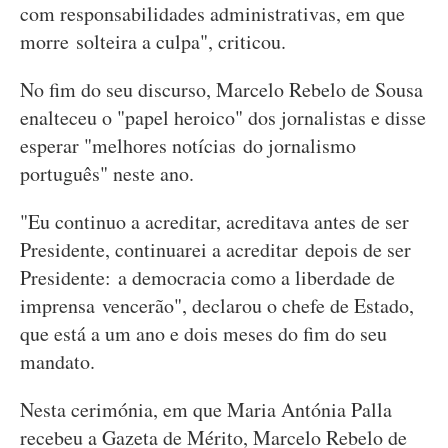
com responsabilidades administrativas, em que
morre solteira a culpa", criticou.
No fim do seu discurso, Marcelo Rebelo de Sousa
enalteceu o "papel heroico" dos jornalistas e disse
esperar "melhores notícias do jornalismo
português" neste ano.
"Eu continuo a acreditar, acreditava antes de ser
Presidente, continuarei a acreditar depois de ser
Presidente: a democracia como a liberdade de
imprensa vencerão", declarou o chefe de Estado,
que está a um ano e dois meses do fim do seu
mandato.
Nesta cerimónia, em que Maria Antónia Palla
recebeu a Gazeta de Mérito, Marcelo Rebelo de