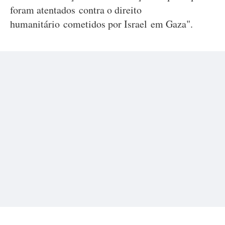
foram atentados contra o direito
humanitário cometidos por Israel em Gaza".