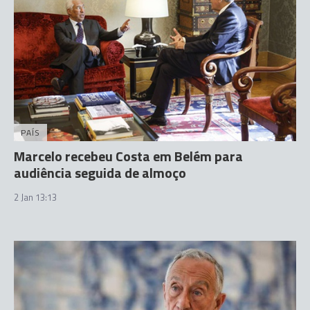
PAÍS
Marcelo recebeu Costa em Belém para
audiência seguida de almoço
2 Jan 13:13