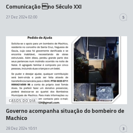
Comunicação no Século XXI
27 Dez 2024 02:00
5
CASOS DO DIA
Governo acompanha situação do bombeiro de
Machico
28 Dez 2024 10:51
3