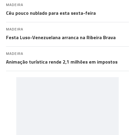
MADEIRA
Céu pouco nublado para esta sexta-feira
MADEIRA
Festa Luso-Venezuelana arranca na Ribeira Brava
MADEIRA
Animação turística rende 2,1 milhões em impostos