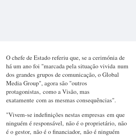
O chefe de Estado referiu que, se a cerimónia de
há um ano foi "marcada pela situação vivida num
dos grandes grupos de comunicação, o Global
Media Group", agora são "outros
protagonistas, como a Visão, mas
exatamente com as mesmas consequências".
"Vivem-se indefinições nestas empresas em que
ninguém é responsável, não é o proprietário, não
é o gestor, não é o financiador, não é ninguém