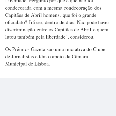
Liberdade. Pergunto por que é que não foi
condecorada com a mesma condecoração dos
Capitães de Abril homens, que foi o grande
oficialato? Irá ser, dentro de dias. Não pode haver
discriminação entre os Capitães de Abril e quem
lutou também pela liberdade", considerou.
Os Prémios Gazeta são uma iniciativa do Clube
de Jornalistas e têm o apoio da Câmara
Municipal de Lisboa.