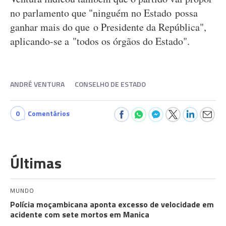
no parlamento que "ninguém no Estado possa
ganhar mais do que o Presidente da República",
aplicando-se a "todos os órgãos do Estado".
ANDRÉ VENTURA
CONSELHO DE ESTADO
0
Comentários
Últimas
MUNDO
Polícia moçambicana aponta excesso de velocidade em
acidente com sete mortos em Manica