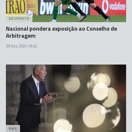
DESPORTO
Nacional pondera exposição ao Conselho de
Arbitragem
30 Dez 2024 19:42
PAÍS