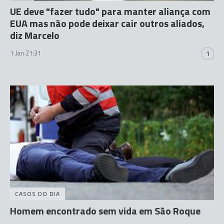
UE deve "fazer tudo" para manter aliança com
EUA mas não pode deixar cair outros aliados,
diz Marcelo
1 Jan 21:31
1
CASOS DO DIA
Homem encontrado sem vida em São Roque