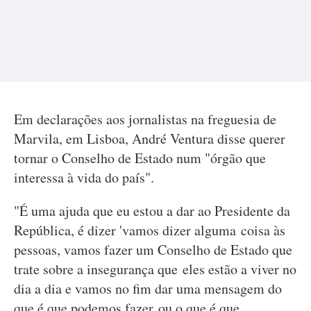
Em declarações aos jornalistas na freguesia de
Marvila, em Lisboa, André Ventura disse querer
tornar o Conselho de Estado num "órgão que
interessa à vida do país".
"É uma ajuda que eu estou a dar ao Presidente da
República, é dizer 'vamos dizer alguma coisa às
pessoas, vamos fazer um Conselho de Estado que
trate sobre a insegurança que eles estão a viver no
dia a dia e vamos no fim dar uma mensagem do
que é que podemos fazer ou o que é que