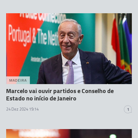
MADEIRA
Marcelo vai ouvir partidos e Conselho de
Estado no início de Janeiro
24 Dez 2024 19:14
1