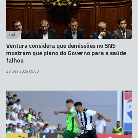
PAÍS
Ventura considera que demissões no SNS
mostram que plano do Governo para a saúde
falhou
29 Dez 2024 08:00