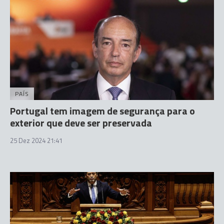
PAÍS
Portugal tem imagem de segurança para o
exterior que deve ser preservada
25 Dez 2024 21:41