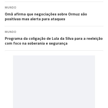
MUNDO
Omã afirma que negociações sobre Ormuz são
positivas mas alerta para ataques
MUNDO
Programa da coligação de Lula da Silva para a reeleição
com foco na soberania e segurança