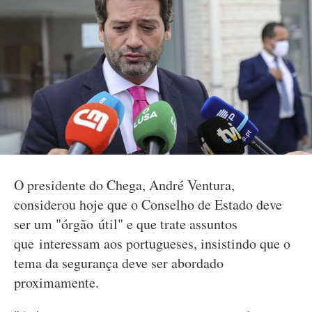
O presidente do Chega, André Ventura,
considerou hoje que o Conselho de Estado deve
ser um "órgão útil" e que trate assuntos
que interessam aos portugueses, insistindo que o
tema da segurança deve ser abordado
proximamente.