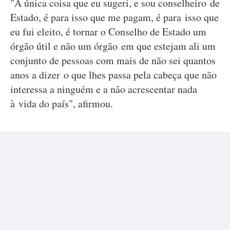
"A única coisa que eu sugeri, e sou conselheiro de
Estado, é para isso que me pagam, é para isso que
eu fui eleito, é tornar o Conselho de Estado um
órgão útil e não um órgão em que estejam ali um
conjunto de pessoas com mais de não sei quantos
anos a dizer o que lhes passa pela cabeça que não
interessa a ninguém e a não acrescentar nada
à vida do país", afirmou.