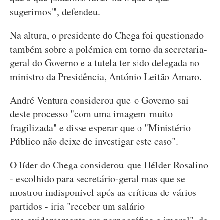
sugerimos'", defendeu.
Na altura, o presidente do Chega foi questionado
também sobre a polémica em torno da secretaria-
geral do Governo e a tutela ter sido delegada no
ministro da Presidência, António Leitão Amaro.
André Ventura considerou que o Governo sai
deste processo "com uma imagem muito
fragilizada" e disse esperar que o "Ministério
Público não deixe de investigar este caso".
O líder do Chega considerou que Hélder Rosalino
- escolhido para secretário-geral mas que se
mostrou indisponível após as críticas de vários
partidos - iria "receber um salário
que evidentemente era pornográfico e imoral", de