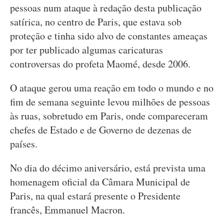
pessoas num ataque à redação desta publicação
satírica, no centro de Paris, que estava sob
proteção e tinha sido alvo de constantes ameaças
por ter publicado algumas caricaturas
controversas do profeta Maomé, desde 2006.
O ataque gerou uma reação em todo o mundo e no
fim de semana seguinte levou milhões de pessoas
às ruas, sobretudo em Paris, onde compareceram
chefes de Estado e de Governo de dezenas de
países.
No dia do décimo aniversário, está prevista uma
homenagem oficial da Câmara Municipal de
Paris, na qual estará presente o Presidente
francês, Emmanuel Macron.