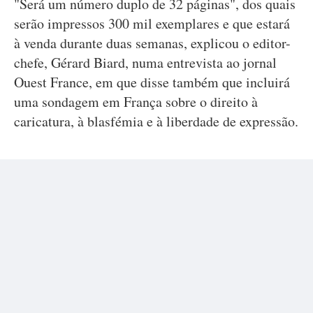
"Será um número duplo de 32 páginas", dos quais
serão impressos 300 mil exemplares e que estará
à venda durante duas semanas, explicou o editor-
chefe, Gérard Biard, numa entrevista ao jornal
Ouest France, em que disse também que incluirá
uma sondagem em França sobre o direito à
caricatura, à blasfémia e à liberdade de expressão.