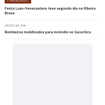
COMUNIDADES
Festa Luso-Venezuelana teve segunda dia na Ribeira
Brava
CASOS DO DIA
Bombeiros mobilizados para incêndio no Garachico