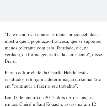
"Este estudo vai contra as ideias preconcebidas e
mostra que a população francesa, que se supõe ser
menos tolerante com esta liberdade, o é, na
verdade, de forma generalizada e crescente", disse
Biard.
Para o editor-chefe da Charlie Hebdo, estes
resultados reforçam a determinação do semanário
em "continuar a fazer o seu trabalho".
Em 07 de janeiro de 2015, dois terroristas, os
irmãos Chérif e Said Kouachi, assassinaram 12