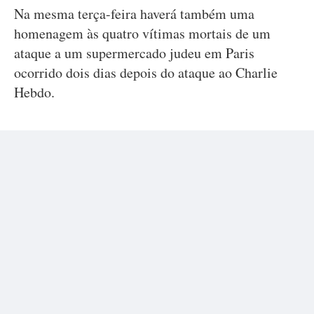
Na mesma terça-feira haverá também uma
homenagem às quatro vítimas mortais de um
ataque a um supermercado judeu em Paris
ocorrido dois dias depois do ataque ao Charlie
Hebdo.