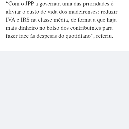
“Com o JPP a governar, uma das prioridades é
aliviar o custo de vida dos madeirenses: reduzir
IVA e IRS na classe média, de forma a que haja
mais dinheiro no bolso dos contribuintes para
fazer face às despesas do quotidiano”, referiu.