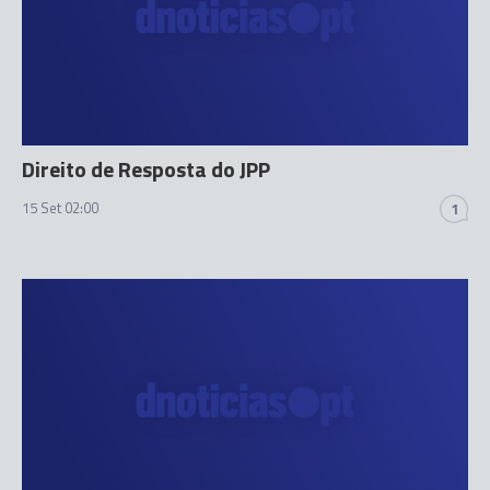
Direito de Resposta do JPP
15 Set 02:00
1