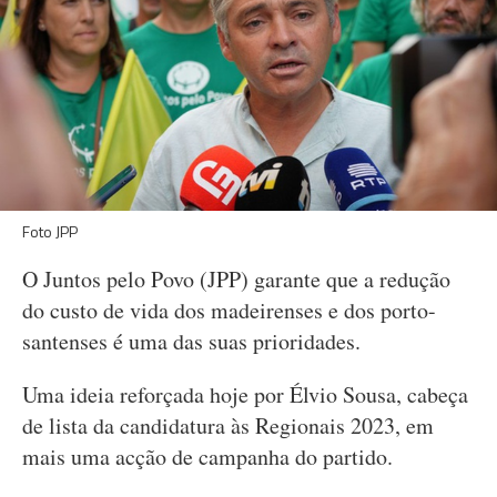
Foto JPP
O Juntos pelo Povo (JPP) garante que a redução
do custo de vida dos madeirenses e dos porto-
santenses é uma das suas prioridades.
Uma ideia reforçada hoje por Élvio Sousa, cabeça
de lista da candidatura às Regionais 2023, em
mais uma acção de campanha do partido.