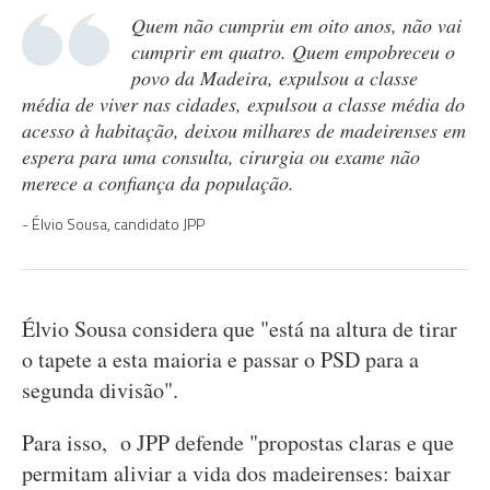
Quem não cumpriu em oito anos, não vai
cumprir em quatro. Quem empobreceu o
povo da Madeira, expulsou a classe
média de viver nas cidades, expulsou a classe média do
acesso à habitação, deixou milhares de madeirenses em
espera para uma consulta, cirurgia ou exame não
merece a confiança da população.
Élvio Sousa, candidato JPP
Élvio Sousa considera que "está na altura de tirar
o tapete a esta maioria e passar o PSD para a
segunda divisão".
Para isso, o JPP defende "propostas claras e que
permitam aliviar a vida dos madeirenses: baixar