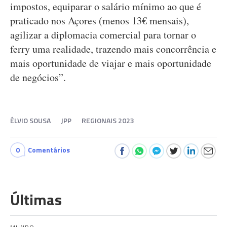
impostos, equiparar o salário mínimo ao que é
praticado nos Açores (menos 13€ mensais),
agilizar a diplomacia comercial para tornar o
ferry uma realidade, trazendo mais concorrência e
mais oportunidade de viajar e mais oportunidade
de negócios”.
ÉLVIO SOUSA
JPP
REGIONAIS 2023
0
Comentários
Últimas