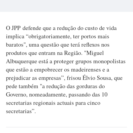
O JPP defende que a redução do custo de vida
implica “obrigatoriamente, ter portos mais
baratos", uma questão que terá reflexos nos
produtos que entram na Região. "Miguel
Albuquerque está a proteger grupos monopolistas
que estão a empobrecer os madeirenses e a
prejudicar as empresas”, frisou Élvio Sousa, que
pede também "a redução das gorduras do
Governo, nomeadamente, passando das 10
secretarias regionais actuais para cinco
secretarias”.