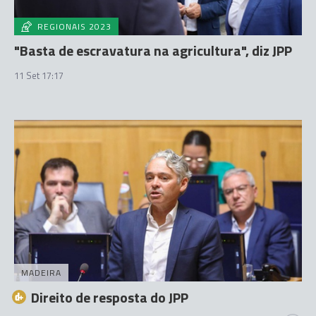
REGIONAIS 2023
"Basta de escravatura na agricultura", diz JPP
11 Set 17:17
MADEIRA
Direito de resposta do JPP