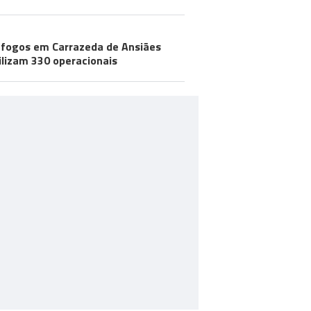
 fogos em Carrazeda de Ansiães
lizam 330 operacionais