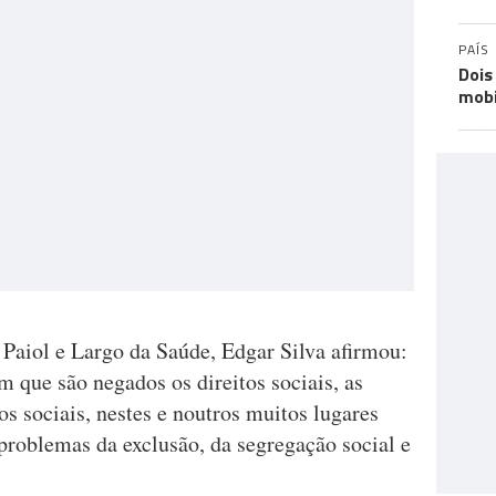
PAÍS
Dois
mobi
Paiol e Largo da Saúde, Edgar Silva afirmou:
 que são negados os direitos sociais, as
os sociais, nestes e noutros muitos lugares
problemas da exclusão, da segregação social e