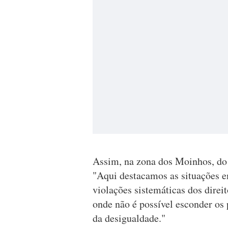
Assim, na zona dos Moinhos, do 
"Aqui destacamos as situações em
violações sistemáticas dos direit
onde não é possível esconder os 
da desigualdade."