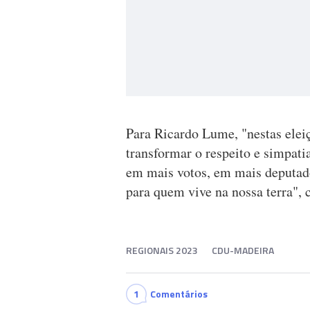
Para Ricardo Lume, "nestas eleiç
transformar o respeito e simpat
em mais votos, em mais deputad
para quem vive na nossa terra", 
REGIONAIS 2023
CDU-MADEIRA
1
Comentários