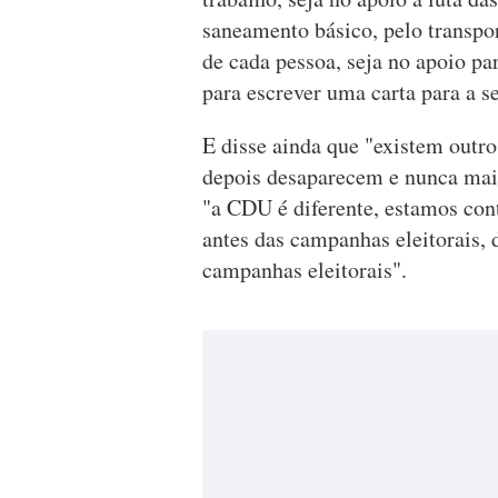
saneamento básico, pelo transpo
de cada pessoa, seja no apoio pa
para escrever uma carta para a s
E disse ainda que "existem outro
depois desaparecem e nunca mai
"a CDU é diferente, estamos cont
antes das campanhas eleitorais, 
campanhas eleitorais".