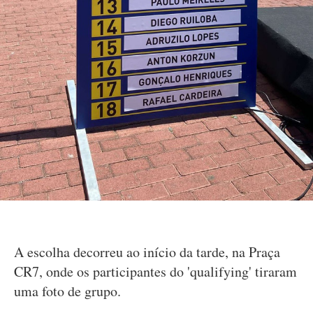
A escolha decorreu ao início da tarde, na Praça
CR7, onde os participantes do 'qualifying' tiraram
uma foto de grupo.