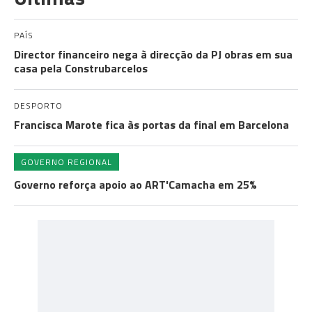
PAÍS
Director financeiro nega à direcção da PJ obras em sua
casa pela Construbarcelos
DESPORTO
Francisca Marote fica às portas da final em Barcelona
GOVERNO REGIONAL
Governo reforça apoio ao ART'Camacha em 25%