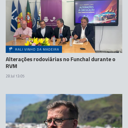
RALI VINHO DA MADEIRA
Alterações rodoviárias no Funchal durante o
RVM
28 Jul 13:05