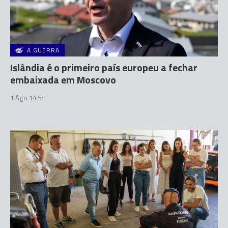
A GUERRA
Islândia é o primeiro país europeu a fechar
embaixada em Moscovo
1 Ago 14:54