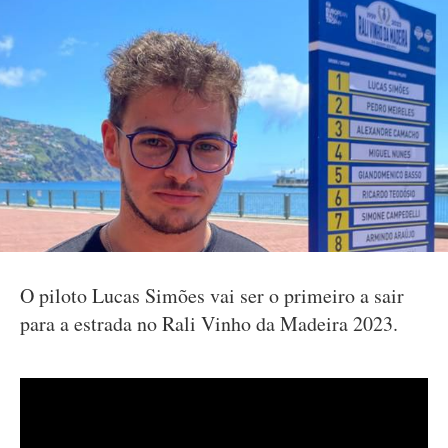
O piloto Lucas Simões vai ser o primeiro a sair
para a estrada no Rali Vinho da Madeira 2023.