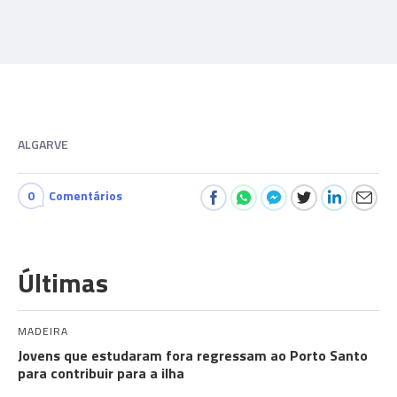
ALGARVE
0
Comentários
Últimas
MADEIRA
Jovens que estudaram fora regressam ao Porto Santo
para contribuir para a ilha