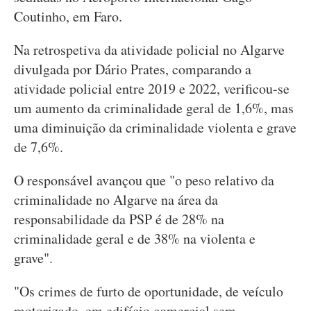
Coutinho, em Faro.
Na retrospetiva da atividade policial no Algarve
divulgada por Dário Prates, comparando a
atividade policial entre 2019 e 2022, verificou-se
um aumento da criminalidade geral de 1,6%, mas
uma diminuição da criminalidade violenta e grave
de 7,6%.
O responsável avançou que "o peso relativo da
criminalidade no Algarve na área da
responsabilidade da PSP é de 28% na
criminalidade geral e de 38% na violenta e
grave".
"Os crimes de furto de oportunidade, de veículo
motorizado, em edifício comercial sem