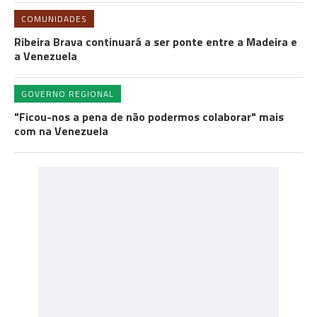
COMUNIDADES
Ribeira Brava continuará a ser ponte entre a Madeira e
a Venezuela
GOVERNO REGIONAL
"Ficou-nos a pena de não podermos colaborar" mais
com na Venezuela