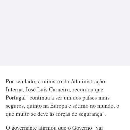
Por seu lado, o ministro da Administração
Interna, José Luís Carneiro, recordou que
Portugal "continua a ser um dos países mais
seguros, quinto na Europa e sétimo no mundo, o
que muito se deve às forças de segurança".
O governante afirmou que o Governo "vai