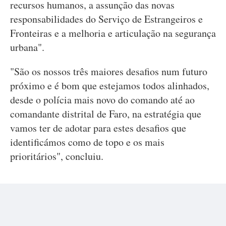
recursos humanos, a assunção das novas
responsabilidades do Serviço de Estrangeiros e
Fronteiras e a melhoria e articulação na segurança
urbana".
"São os nossos três maiores desafios num futuro
próximo e é bom que estejamos todos alinhados,
desde o polícia mais novo do comando até ao
comandante distrital de Faro, na estratégia que
vamos ter de adotar para estes desafios que
identificámos como de topo e os mais
prioritários", concluiu.