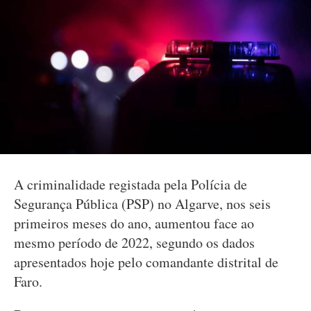
A criminalidade registada pela Polícia de
Segurança Pública (PSP) no Algarve, nos seis
primeiros meses do ano, aumentou face ao
mesmo período de 2022, segundo os dados
apresentados hoje pelo comandante distrital de
Faro.