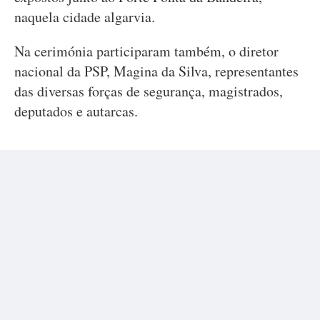
naquela cidade algarvia.
Na cerimónia participaram também, o diretor
nacional da PSP, Magina da Silva, representantes
das diversas forças de segurança, magistrados,
deputados e autarcas.