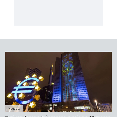
MUNDO