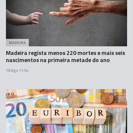
MADEIRA
Madeira regista menos 220 mortes e mais seis
nascimentos na primeira metade do ano
18 Ago 11:54