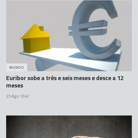
MUNDO
Euribor sobe a três e seis meses e desce a 12
meses
25 Ago 10:47