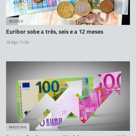
MUNDO
Euribor sobe a três, seis e a 12 meses
16 Ago 11:04
MADEIRA