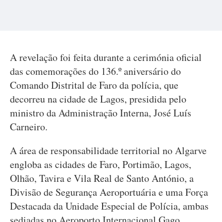
A revelação foi feita durante a cerimónia oficial
das comemorações do 136.º aniversário do
Comando Distrital de Faro da polícia, que
decorreu na cidade de Lagos, presidida pelo
ministro da Administração Interna, José Luís
Carneiro.
A área de responsabilidade territorial no Algarve
engloba as cidades de Faro, Portimão, Lagos,
Olhão, Tavira e Vila Real de Santo António, a
Divisão de Segurança Aeroportuária e uma Força
Destacada da Unidade Especial de Polícia, ambas
sediadas no Aeroporto Internacional Gago