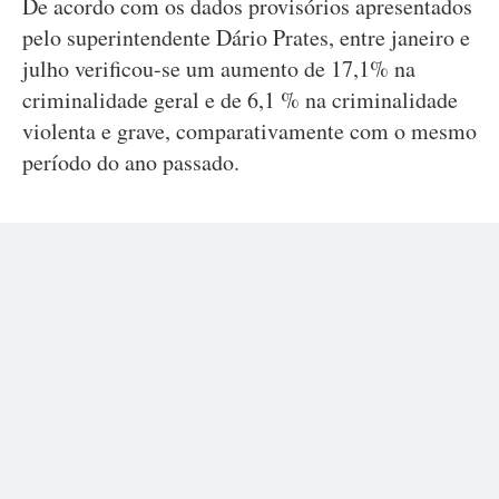
De acordo com os dados provisórios apresentados
pelo superintendente Dário Prates, entre janeiro e
julho verificou-se um aumento de 17,1% na
criminalidade geral e de 6,1 % na criminalidade
violenta e grave, comparativamente com o mesmo
período do ano passado.