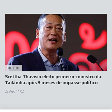
MUNDO
Srettha Thavisin eleito primeiro-ministro da
Tailândia após 3 meses de impasse político
22 Ago 14:02