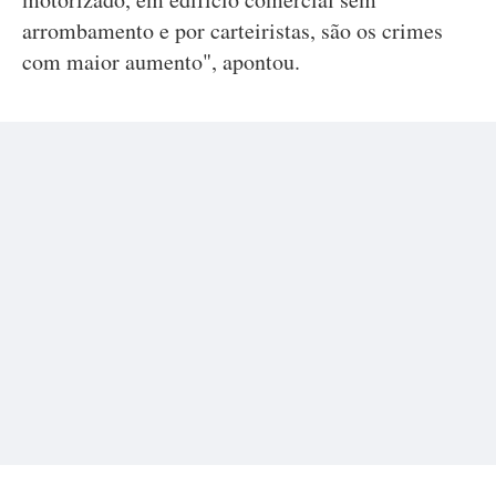
arrombamento e por carteiristas, são os crimes
com maior aumento", apontou.