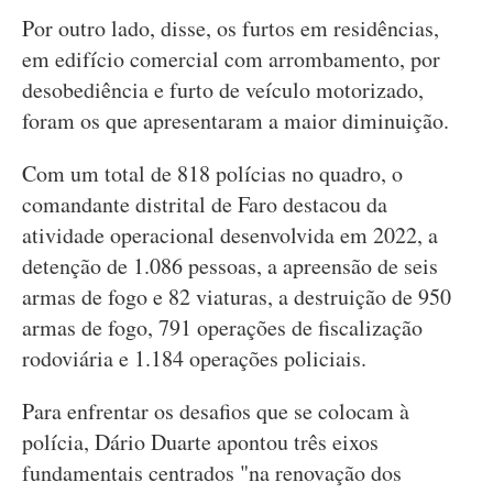
Por outro lado, disse, os furtos em residências,
em edifício comercial com arrombamento, por
desobediência e furto de veículo motorizado,
foram os que apresentaram a maior diminuição.
Com um total de 818 polícias no quadro, o
comandante distrital de Faro destacou da
atividade operacional desenvolvida em 2022, a
detenção de 1.086 pessoas, a apreensão de seis
armas de fogo e 82 viaturas, a destruição de 950
armas de fogo, 791 operações de fiscalização
rodoviária e 1.184 operações policiais.
Para enfrentar os desafios que se colocam à
polícia, Dário Duarte apontou três eixos
fundamentais centrados "na renovação dos