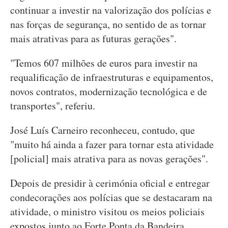
continuar a investir na valorização dos polícias e
nas forças de segurança, no sentido de as tornar
mais atrativas para as futuras gerações".
"Temos 607 milhões de euros para investir na
requalificação de infraestruturas e equipamentos,
novos contratos, modernização tecnológica e de
transportes", referiu.
José Luís Carneiro reconheceu, contudo, que
"muito há ainda a fazer para tornar esta atividade
[policial] mais atrativa para as novas gerações".
Depois de presidir à cerimónia oficial e entregar
condecorações aos polícias que se destacaram na
atividade, o ministro visitou os meios policiais
expostos junto ao Forte Ponta da Bandeira,