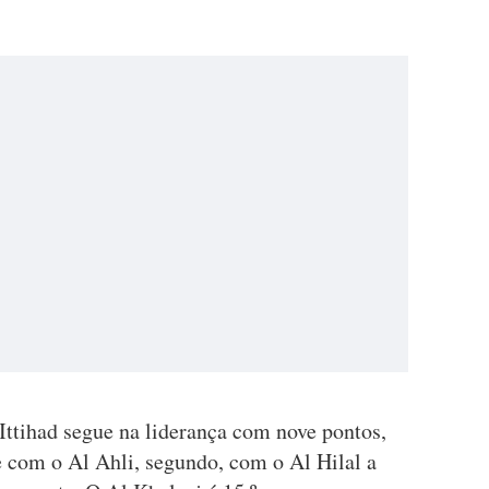
Ittihad segue na liderança com nove pontos,
te com o Al Ahli, segundo, com o Al Hilal a