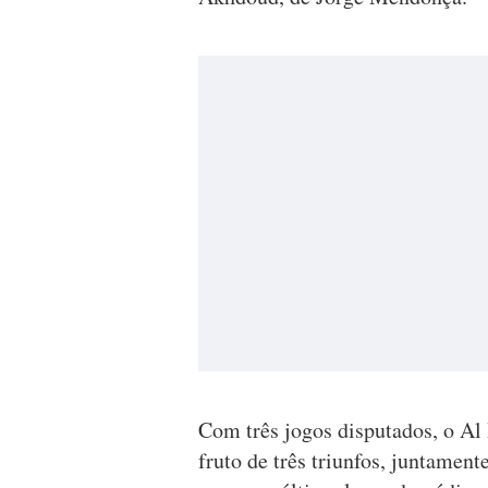
Com três jogos disputados, o Al 
fruto de três triunfos, juntamen