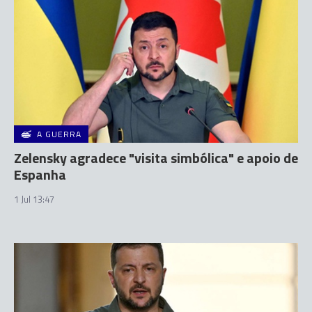
A GUERRA
Zelensky agradece "visita simbólica" e apoio de
Espanha
1 Jul 13:47