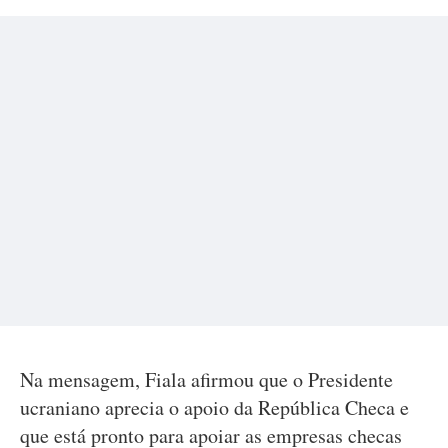
Na mensagem, Fiala afirmou que o Presidente
ucraniano aprecia o apoio da República Checa e
que está pronto para apoiar as empresas checas