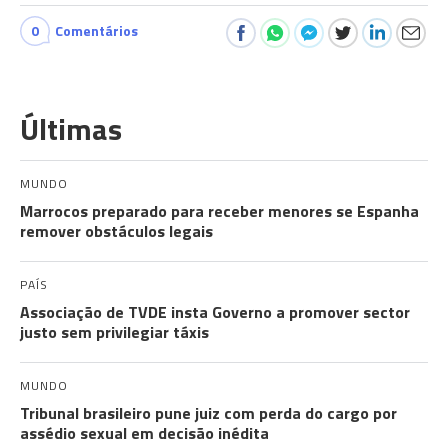
0
Comentários
Últimas
MUNDO
Marrocos preparado para receber menores se Espanha
remover obstáculos legais
PAÍS
Associação de TVDE insta Governo a promover sector
justo sem privilegiar táxis
MUNDO
Tribunal brasileiro pune juiz com perda do cargo por
assédio sexual em decisão inédita