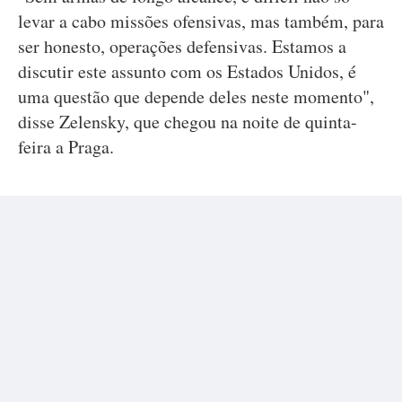
levar a cabo missões ofensivas, mas também, para
ser honesto, operações defensivas. Estamos a
discutir este assunto com os Estados Unidos, é
uma questão que depende deles neste momento",
disse Zelensky, que chegou na noite de quinta-
feira a Praga.