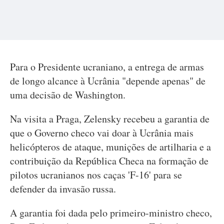
Para o Presidente ucraniano, a entrega de armas
de longo alcance à Ucrânia "depende apenas" de
uma decisão de Washington.
Na visita a Praga, Zelensky recebeu a garantia de
que o Governo checo vai doar à Ucrânia mais
helicópteros de ataque, munições de artilharia e a
contribuição da República Checa na formação de
pilotos ucranianos nos caças 'F-16' para se
defender da invasão russa.
A garantia foi dada pelo primeiro-ministro checo,