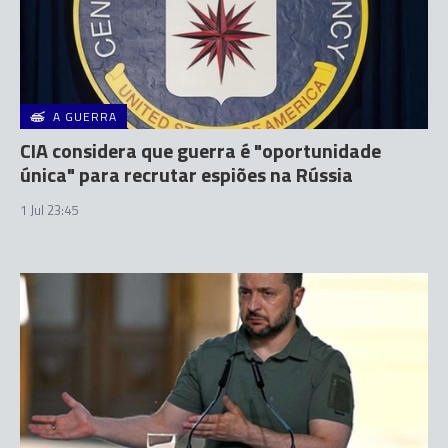
A GUERRA
CIA considera que guerra é "oportunidade
única" para recrutar espiões na Rússia
1 Jul 23:45