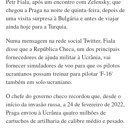
Petr Fiala, após um encontro com Zelensky, que
chegou a Praga na noite de quinta-feira, depois de
uma visita surpresa à Bulgária e antes de viajar
ainda hoje para a Turquia.
Numa mensagem na rede social Twitter, Fiala
disse que a República Checa, um dos principais
fornecedores de ajuda militar à Ucrânia, vai
fornecer simuladores de voo para que os pilotos
ucranianos possam treinar para pilotar 'F-16'
também em solo ucraniano.
O chefe do governo checo recordou que, desde o
início da invasão russa, a 24 de fevereiro de 2022,
Praga enviou à Ucrânia quatro milhões de
cartuchos de artilharia de calibre médio e pesado.