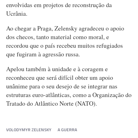
envolvidas em projetos de reconstrução da
Ucrânia.
Ao chegar a Praga, Zelensky agradeceu o apoio
dos checos, tanto material como moral, e
recordou que o país recebeu muitos refugiados
que fugiram à agressão russa.
Apelou também à unidade e à coragem e
reconheceu que será difícil obter um apoio
unânime para o seu desejo de se integrar nas
estruturas euro-atlânticas, como a Organização do
Tratado do Atlântico Norte (NATO).
VOLODYMYR ZELENSKY
A GUERRA