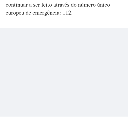
continuar a ser feito através do número único
europeu de emergência: 112.