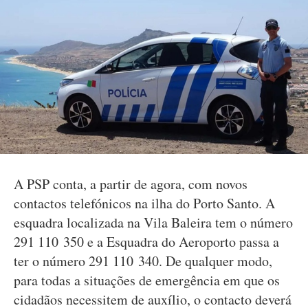
A PSP conta, a partir de agora, com novos
contactos telefónicos na ilha do Porto Santo. A
esquadra localizada na Vila Baleira tem o número
291 110 350 e a Esquadra do Aeroporto passa a
ter o número 291 110 340. De qualquer modo,
para todas a situações de emergência em que os
cidadãos necessitem de auxílio, o contacto deverá