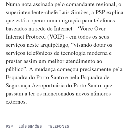
Numa nota assinada pelo comandante regional, o
superintendente-chefe Luís Simões, a PSP explica
que está a operar uma migração para telefones
baseados na rede de Internet - ‘Voice Over
Internet Protocol (VOIP) - em todos os seus
serviços neste arquipélago, “visando dotar os
serviços telefónicos de tecnologia moderna e
prestar assim um melhor atendimento ao
público”. A mudança começou precisamente pela
Esquadra do Porto Santo e pela Esquadra de
Segurança Aeroportuária do Porto Santo, que
passam a ter os mencionados novos números
externos.
PSP
LUÍS SIMÕES
TELEFONES