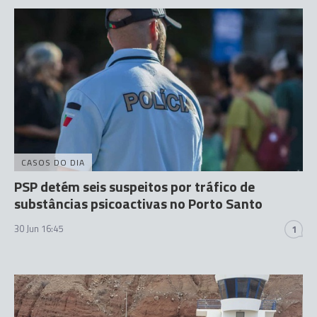
CASOS DO DIA
PSP detém seis suspeitos por tráfico de
substâncias psicoactivas no Porto Santo
30 Jun 16:45
1