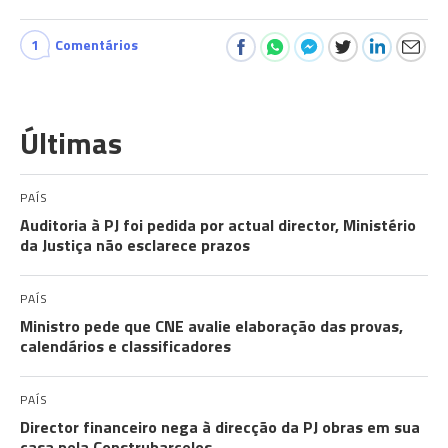
1
Comentários
Últimas
PAÍS
Auditoria à PJ foi pedida por actual director, Ministério
da Justiça não esclarece prazos
PAÍS
Ministro pede que CNE avalie elaboração das provas,
calendários e classificadores
PAÍS
Director financeiro nega à direcção da PJ obras em sua
casa pela Construbarcelos