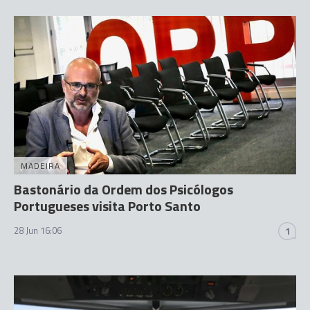
MADEIRA
Bastonário da Ordem dos Psicólogos
Portugueses visita Porto Santo
28 Jun 16:06
1