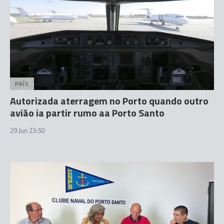
PAÍS
Autorizada aterragem no Porto quando outro
avião ia partir rumo aa Porto Santo
29 Jun 23:50