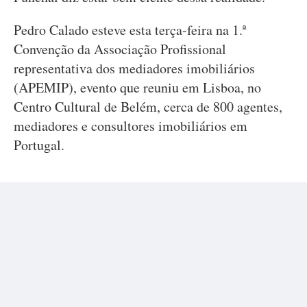
Pedro Calado esteve esta terça-feira na 1.ª
Convenção da Associação Profissional
representativa dos mediadores imobiliários
(APEMIP), evento que reuniu em Lisboa, no
Centro Cultural de Belém, cerca de 800 agentes,
mediadores e consultores imobiliários em
Portugal.