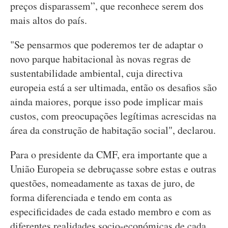
preços disparassem”, que reconhece serem dos
mais altos do país.
"Se pensarmos que poderemos ter de adaptar o
novo parque habitacional às novas regras de
sustentabilidade ambiental, cuja directiva
europeia está a ser ultimada, então os desafios são
ainda maiores, porque isso pode implicar mais
custos, com preocupações legítimas acrescidas na
área da construção de habitação social", declarou.
Para o presidente da CMF, era importante que a
União Europeia se debruçasse sobre estas e outras
questões, nomeadamente as taxas de juro, de
forma diferenciada e tendo em conta as
especificidades de cada estado membro e com as
diferentes realidades socio-económicas de cada