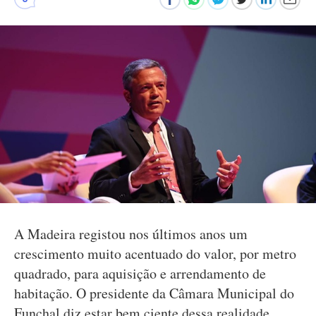
A Madeira registou nos últimos anos um
crescimento muito acentuado do valor, por metro
quadrado, para aquisição e arrendamento de
habitação. O presidente da Câmara Municipal do
Funchal diz estar bem ciente dessa realidade.