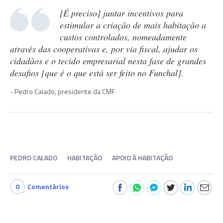
[É preciso] juntar incentivos para
estimular a criação de mais habitação a
custos controlados, nomeadamente
através das cooperativas e, por via fiscal, ajudar os
cidadãos e o tecido empresarial nesta fase de grandes
desafios [que é o que está ser feito no Funchal].
Pedro Calado, presidente da CMF
PEDRO CALADO
HABITAÇÃO
APOIO À HABITAÇÃO
0
Comentários