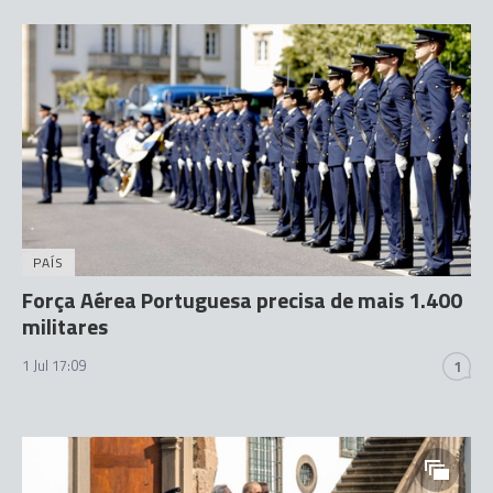
PAÍS
Força Aérea Portuguesa precisa de mais 1.400
militares
1 Jul 17:09
1