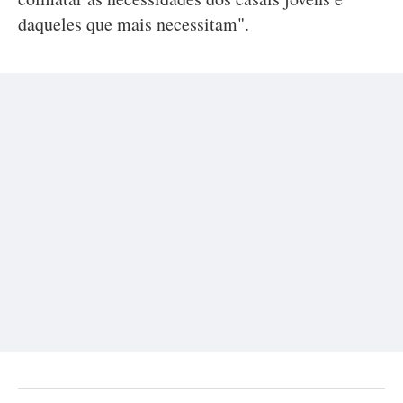
daqueles que mais necessitam".