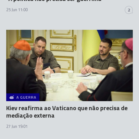
25 Jun 11:00
2
A GUERRA
Kiev reafirma ao Vaticano que não precisa de
mediação externa
27 Jun 19:01