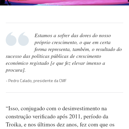
Estamos a sofrer das dores do nosso
próprio crescimento, o que em certa
forma representa, também, o resultado do
sucesso das políticas públicas de crescimento
económico registado [e que fez elevar imenso a
procura].
Pedro Calado, presidente da CMF
“Isso, conjugado com o desinvestimento na
construção verificado após 2011, período da
Troika, e nos últimos dez anos, fez com que os