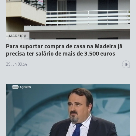
MADEIRA
Para suportar compra de casa na Madeira já
precisa ter salário de mais de 3.500 euros
29 Jun 09:54
9