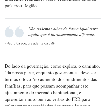
país e/ou Região.
Não podemos olhar de forma igual para
aquilo que é intrinsecamente diferente.
Pedro Calado, presidente da CMF
Do lado da governação, como explica, o caminho,
"da nossa parte, enquanto governantes" deve ser
termos o foco "no aumento dos rendimentos das
famílias, para que possam acompanhar este
ajustamento do mercado habitacional, e
aproveitar muito bem as verbas do PRR para
colmatar as necessidades dos casais jovens e