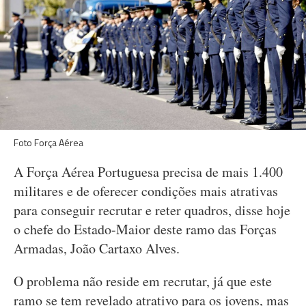
Foto Força Aérea
A Força Aérea Portuguesa precisa de mais 1.400
militares e de oferecer condições mais atrativas
para conseguir recrutar e reter quadros, disse hoje
o chefe do Estado-Maior deste ramo das Forças
Armadas, João Cartaxo Alves.
O problema não reside em recrutar, já que este
ramo se tem revelado atrativo para os jovens, mas