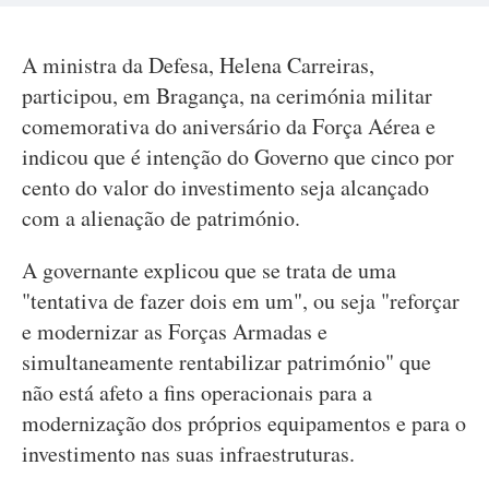
A ministra da Defesa, Helena Carreiras,
participou, em Bragança, na cerimónia militar
comemorativa do aniversário da Força Aérea e
indicou que é intenção do Governo que cinco por
cento do valor do investimento seja alcançado
com a alienação de património.
A governante explicou que se trata de uma
"tentativa de fazer dois em um", ou seja "reforçar
e modernizar as Forças Armadas e
simultaneamente rentabilizar património" que
não está afeto a fins operacionais para a
modernização dos próprios equipamentos e para o
investimento nas suas infraestruturas.