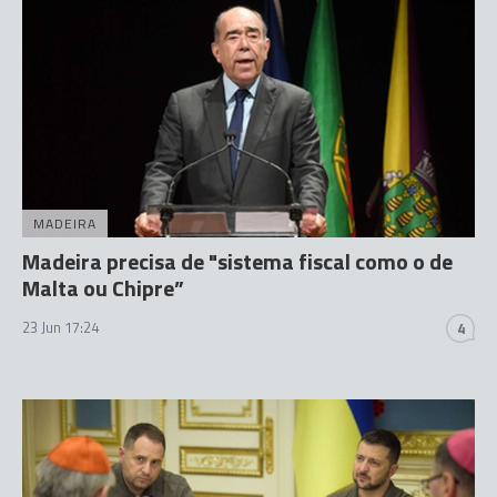
MADEIRA
Madeira precisa de "sistema fiscal como o de
Malta ou Chipre”
23 Jun 17:24
4