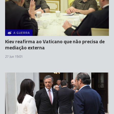
A GUERRA
Kiev reafirma ao Vaticano que não precisa de
mediação externa
27 Jun 19:01