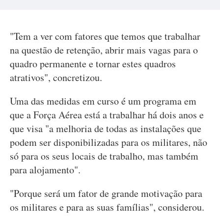
"Tem a ver com fatores que temos que trabalhar
na questão de retenção, abrir mais vagas para o
quadro permanente e tornar estes quadros
atrativos", concretizou.
Uma das medidas em curso é um programa em
que a Força Aérea está a trabalhar há dois anos e
que visa "a melhoria de todas as instalações que
podem ser disponibilizadas para os militares, não
só para os seus locais de trabalho, mas também
para alojamento".
"Porque será um fator de grande motivação para
os militares e para as suas famílias", considerou.