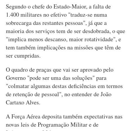
Segundo o chefe do Estado-Maior, a falta de
1.400 militares no efetivo "traduz-se numa
sobrecarga das restantes pessoas", já que a
maioria dos serviços tem de ser desdobrada, o que
"implica menos descanso, maior rotatividade", e
tem também implicações na missões que têm de
ser cumpridas.
O quadro de praças que vai ser aprovado pelo
Governo "pode ser uma das soluções" para
"colmatar algumas destas deficiências em termos
de retenção de pessoal", no entender de João
Cartaxo Alves.
A Força Aérea deposita também expectativas nas
novas leis de Programação Militar e de