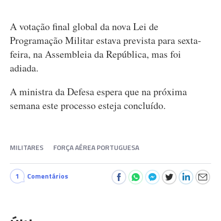
A votação final global da nova Lei de
Programação Militar estava prevista para sexta-
feira, na Assembleia da República, mas foi
adiada.
A ministra da Defesa espera que na próxima
semana este processo esteja concluído.
MILITARES
FORÇA AÉREA PORTUGUESA
1
Comentários