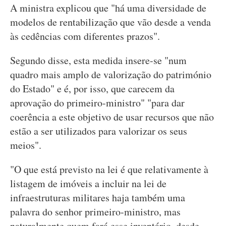
A ministra explicou que "há uma diversidade de
modelos de rentabilização que vão desde a venda
às cedências com diferentes prazos".
Segundo disse, esta medida insere-se "num
quadro mais amplo de valorização do património
do Estado" e é, por isso, que carecem da
aprovação do primeiro-ministro" "para dar
coerência a este objetivo de usar recursos que não
estão a ser utilizados para valorizar os seus
meios".
"O que está previsto na lei é que relativamente à
listagem de imóveis a incluir na lei de
infraestruturas militares haja também uma
palavra do senhor primeiro-ministro, mas
naturalmente quem fará esse inventário, desde