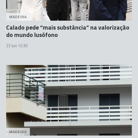
MADEIRA
Calado pede “mais substância” na valorização
do mundo lusófono
23 Jun 12:30
MADEIRA