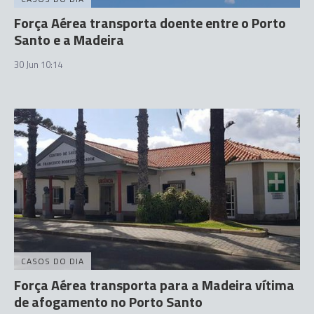
Força Aérea transporta doente entre o Porto
Santo e a Madeira
30 Jun 10:14
CASOS DO DIA
Força Aérea transporta para a Madeira vítima
de afogamento no Porto Santo