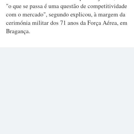
"o que se passa é uma questão de competitividade
com o mercado", segundo explicou, à margem da
cerimónia militar dos 71 anos da Força Aérea, em
Bragança.