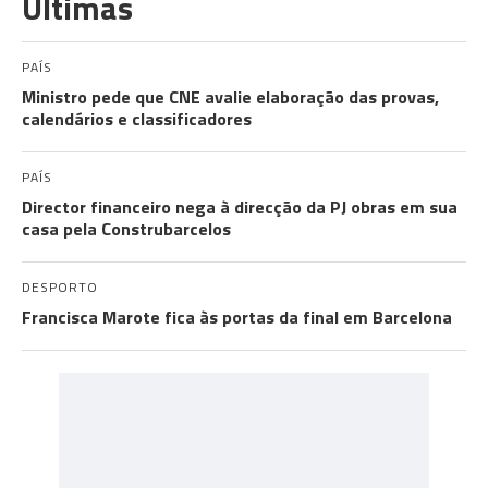
Últimas
PAÍS
Ministro pede que CNE avalie elaboração das provas,
calendários e classificadores
PAÍS
Director financeiro nega à direcção da PJ obras em sua
casa pela Construbarcelos
DESPORTO
Francisca Marote fica às portas da final em Barcelona