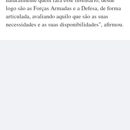
logo são as Forças Armadas e a Defesa, de forma
articulada, avaliando aquilo que são as suas
necessidades e as suas disponibilidades", afirmou.