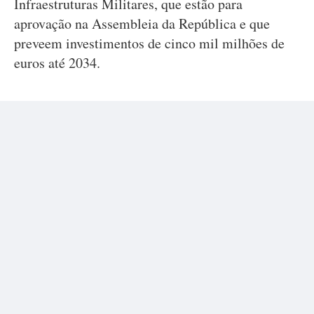
Infraestruturas Militares, que estão para
aprovação na Assembleia da República e que
preveem investimentos de cinco mil milhões de
euros até 2034.