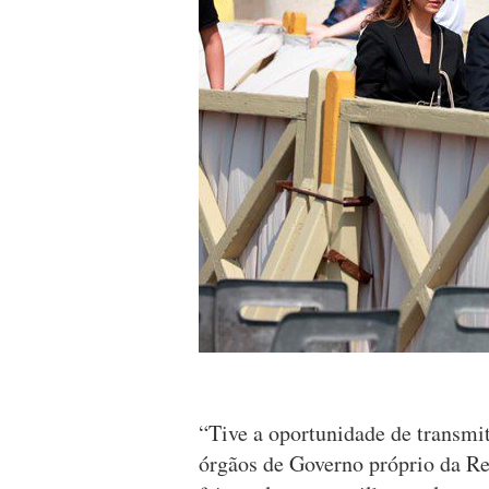
“Tive a oportunidade de transmi
órgãos de Governo próprio da Reg