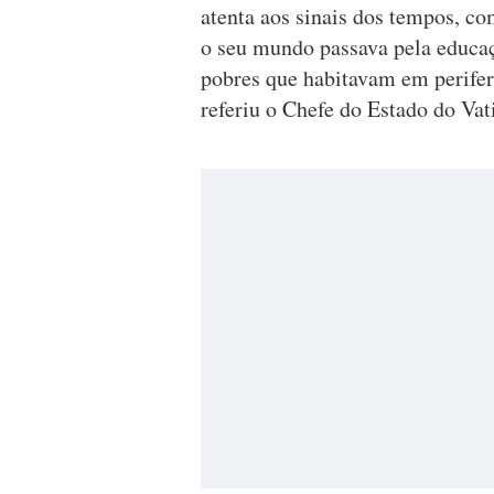
atenta aos sinais dos tempos, 
o seu mundo passava pela educaç
pobres que habitavam em perifer
referiu o Chefe do Estado do Vat