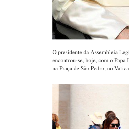
O presidente da Assembleia Legi
encontrou-se, hoje, com o Papa F
na Praça de São Pedro, no Vatic