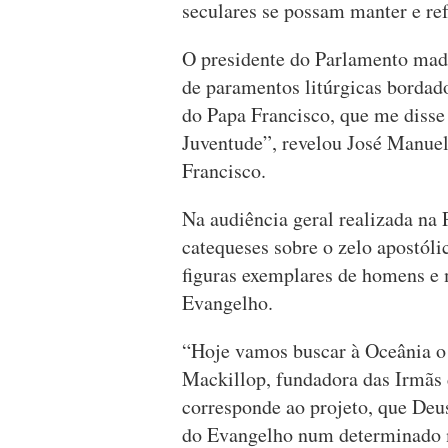
seculares se possam manter e ref
O presidente do Parlamento mad
de paramentos litúrgicas bordad
do Papa Francisco, que me disse
Juventude”, revelou José Manuel
Francisco.
Na audiência geral realizada na 
catequeses sobre o zelo apostóli
figuras exemplares de homens e 
Evangelho.
“Hoje vamos buscar à Oceânia o
Mackillop, fundadora das Irmãs 
corresponde ao projeto, que Deus
do Evangelho num determinado 