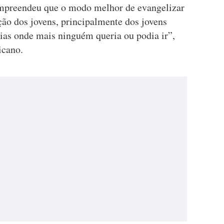
compreendeu que o modo melhor de evangelizar
ão dos jovens, principalmente dos jovens
ias onde mais ninguém queria ou podia ir”,
icano.