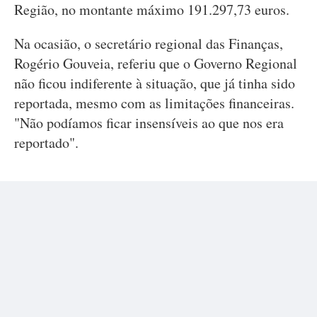
Região, no montante máximo 191.297,73 euros.
Na ocasião, o secretário regional das Finanças,
Rogério Gouveia, referiu que o Governo Regional
não ficou indiferente à situação, que já tinha sido
reportada, mesmo com as limitações financeiras.
"Não podíamos ficar insensíveis ao que nos era
reportado".