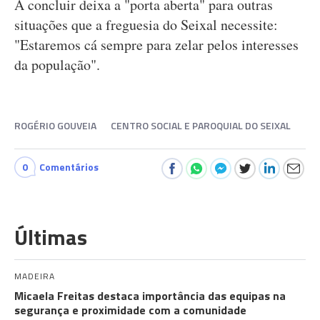
A concluir deixa a "porta aberta" para outras
situações que a freguesia do Seixal necessite:
"Estaremos cá sempre para zelar pelos interesses
da população".
ROGÉRIO GOUVEIA
CENTRO SOCIAL E PAROQUIAL DO SEIXAL
0
Comentários
Últimas
MADEIRA
Micaela Freitas destaca importância das equipas na
segurança e proximidade com a comunidade