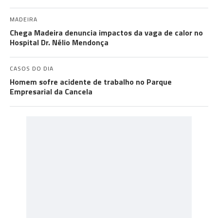
MADEIRA
Chega Madeira denuncia impactos da vaga de calor no
Hospital Dr. Nélio Mendonça
CASOS DO DIA
Homem sofre acidente de trabalho no Parque
Empresarial da Cancela