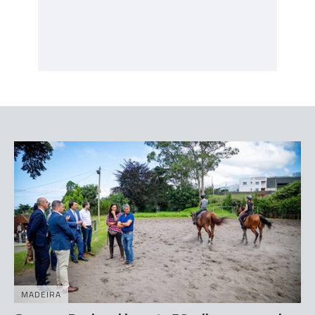
MADEIRA