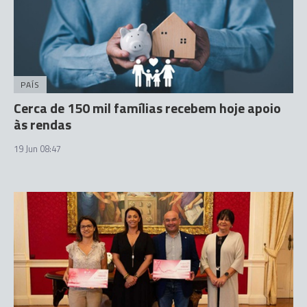
PAÍS
Cerca de 150 mil famílias recebem hoje apoio
às rendas
19 Jun 08:47