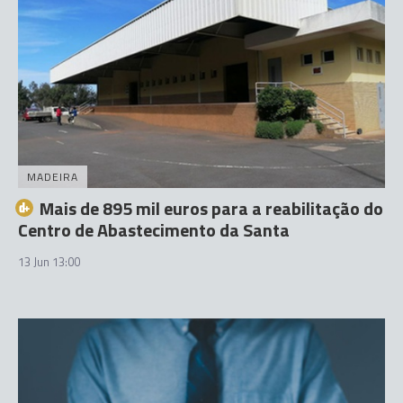
MADEIRA
Mais de 895 mil euros para a reabilitação do
Centro de Abastecimento da Santa
13 Jun 13:00