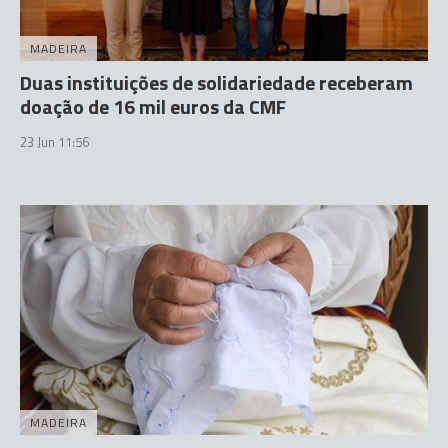
MADEIRA
Duas instituições de solidariedade receberam
doação de 16 mil euros da CMF
23 Jun 11:56
MADEIRA