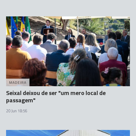
MADEIRA
Seixal deixou de ser "um mero local de
passagem"
20 Jun 18:56