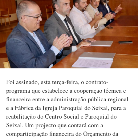
Foi assinado, esta terça-feira, o contrato-
programa que estabelece a cooperação técnica e
financeira entre a administração pública regional
e a Fábrica da Igreja Paroquial do Seixal, para a
reabilitação do Centro Social e Paroquial do
Seixal. Um projecto que contará com a
comparticipação financeira do Orçamento da