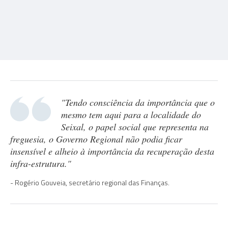
"Tendo consciência da importância que o
mesmo tem aqui para a localidade do
Seixal, o papel social que representa na
freguesia, o Governo Regional não podia ficar
insensível e alheio à importância da recuperação desta
infra-estrutura."
Rogério Gouveia, secretário regional das Finanças.