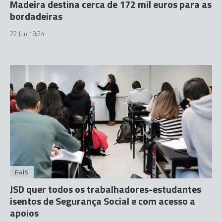
Madeira destina cerca de 172 mil euros para as
bordadeiras
22 Jun 18:24
PAÍS
JSD quer todos os trabalhadores-estudantes
isentos de Segurança Social e com acesso a
apoios